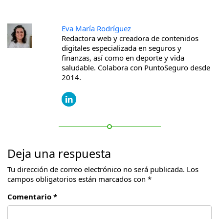
Eva María Rodríguez
Redactora web y creadora de contenidos
digitales especializada en seguros y
finanzas, así como en deporte y vida
saludable. Colabora con PuntoSeguro desde
2014.
Deja una respuesta
Tu dirección de correo electrónico no será publicada.
Los
campos obligatorios están marcados con
*
Comentario *