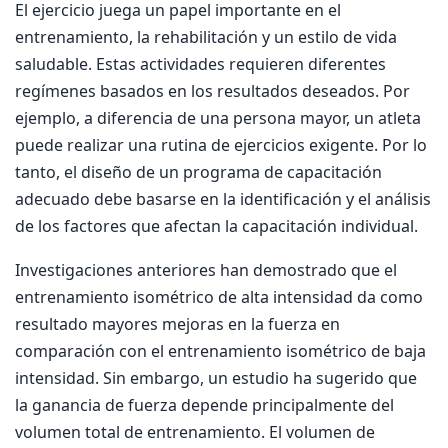
El ejercicio juega un papel importante en el
entrenamiento, la rehabilitación y un estilo de vida
saludable. Estas actividades requieren diferentes
regímenes basados ​​en los resultados deseados. Por
ejemplo, a diferencia de una persona mayor, un atleta
puede realizar una rutina de ejercicios exigente. Por lo
tanto, el diseño de un programa de capacitación
adecuado debe basarse en la identificación y el análisis
de los factores que afectan la capacitación individual.
Investigaciones anteriores han demostrado que el
entrenamiento isométrico de alta intensidad da como
resultado mayores mejoras en la fuerza en
comparación con el entrenamiento isométrico de baja
intensidad. Sin embargo, un estudio ha sugerido que
la ganancia de fuerza depende principalmente del
volumen total de entrenamiento. El volumen de