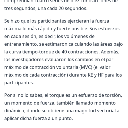
comprendían cuatro series de diez contracciones de
tres segundos, una cada 20 segundos.
Se hizo que los participantes ejercieran la fuerza
máxima lo más rápido y fuerte posible. Sus esfuerzos
en cada sesión, es decir, los volúmenes de
entrenamiento, se estimaron calculando las áreas bajo
la curva tiempo-torque de 40 contracciones. Además,
los investigadores evaluaron los cambios en el par
máximo de contracción voluntaria (MVC) (el valor
máximo de cada contracción) durante KE y HF para los
participantes.
Por si no lo sabes, el torque es un esfuerzo de torsión,
un momento de fuerza, también llamado momento
dinámico, donde se obtiene una magnitud vectorial al
aplicar dicha fuerza a un punto.