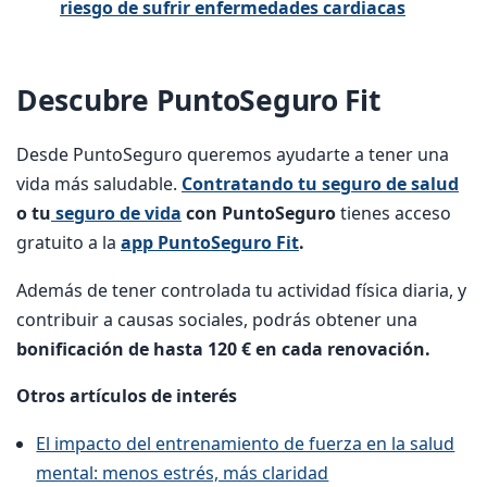
riesgo de sufrir enfermedades cardiacas
Descubre PuntoSeguro Fit
Desde PuntoSeguro queremos ayudarte a tener una
vida más saludable.
Contratando tu seguro de salud
o tu
seguro de vida
con PuntoSeguro
tienes acceso
gratuito a la
app PuntoSeguro Fit
.
Además de tener controlada tu actividad física diaria, y
contribuir a causas sociales, podrás obtener una
bonificación de hasta 120 € en cada renovación.
Otros artículos de interés
El impacto del entrenamiento de fuerza en la salud
mental: menos estrés, más claridad