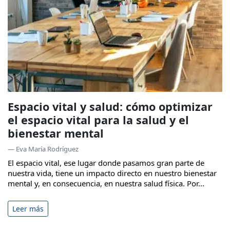
Espacio vital y salud: cómo optimizar
el espacio vital para la salud y el
bienestar mental
— Eva María Rodríguez
El espacio vital, ese lugar donde pasamos gran parte de
nuestra vida, tiene un impacto directo en nuestro bienestar
mental y, en consecuencia, en nuestra salud física. Por...
Leer más