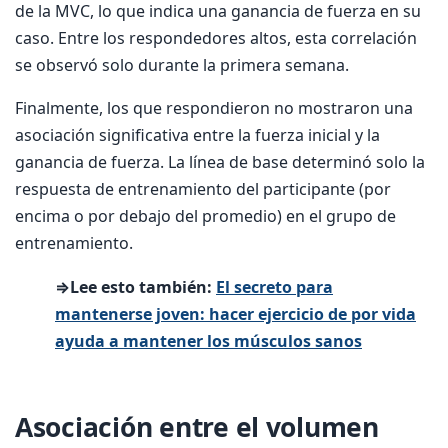
de la MVC, lo que indica una ganancia de fuerza en su
caso. Entre los respondedores altos, esta correlación
se observó solo durante la primera semana.
Finalmente, los que respondieron no mostraron una
asociación significativa entre la fuerza inicial y la
ganancia de fuerza. La línea de base determinó solo la
respuesta de entrenamiento del participante (por
encima o por debajo del promedio) en el grupo de
entrenamiento.
⇒Lee esto también:
El secreto para
mantenerse joven: hacer ejercicio de por vida
ayuda a mantener los músculos sanos
Asociación entre el volumen