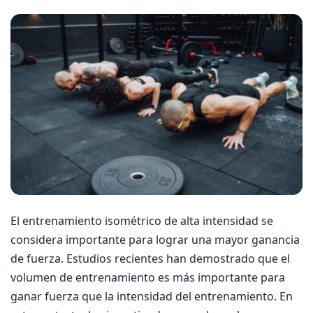
El entrenamiento isométrico de alta intensidad se
considera importante para lograr una mayor ganancia
de fuerza. Estudios recientes han demostrado que el
volumen de entrenamiento es más importante para
ganar fuerza que la intensidad del entrenamiento. En