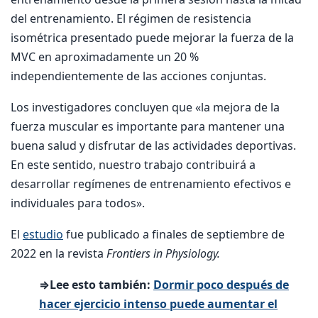
del entrenamiento. El régimen de resistencia
isométrica presentado puede mejorar la fuerza de la
MVC en aproximadamente un 20 %
independientemente de las acciones conjuntas.
Los investigadores concluyen que «la mejora de la
fuerza muscular es importante para mantener una
buena salud y disfrutar de las actividades deportivas.
En este sentido, nuestro trabajo contribuirá a
desarrollar regímenes de entrenamiento efectivos e
individuales para todos».
El
estudio
fue publicado a finales de septiembre de
2022 en la revista
Frontiers in Physiology.
⇒Lee esto también:
Dormir poco después de
hacer ejercicio intenso puede aumentar el