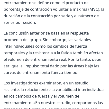
entrenamiento se define como el producto del
porcentaje de contracción voluntaria máxima (MVC), la
duración de la contracción por serie y el número de
series por sesión.
La conclusión anterior se basa en la respuesta
promedio del grupo. Sin embargo, las variables
interindividuales como los cambios de fuerza
temporales y la resistencia a la fatiga también afectan
el volumen de entrenamiento real. Por lo tanto, debe
ser igual al impulso total dado por las áreas bajo las
curvas de entrenamiento fuerza-tiempo.
Los investigadores examinaron, en un estudio
reciente, la relación entre la variabilidad interindividual
en los cambios de fuerza y ​​el volumen de
entrenamiento. «En nuestro estudio, comparamos las