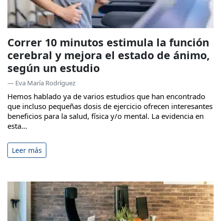
Correr 10 minutos estimula la función
cerebral y mejora el estado de ánimo,
según un estudio
— Eva María Rodríguez
Hemos hablado ya de varios estudios que han encontrado
que incluso pequeñas dosis de ejercicio ofrecen interesantes
beneficios para la salud, física y/o mental. La evidencia en
esta...
Leer más