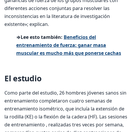
ganancias de fuerza de los grupos musculares con
diferentes acciones conjuntas para resolver las
inconsistencias en la literatura de investigación
existente»; explican.
⇒Lee esto también:
Beneficios del
entrenamiento de fuerza: ganar masa
muscular es mucho más que ponerse cachas
El estudio
Como parte del estudio, 26 hombres jóvenes sanos sin
entrenamiento completaron cuatro semanas de
entrenamiento isométrico, que incluía la extensión de
la rodilla (KE) o la flexión de la cadera (HF). Las sesiones
de entrenamiento , realizadas tres veces por semana,