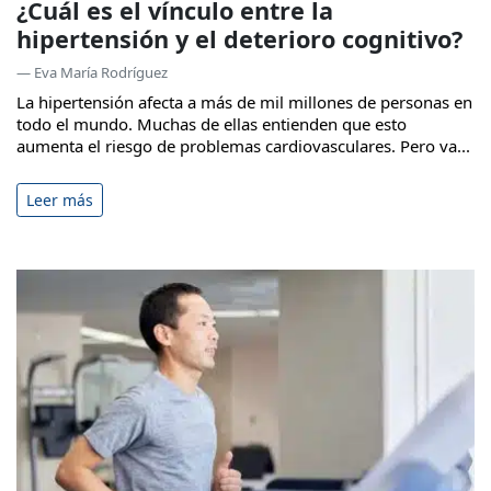
¿Cuál es el vínculo entre la
hipertensión y el deterioro cognitivo?
— Eva María Rodríguez
La hipertensión afecta a más de mil millones de personas en
todo el mundo. Muchas de ellas entienden que esto
aumenta el riesgo de problemas cardiovasculares. Pero va...
Leer más