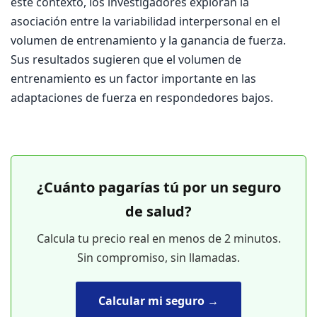
este contexto, los investigadores exploran la
asociación entre la variabilidad interpersonal en el
volumen de entrenamiento y la ganancia de fuerza.
Sus resultados sugieren que el volumen de
entrenamiento es un factor importante en las
adaptaciones de fuerza en respondedores bajos.
¿Cuánto pagarías tú por un seguro
de salud?
Calcula tu precio real en menos de 2 minutos.
Sin compromiso, sin llamadas.
Calcular mi seguro →