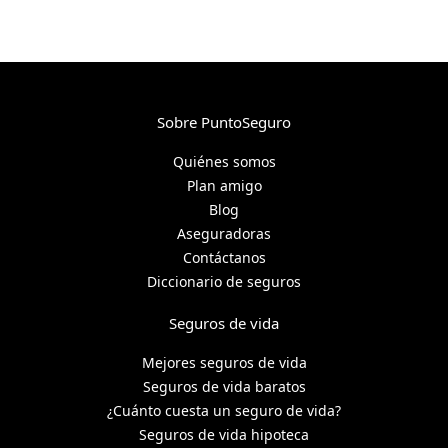
Sobre PuntoSeguro
Quiénes somos
Plan amigo
Blog
Aseguradoras
Contáctanos
Diccionario de seguros
Seguros de vida
Mejores seguros de vida
Seguros de vida baratos
¿Cuánto cuesta un seguro de vida?
Seguros de vida hipoteca