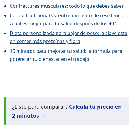
Contracturas musculares: todo lo que debes saber
Cardio tradicional vs. entrenamiento de resistencia:
¿cuál es mejor para tu salud después de los 40?
Dieta personalizada para bajar de peso: la clave está
en comer más proteínas y fibra
15 minutos para mejorar tu salud: la fórmula para
potenciar tu bienestar en el trabajo
¿Listo para comparar?
Calcula tu precio en
2 minutos →