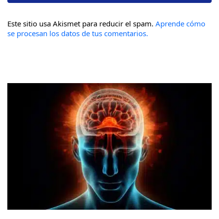
Este sitio usa Akismet para reducir el spam.
Aprende cómo
se procesan los datos de tus comentarios.