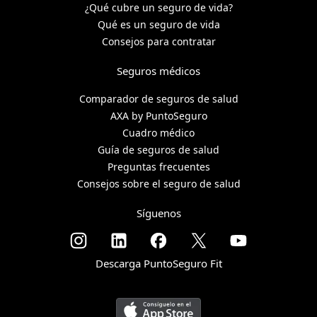
¿Qué cubre un seguro de vida?
Qué es un seguro de vida
Consejos para contratar
Seguros médicos
Comparador de seguros de salud
AXA by PuntoSeguro
Cuadro médico
Guía de seguros de salud
Preguntas frecuentes
Consejos sobre el seguro de salud
Síguenos
Descarga PuntoSeguro Fit