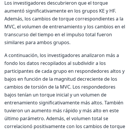
Los investigadores descubrieron que el torque
aumentó significativamente en los grupos KE y HF.
Además, los cambios de torque correspondientes a la
MVC, el volumen de entrenamiento y los cambios en el
transcurso del tiempo en el impulso total fueron
similares para ambos grupos.
A continuación, los investigadores analizaron más a
fondo los datos recopilados al subdividir a los
participantes de cada grupo en respondedores altos y
bajos en función de la magnitud decreciente de los
cambios de torsión de la MVC. Los respondedores
bajos tenían un torque inicial y un volumen de
entrenamiento significativamente más altos. También
tuvieron un aumento más rápido y más alto en este
último parámetro. Además, el volumen total se
correlacionó positivamente con los cambios de torque