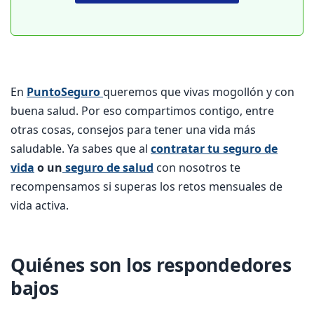
En
PuntoSeguro
queremos que vivas mogollón y con
buena salud. Por eso compartimos contigo, entre
otras cosas, consejos para tener una vida más
saludable. Ya sabes que al
contratar tu seguro de
vida
o un
seguro de salud
con nosotros te
recompensamos si superas los retos mensuales de
vida activa.
Quiénes son los respondedores
bajos