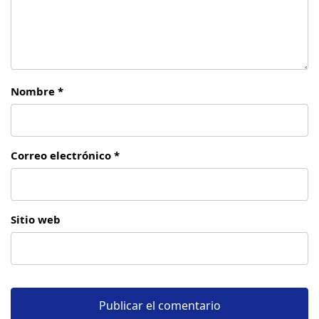
Nombre *
Correo electrónico *
Sitio web