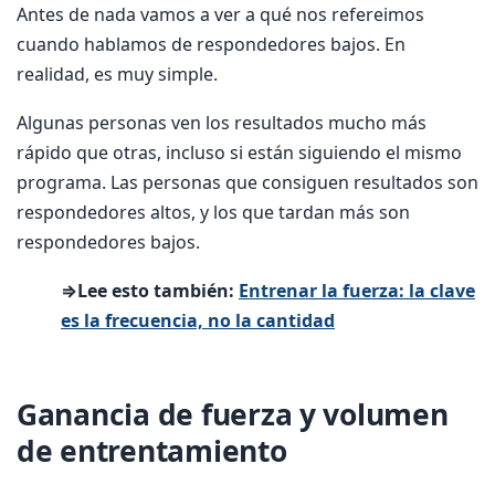
Antes de nada vamos a ver a qué nos refereimos
cuando hablamos de respondedores bajos. En
realidad, es muy simple.
Algunas personas ven los resultados mucho más
rápido que otras, incluso si están siguiendo el mismo
programa. Las personas que consiguen resultados son
respondedores altos, y los que tardan más son
respondedores bajos.
⇒Lee esto también:
Entrenar la fuerza: la clave
es la frecuencia, no la cantidad
Ganancia de fuerza y volumen
de entrentamiento