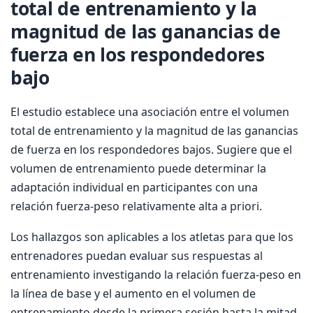
total de entrenamiento y la
magnitud de las ganancias de
fuerza en los respondedores
bajo
El estudio establece una asociación entre el volumen
total de entrenamiento y la magnitud de las ganancias
de fuerza en los respondedores bajos. Sugiere que el
volumen de entrenamiento puede determinar la
adaptación individual en participantes con una
relación fuerza-peso relativamente alta a priori.
Los hallazgos son aplicables a los atletas para que los
entrenadores puedan evaluar sus respuestas al
entrenamiento investigando la relación fuerza-peso en
la línea de base y el aumento en el volumen de
entrenamiento desde la primera sesión hasta la mitad