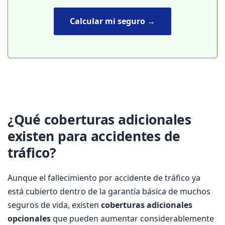
Calcular mi seguro →
¿Qué coberturas adicionales
existen para accidentes de
tráfico?
Aunque el fallecimiento por accidente de tráfico ya
está cubierto dentro de la garantía básica de muchos
seguros de vida, existen
coberturas adicionales
opcionales
que pueden aumentar considerablemente