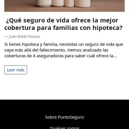
¿Qué seguro de vida ofrece la mejor
cobertura para familias con hipoteca?
— Juan Betés Novoa
Si tienes hipoteca y familia, necesitas un seguro de vida que
vaya más allá del fallecimiento. Hemos analizado las
coberturas de 4 aseguradoras para saber cuál ofrece la...
Leer más
Sobre PuntoSeguro
Quiénes somos