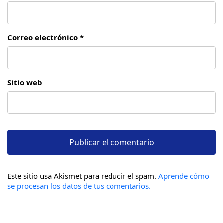
Correo electrónico *
Sitio web
Este sitio usa Akismet para reducir el spam.
Aprende cómo
se procesan los datos de tus comentarios.