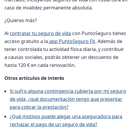
caso de invalidez permanente absoluta.
¿Quieres más?
Al
contratar tu seguro de vida
con PuntoSeguro tienes
acceso gratuito a la
app PuntoSeguro Fit
.
Además de
tener controlada tu actividad física diaria, y contribuir
a causas sociales, podrás obtener un descuento de
hasta 120 € en cada renovación.
Otros artículos de interés
Si sufro alguna contingencia cubierta por mi seguro
de vida, ¿qué documentación tengo que presentar
para cobrar la prestación?
¿Qué motivos puede alegar una aseguradora para
rechazar el pago de un seguro de vida?