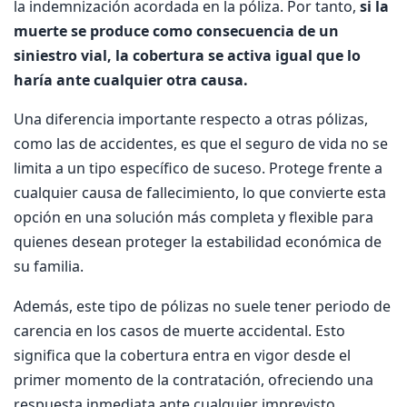
la indemnización acordada en la póliza. Por tanto,
si la
muerte se produce como consecuencia de un
siniestro vial, la cobertura se activa igual que lo
haría ante cualquier otra causa.
Una diferencia importante respecto a otras pólizas,
como las de accidentes, es que el seguro de vida no se
limita a un tipo específico de suceso. Protege frente a
cualquier causa de fallecimiento, lo que convierte esta
opción en una solución más completa y flexible para
quienes desean proteger la estabilidad económica de
su familia.
Además, este tipo de pólizas no suele tener periodo de
carencia en los casos de muerte accidental. Esto
significa que la cobertura entra en vigor desde el
primer momento de la contratación, ofreciendo una
respuesta inmediata ante cualquier imprevisto,