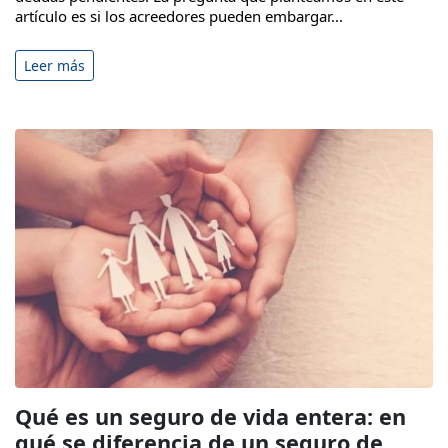
artículo es si los acreedores pueden embargar...
Leer más
Qué es un seguro de vida entera: en
qué se diferencia de un seguro de