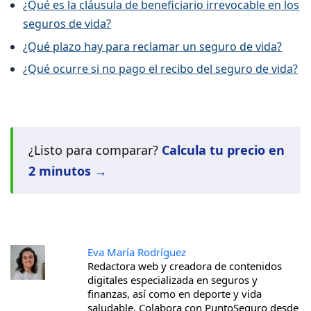
¿Qué es la cláusula de beneficiario irrevocable en los
seguros de vida?
¿Qué plazo hay para reclamar un seguro de vida?
¿Qué ocurre si no pago el recibo del seguro de vida?
¿Listo para comparar?
Calcula tu precio en
2 minutos →
Eva María Rodríguez
Redactora web y creadora de contenidos
digitales especializada en seguros y
finanzas, así como en deporte y vida
saludable. Colabora con PuntoSeguro desde