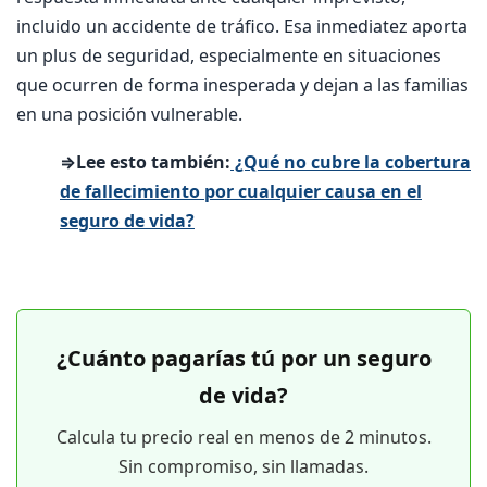
incluido un accidente de tráfico. Esa inmediatez aporta
un plus de seguridad, especialmente en situaciones
que ocurren de forma inesperada y dejan a las familias
en una posición vulnerable.
⇒Lee esto también:
¿Qué no cubre la cobertura
de fallecimiento por cualquier causa en el
seguro de vida?
¿Cuánto pagarías tú por un seguro
de vida?
Calcula tu precio real en menos de 2 minutos.
Sin compromiso, sin llamadas.