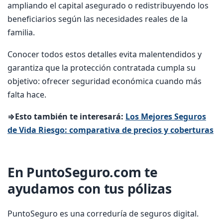
ampliando el capital asegurado o redistribuyendo los
beneficiarios según las necesidades reales de la
familia.
Conocer todos estos detalles evita malentendidos y
garantiza que la protección contratada cumpla su
objetivo: ofrecer seguridad económica cuando más
falta hace.
⇒Esto también te interesará:
Los Mejores Seguros
de Vida Riesgo: comparativa de precios y coberturas
En PuntoSeguro.com te
ayudamos con tus pólizas
PuntoSeguro es una correduría de seguros digital.