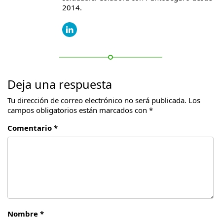
2014.
Deja una respuesta
Tu dirección de correo electrónico no será publicada.
Los
campos obligatorios están marcados con
*
Comentario *
Nombre *