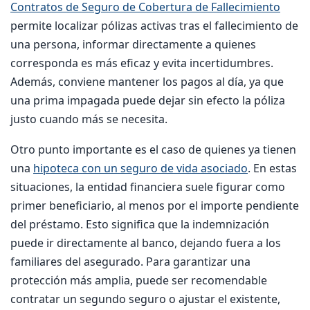
Contratos de Seguro de Cobertura de Fallecimiento
permite localizar pólizas activas tras el fallecimiento de
una persona, informar directamente a quienes
corresponda es más eficaz y evita incertidumbres.
Además, conviene mantener los pagos al día, ya que
una prima impagada puede dejar sin efecto la póliza
justo cuando más se necesita.
Otro punto importante es el caso de quienes ya tienen
una
hipoteca con un seguro de vida asociado
. En estas
situaciones, la entidad financiera suele figurar como
primer beneficiario, al menos por el importe pendiente
del préstamo. Esto significa que la indemnización
puede ir directamente al banco, dejando fuera a los
familiares del asegurado. Para garantizar una
protección más amplia, puede ser recomendable
contratar un segundo seguro o ajustar el existente,