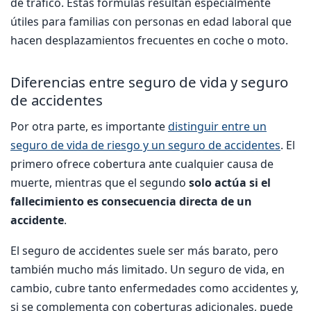
de tráfico. Estas fórmulas resultan especialmente
útiles para familias con personas en edad laboral que
hacen desplazamientos frecuentes en coche o moto.
Diferencias entre seguro de vida y seguro
de accidentes
Por otra parte, es importante
distinguir entre un
seguro de vida de riesgo y un seguro de accidentes
. El
primero ofrece cobertura ante cualquier causa de
muerte, mientras que el segundo
solo actúa si el
fallecimiento es consecuencia directa de un
accidente
.
El seguro de accidentes suele ser más barato, pero
también mucho más limitado. Un seguro de vida, en
cambio, cubre tanto enfermedades como accidentes y,
si se complementa con coberturas adicionales, puede