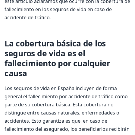
este artículo aclaramos qué ocurre con la cobertura de
fallecimiento en los seguros de vida en caso de
accidente de tráfico.
La cobertura básica de los
seguros de vida es el
fallecimiento por cualquier
causa
Los seguros de vida en España incluyen de forma
general el fallecimiento por accidente de tráfico como
parte de su cobertura básica. Esta cobertura no
distingue entre causas naturales, enfermedades o
accidentes. Esto garantiza es que, en caso de
fallecimiento del asegurado, los beneficiarios recibirán