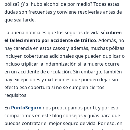
póliza? ¿Y si hubo alcohol de por medio? Todas estas
dudas son frecuentes y conviene resolverlas antes de
que sea tarde.
La buena noticia es que los seguros de vida
sí cubren
el fallecimiento por accidente de tráfico
. Además, no
hay carencia en estos casos y, además, muchas pólizas
incluyen coberturas adicionales que pueden duplicar o
incluso triplicar la indemnización si la muerte ocurre
en un accidente de circulación. Sin embargo, también
hay excepciones y exclusiones que pueden dejar sin
efecto esa cobertura si no se cumplen ciertos
requisitos.
En
PuntoSeguro
nos preocupamos por ti, y por eso
compartimos en este blog consejos y guías para que
puedas contratar el mejor seguro de vida. Por eso, en