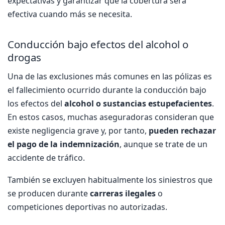
expectativas y garantizar que la cobertura será
efectiva cuando más se necesita.
Conducción bajo efectos del alcohol o
drogas
Una de las exclusiones más comunes en las pólizas es
el fallecimiento ocurrido durante la conducción bajo
los efectos del
alcohol o sustancias estupefacientes
.
En estos casos, muchas aseguradoras consideran que
existe negligencia grave y, por tanto,
pueden rechazar
el pago de la indemnización
, aunque se trate de un
accidente de tráfico.
También se excluyen habitualmente los siniestros que
se producen durante
carreras ilegales
o
competiciones deportivas no autorizadas.