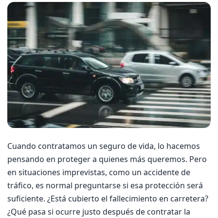
Cuando contratamos un seguro de vida, lo hacemos
pensando en proteger a quienes más queremos. Pero
en situaciones imprevistas, como un accidente de
tráfico, es normal preguntarse si esa protección será
suficiente. ¿Está cubierto el fallecimiento en carretera?
¿Qué pasa si ocurre justo después de contratar la