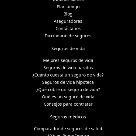
Plan amigo
Blog
Aseguradoras
Contáctanos
Diccionario de seguros
Seguros de vida
Mejores seguros de vida
Seguros de vida baratos
¿Cuánto cuesta un seguro de vida?
Seguros de vida hipoteca
¿Qué cubre un seguro de vida?
Qué es un seguro de vida
Consejos para contratar
Seguros médicos
Comparador de seguros de salud
AXA by PuntoSeguro