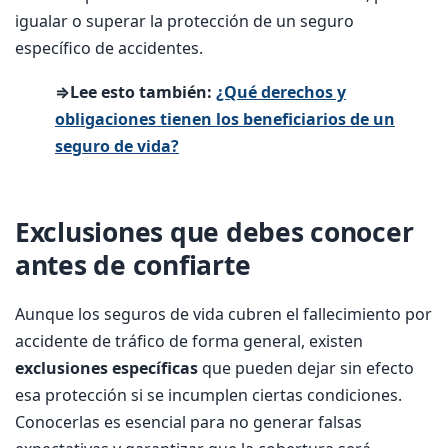
igualar o superar la protección de un seguro
específico de accidentes.
⇒Lee esto también:
¿Qué derechos y
obligaciones tienen los beneficiarios de un
seguro de vida?
Exclusiones que debes conocer
antes de confiarte
Aunque los seguros de vida cubren el fallecimiento por
accidente de tráfico de forma general, existen
exclusiones específicas
que pueden dejar sin efecto
esa protección si se incumplen ciertas condiciones.
Conocerlas es esencial para no generar falsas