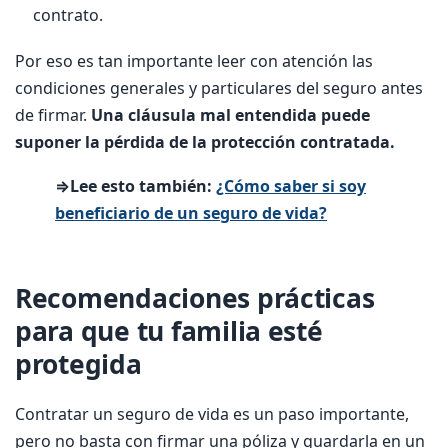
contrato.
Por eso es tan importante leer con atención las
condiciones generales y particulares del seguro antes
de firmar.
Una cláusula mal entendida puede
suponer la pérdida de la protección contratada.
⇒Lee esto también:
¿Cómo saber si soy
beneficiario de un seguro de vida?
Recomendaciones prácticas
para que tu familia esté
protegida
Contratar un seguro de vida es un paso importante,
pero no basta con firmar una póliza y guardarla en un