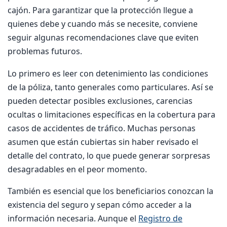
cajón. Para garantizar que la protección llegue a
quienes debe y cuando más se necesite, conviene
seguir algunas recomendaciones clave que eviten
problemas futuros.
Lo primero es leer con detenimiento las condiciones
de la póliza, tanto generales como particulares. Así se
pueden detectar posibles exclusiones, carencias
ocultas o limitaciones específicas en la cobertura para
casos de accidentes de tráfico. Muchas personas
asumen que están cubiertas sin haber revisado el
detalle del contrato, lo que puede generar sorpresas
desagradables en el peor momento.
También es esencial que los beneficiarios conozcan la
existencia del seguro y sepan cómo acceder a la
información necesaria. Aunque el
Registro de