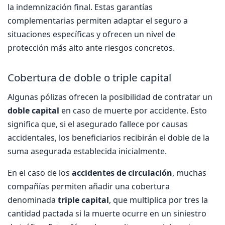
la indemnización final. Estas garantías
complementarias permiten adaptar el seguro a
situaciones específicas y ofrecen un nivel de
protección más alto ante riesgos concretos.
Cobertura de doble o triple capital
Algunas pólizas ofrecen la posibilidad de contratar un
doble capital
en caso de muerte por accidente. Esto
significa que, si el asegurado fallece por causas
accidentales, los beneficiarios recibirán el doble de la
suma asegurada establecida inicialmente.
En el caso de los
accidentes de circulación
, muchas
compañías permiten añadir una cobertura
denominada
triple capital
, que multiplica por tres la
cantidad pactada si la muerte ocurre en un siniestro