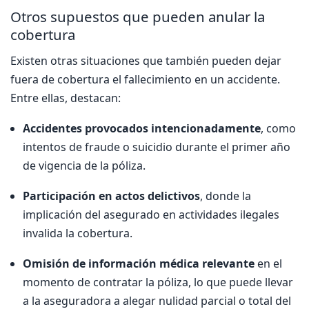
Otros supuestos que pueden anular la
cobertura
Existen otras situaciones que también pueden dejar
fuera de cobertura el fallecimiento en un accidente.
Entre ellas, destacan:
Accidentes provocados intencionadamente
, como
intentos de fraude o suicidio durante el primer año
de vigencia de la póliza.
Participación en actos delictivos
, donde la
implicación del asegurado en actividades ilegales
invalida la cobertura.
Omisión de información médica relevante
en el
momento de contratar la póliza, lo que puede llevar
a la aseguradora a alegar nulidad parcial o total del