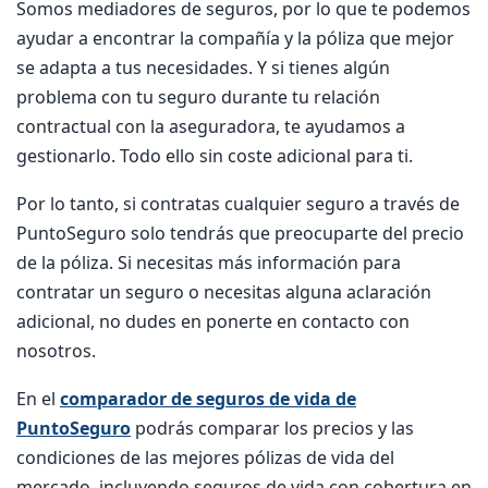
Somos mediadores de seguros, por lo que te podemos
ayudar a encontrar la compañía y la póliza que mejor
se adapta a tus necesidades. Y si tienes algún
problema con tu seguro durante tu relación
contractual con la aseguradora, te ayudamos a
gestionarlo. Todo ello sin coste adicional para ti.
Por lo tanto, si contratas cualquier seguro a través de
PuntoSeguro solo tendrás que preocuparte del precio
de la póliza. Si necesitas más información para
contratar un seguro o necesitas alguna aclaración
adicional, no dudes en ponerte en contacto con
nosotros.
En el
comparador de seguros de vida de
PuntoSeguro
podrás comparar los precios y las
condiciones de las mejores pólizas de vida del
mercado, incluyendo seguros de vida con cobertura en