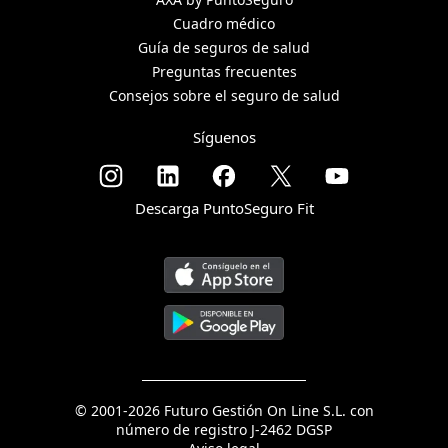
Cuadro médico
Guía de seguros de salud
Preguntas frecuentes
Consejos sobre el seguro de salud
Síguenos
Descarga PuntoSeguro Fit
© 2001-2026 Futuro Gestión On Line S.L. con
número de registro J-2462 DGSP