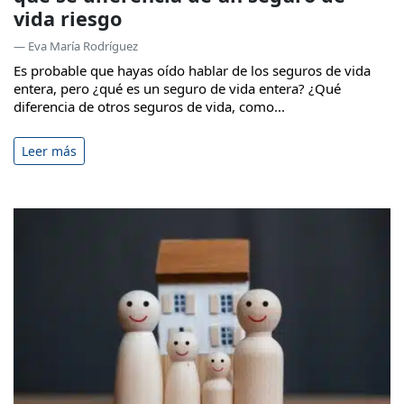
vida riesgo
— Eva María Rodríguez
Es probable que hayas oído hablar de los seguros de vida
entera, pero ¿qué es un seguro de vida entera? ¿Qué
diferencia de otros seguros de vida, como...
Leer más