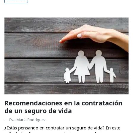
Recomendaciones en la contratación
de un seguro de vida
— Eva María Rodríguez
¿Estás pensando en contratar un seguro de vida? En este