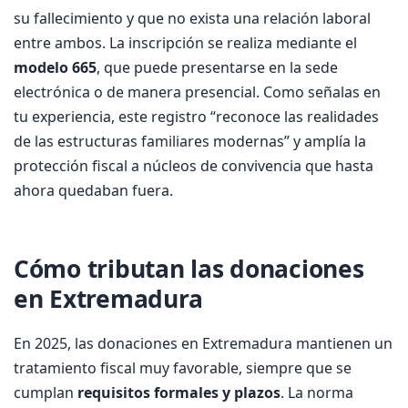
su fallecimiento y que no exista una relación laboral
entre ambos. La inscripción se realiza mediante el
modelo 665
, que puede presentarse en la sede
electrónica o de manera presencial. Como señalas en
tu experiencia, este registro “reconoce las realidades
de las estructuras familiares modernas” y amplía la
protección fiscal a núcleos de convivencia que hasta
ahora quedaban fuera.
Cómo tributan las donaciones
en Extremadura
En 2025, las donaciones en Extremadura mantienen un
tratamiento fiscal muy favorable, siempre que se
cumplan
requisitos formales y plazos
. La norma