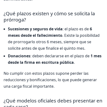
¿Qué plazos existen y cómo se solicita la
prórroga?
Sucesiones y seguros de vida
: el plazo es de
6
meses desde el fallecimiento
. Existe la posibilidad
de prorrogarlo otros 6 meses, siempre que se
solicite antes de que finalice el quinto mes.
Donaciones
: deben declararse en el plazo de
1 mes
desde la firma en escritura pública
.
No cumplir con estos plazos supone perder las
reducciones y bonificaciones, lo que puede generar
una carga fiscal importante.
¿Qué modelos oficiales debes presentar en
cada caso?