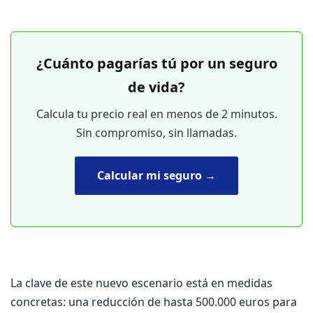
¿Cuánto pagarías tú por un seguro
de vida?
Calcula tu precio real en menos de 2 minutos.
Sin compromiso, sin llamadas.
Calcular mi seguro →
La clave de este nuevo escenario está en medidas
concretas: una reducción de hasta 500.000 euros para