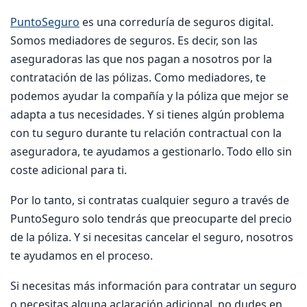
PuntoSeguro
es una correduría de seguros digital.
Somos mediadores de seguros. Es decir, son las
aseguradoras las que nos pagan a nosotros por la
contratación de las pólizas. Como mediadores, te
podemos ayudar la compañía y la póliza que mejor se
adapta a tus necesidades. Y si tienes algún problema
con tu seguro durante tu relación contractual con la
aseguradora, te ayudamos a gestionarlo. Todo ello sin
coste adicional para ti.
Por lo tanto, si contratas cualquier seguro a través de
PuntoSeguro solo tendrás que preocuparte del precio
de la póliza. Y si necesitas cancelar el seguro, nosotros
te ayudamos en el proceso.
Si necesitas más información para contratar un seguro
o necesitas alguna aclaración adicional, no dudes en