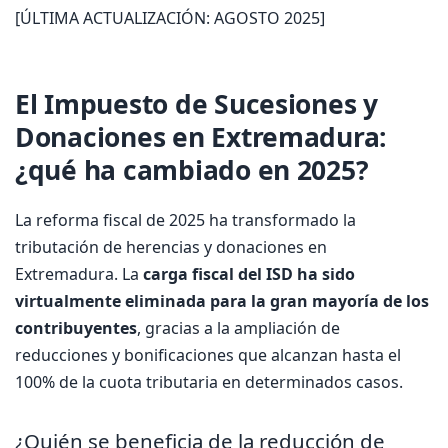
[ÚLTIMA ACTUALIZACIÓN: AGOSTO 2025]
El Impuesto de Sucesiones y
Donaciones en Extremadura:
¿qué ha cambiado en 2025?
La reforma fiscal de 2025 ha transformado la
tributación de herencias y donaciones en
Extremadura. La
carga fiscal del ISD ha sido
virtualmente eliminada para la gran mayoría de los
contribuyentes
, gracias a la ampliación de
reducciones y bonificaciones que alcanzan hasta el
100% de la cuota tributaria en determinados casos.
¿Quién se beneficia de la reducción de