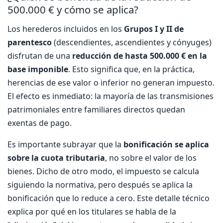
500.000 € y cómo se aplica?
Los herederos incluidos en los
Grupos I y II de
parentesco
(descendientes, ascendientes y cónyuges)
disfrutan de una
reducción de hasta 500.000 € en la
base imponible
. Esto significa que, en la práctica,
herencias de ese valor o inferior no generan impuesto.
El efecto es inmediato: la mayoría de las transmisiones
patrimoniales entre familiares directos quedan
exentas de pago.
Es importante subrayar que la
bonificación se aplica
sobre la cuota tributaria
, no sobre el valor de los
bienes. Dicho de otro modo, el impuesto se calcula
siguiendo la normativa, pero después se aplica la
bonificación que lo reduce a cero. Este detalle técnico
explica por qué en los titulares se habla de la