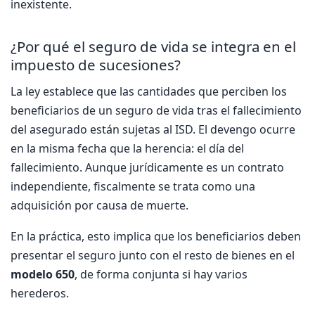
inexistente.
¿Por qué el seguro de vida se integra en el
impuesto de sucesiones?
La ley establece que las cantidades que perciben los
beneficiarios de un seguro de vida tras el fallecimiento
del asegurado están sujetas al ISD. El devengo ocurre
en la misma fecha que la herencia: el día del
fallecimiento. Aunque jurídicamente es un contrato
independiente, fiscalmente se trata como una
adquisición por causa de muerte.
En la práctica, esto implica que los beneficiarios deben
presentar el seguro junto con el resto de bienes en el
modelo 650
, de forma conjunta si hay varios
herederos.