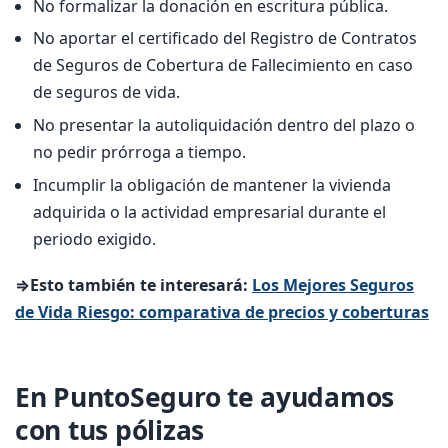
No formalizar la donación en escritura pública.
No aportar el certificado del Registro de Contratos
de Seguros de Cobertura de Fallecimiento en caso
de seguros de vida.
No presentar la autoliquidación dentro del plazo o
no pedir prórroga a tiempo.
Incumplir la obligación de mantener la vivienda
adquirida o la actividad empresarial durante el
periodo exigido.
⇒Esto también te interesará:
Los Mejores Seguros
de Vida Riesgo: comparativa de precios y coberturas
En PuntoSeguro te ayudamos
con tus pólizas