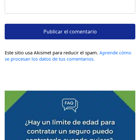
Este sitio usa Akismet para reducir el spam.
Aprende cómo
se procesan los datos de tus comentarios.