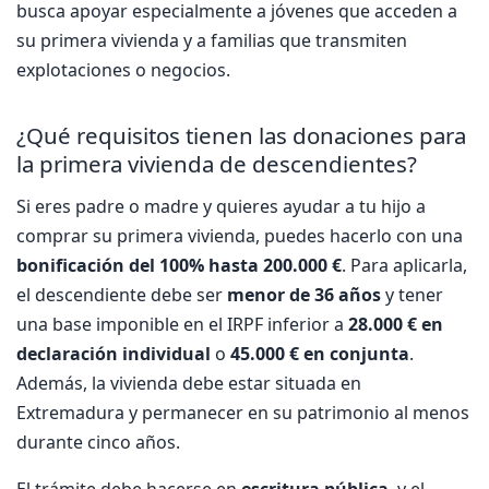
busca apoyar especialmente a jóvenes que acceden a
su primera vivienda y a familias que transmiten
explotaciones o negocios.
¿Qué requisitos tienen las donaciones para
la primera vivienda de descendientes?
Si eres padre o madre y quieres ayudar a tu hijo a
comprar su primera vivienda, puedes hacerlo con una
bonificación del 100% hasta 200.000 €
. Para aplicarla,
el descendiente debe ser
menor de 36 años
y tener
una base imponible en el IRPF inferior a
28.000 € en
declaración individual
o
45.000 € en conjunta
.
Además, la vivienda debe estar situada en
Extremadura y permanecer en su patrimonio al menos
durante cinco años.