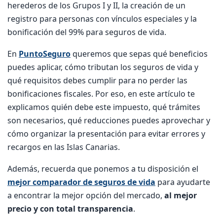
herederos de los Grupos I y II, la creación de un
registro para personas con vínculos especiales y la
bonificación del 99% para seguros de vida.
En
PuntoSeguro
queremos que sepas qué beneficios
puedes aplicar, cómo tributan los seguros de vida y
qué requisitos debes cumplir para no perder las
bonificaciones fiscales. Por eso, en este artículo te
explicamos quién debe este impuesto, qué trámites
son necesarios, qué reducciones puedes aprovechar y
cómo organizar la presentación para evitar errores y
recargos en las Islas Canarias.
Además, recuerda que ponemos a tu disposición el
mejor comparador de seguros de vida
para ayudarte
a encontrar la mejor opción del mercado,
al mejor
precio y con total transparencia
.