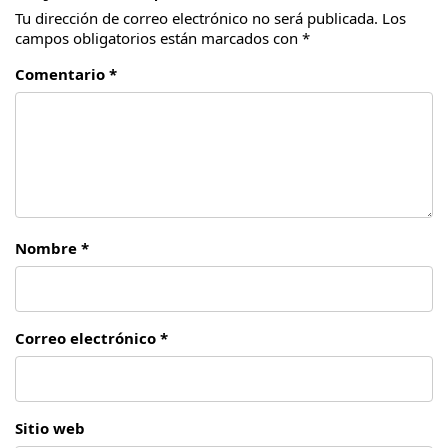
Tu dirección de correo electrónico no será publicada.
Los
campos obligatorios están marcados con
*
Comentario *
Nombre *
Correo electrónico *
Sitio web