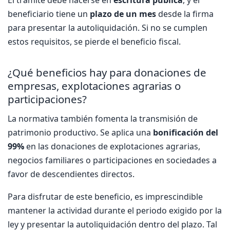
El trámite debe hacerse en
escritura pública
, y el
beneficiario tiene un
plazo de un mes
desde la firma
para presentar la autoliquidación. Si no se cumplen
estos requisitos, se pierde el beneficio fiscal.
¿Qué beneficios hay para donaciones de
empresas, explotaciones agrarias o
participaciones?
La normativa también fomenta la transmisión de
patrimonio productivo. Se aplica una
bonificación del
99%
en las donaciones de explotaciones agrarias,
negocios familiares o participaciones en sociedades a
favor de descendientes directos.
Para disfrutar de este beneficio, es imprescindible
mantener la actividad durante el periodo exigido por la
ley y presentar la autoliquidación dentro del plazo. Tal