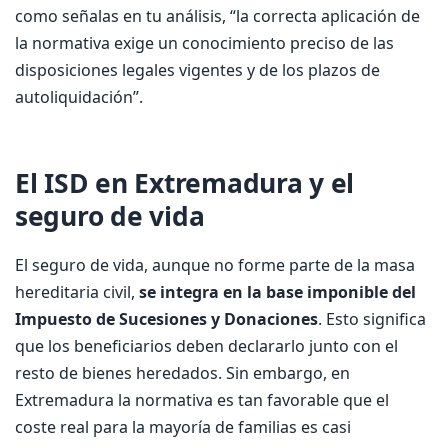
como señalas en tu análisis, “la correcta aplicación de
la normativa exige un conocimiento preciso de las
disposiciones legales vigentes y de los plazos de
autoliquidación”.
El ISD en Extremadura y el
seguro de vida
El seguro de vida, aunque no forme parte de la masa
hereditaria civil,
se integra en la base imponible del
Impuesto de Sucesiones y Donaciones
. Esto significa
que los beneficiarios deben declararlo junto con el
resto de bienes heredados. Sin embargo, en
Extremadura la normativa es tan favorable que el
coste real para la mayoría de familias es casi