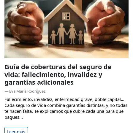
Guía de coberturas del seguro de
vida: fallecimiento, invalidez y
garantías adicionales
— Eva María Rodríguez
Fallecimiento, invalidez, enfermedad grave, doble capital…
Cada seguro de vida combina garantías distintas, y no todas
te hacen falta. Te explicamos qué cubre cada una para que
pagues...
Leer más