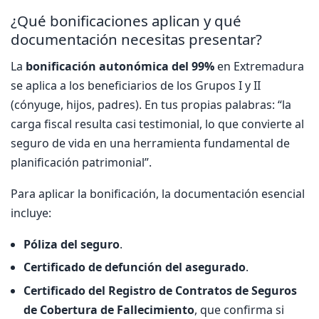
¿Qué bonificaciones aplican y qué
documentación necesitas presentar?
La
bonificación autonómica del 99%
en Extremadura
se aplica a los beneficiarios de los Grupos I y II
(cónyuge, hijos, padres). En tus propias palabras: “la
carga fiscal resulta casi testimonial, lo que convierte al
seguro de vida en una herramienta fundamental de
planificación patrimonial”.
Para aplicar la bonificación, la documentación esencial
incluye:
Póliza del seguro
.
Certificado de defunción del asegurado
.
Certificado del Registro de Contratos de Seguros
de Cobertura de Fallecimiento
, que confirma si