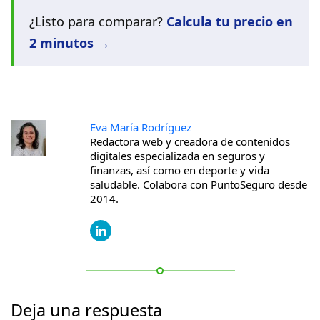
¿Listo para comparar?
Calcula tu precio en
2 minutos →
Eva María Rodríguez
Redactora web y creadora de contenidos
digitales especializada en seguros y
finanzas, así como en deporte y vida
saludable. Colabora con PuntoSeguro desde
2014.
Deja una respuesta