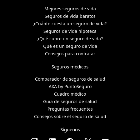
Mejores seguros de vida
Seguros de vida baratos
¿Cuánto cuesta un seguro de vida?
Seguros de vida hipoteca
¿Qué cubre un seguro de vida?
Qué es un seguro de vida
Consejos para contratar
Seguros médicos
Comparador de seguros de salud
AXA by PuntoSeguro
Cuadro médico
Guía de seguros de salud
Preguntas frecuentes
Consejos sobre el seguro de salud
Síguenos