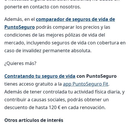
ponerte en contacto con nosotros.
Además, en el
comparador de seguros de vida de
PuntoSeguro
podrás comparar los precios y las
condiciones de las mejores pólizas de vida del
mercado, incluyendo seguros de vida con cobertura en
caso de invalidez permanente absoluta.
¿Quieres más?
Contratando tu seguro de vida
con PuntoSeguro
tienes acceso gratuito a la
app PuntoSeguro Fit
.
Además de tener controlada tu actividad física diaria, y
contribuir a causas sociales, podrás obtener un
descuento de hasta 120 € en cada renovación.
Otros artículos de interés