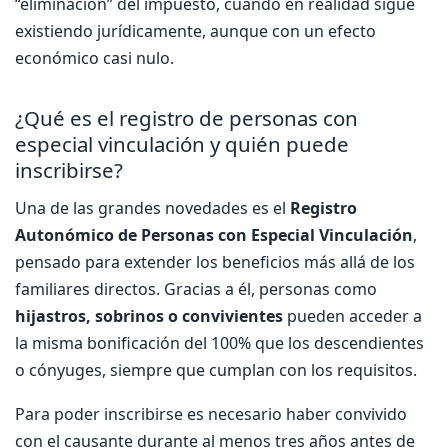
“eliminación” del impuesto, cuando en realidad sigue
existiendo jurídicamente, aunque con un efecto
económico casi nulo.
¿Qué es el registro de personas con
especial vinculación y quién puede
inscribirse?
Una de las grandes novedades es el
Registro
Autonómico de Personas con Especial Vinculación
,
pensado para extender los beneficios más allá de los
familiares directos. Gracias a él, personas como
hijastros, sobrinos o convivientes
pueden acceder a
la misma bonificación del 100% que los descendientes
o cónyuges, siempre que cumplan con los requisitos.
Para poder inscribirse es necesario haber convivido
con el causante durante al menos tres años antes de