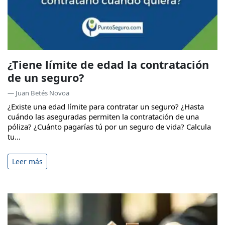
¿Tiene límite de edad la contratación
de un seguro?
— Juan Betés Novoa
¿Existe una edad límite para contratar un seguro? ¿Hasta
cuándo las aseguradas permiten la contratación de una
póliza? ¿Cuánto pagarías tú por un seguro de vida? Calcula
tu...
Leer más