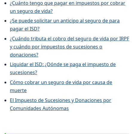
¿Cuánto tengo que pagar en impuestos por cobrar
un seguro de vida?
¿Se puede solicitar un anticipo al seguro de para
pagar el ISD?
¿Cuándo tributa el cobro del seguro de vida por IRPF
y cuándo por impuestos de sucesiones o
donaciones?
Liquidar el ISD: ¿Dónde se paga el impuesto de
sucesiones?
Cómo cobrar un seguro de vida por causa de
muerte
El Impuesto de Sucesiones y Donaciones por
Comunidades Autónomas