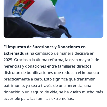
El
Impuesto de Sucesiones y Donaciones en
Extremadura
ha cambiado de manera decisiva en
2025. Gracias a la última reforma, la gran mayoría de
herencias y donaciones entre familiares directos
disfrutan de bonificaciones que reducen el impuesto
prácticamente a cero. Esto significa que transmitir
patrimonio, ya sea a través de una herencia, una
donación o un seguro de vida, se ha vuelto mucho más
accesible para las familias extremeñas.