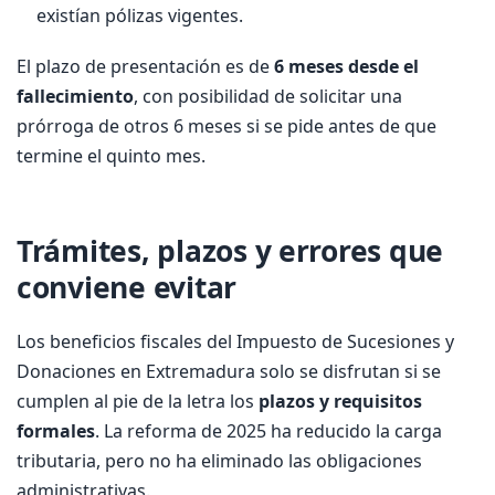
existían pólizas vigentes.
El plazo de presentación es de
6 meses desde el
fallecimiento
, con posibilidad de solicitar una
prórroga de otros 6 meses si se pide antes de que
termine el quinto mes.
Trámites, plazos y errores que
conviene evitar
Los beneficios fiscales del Impuesto de Sucesiones y
Donaciones en Extremadura solo se disfrutan si se
cumplen al pie de la letra los
plazos y requisitos
formales
. La reforma de 2025 ha reducido la carga
tributaria, pero no ha eliminado las obligaciones
administrativas.