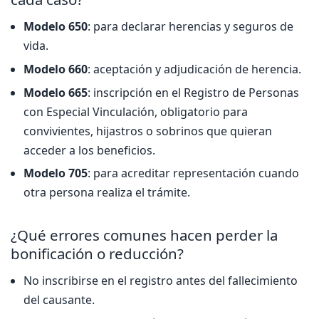
Modelo 650
: para declarar herencias y seguros de
vida.
Modelo 660
: aceptación y adjudicación de herencia.
Modelo 665
: inscripción en el Registro de Personas
con Especial Vinculación, obligatorio para
convivientes, hijastros o sobrinos que quieran
acceder a los beneficios.
Modelo 705
: para acreditar representación cuando
otra persona realiza el trámite.
¿Qué errores comunes hacen perder la
bonificación o reducción?
No inscribirse en el registro antes del fallecimiento
del causante.