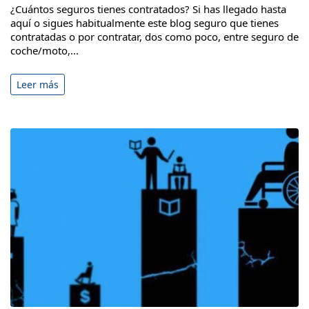
¿Cuántos seguros tienes contratados? Si has llegado hasta
aquí o sigues habitualmente este blog seguro que tienes
contratadas o por contratar, dos como poco, entre seguro de
coche/moto,...
Leer más