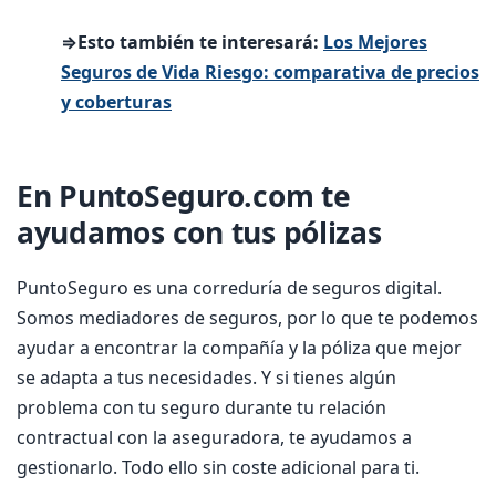
⇒Esto también te interesará:
Los Mejores
Seguros de Vida Riesgo: comparativa de precios
y coberturas
En PuntoSeguro.com te
ayudamos con tus pólizas
PuntoSeguro es una correduría de seguros digital.
Somos mediadores de seguros, por lo que te podemos
ayudar a encontrar la compañía y la póliza que mejor
se adapta a tus necesidades. Y si tienes algún
problema con tu seguro durante tu relación
contractual con la aseguradora, te ayudamos a
gestionarlo. Todo ello sin coste adicional para ti.