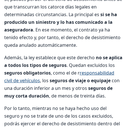
que transcurran los catorce días legales en
determinadas circunstancias. La principal es
si se ha
producido un siniestro y lo has comunicado a la
aseguradora
. En ese momento, el contrato ya ha
tenido efecto y, por tanto, el derecho de desistimiento
queda anulado automáticamente.
Además, la ley establece que este derecho
no se aplica
a todos los tipos de seguros
. Quedan excluidos los
seguros obligatorios
, como el de r
responsabilidad
civil de vehículos
, los
seguros de viaje o equipaje
con
una duración inferior a un mes y otros
seguros de
muy corta duración
, de menos de treinta días.
Por lo tanto, mientras no se haya hecho uso del
seguro y no se trate de uno de los casos excluidos,
podrás ejercer el derecho de desistimiento dentro del