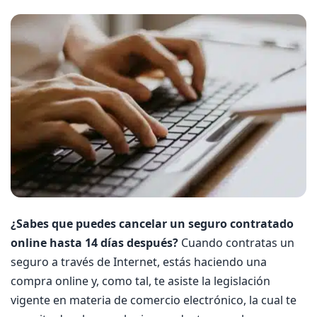
¿Sabes que puedes cancelar un seguro contratado
online hasta 14 días después?
Cuando contratas un
seguro a través de Internet, estás haciendo una
compra online y, como tal, te asiste la legislación
vigente en materia de comercio electrónico, la cual te