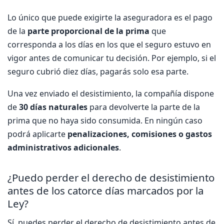
Lo único que puede exigirte la aseguradora es el pago
de la
parte proporcional de la prima
que
corresponda a los días en los que el seguro estuvo en
vigor antes de comunicar tu decisión. Por ejemplo, si el
seguro cubrió diez días, pagarás solo esa parte.
Una vez enviado el desistimiento, la compañía dispone
de
30 días naturales
para devolverte la parte de la
prima que no haya sido consumida. En ningún caso
podrá aplicarte
penalizaciones, comisiones o gastos
administrativos adicionales
.
¿Puedo perder el derecho de desistimiento
antes de los catorce días marcados por la
Ley?
Sí, puedes perder el derecho de desistimiento antes de