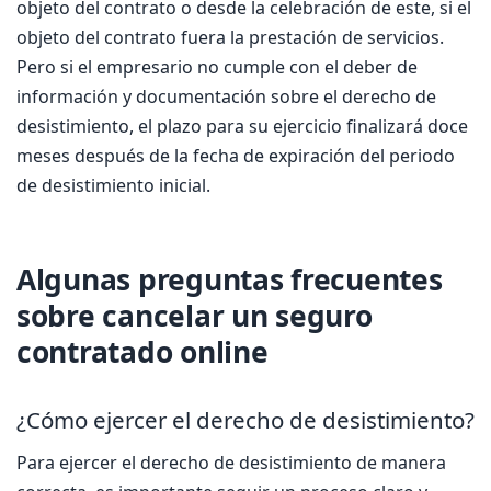
objeto del contrato o desde la celebración de este, si el
objeto del contrato fuera la prestación de servicios.
Pero si el empresario no cumple con el deber de
información y documentación sobre el derecho de
desistimiento, el plazo para su ejercicio finalizará doce
meses después de la fecha de expiración del periodo
de desistimiento inicial.
Algunas preguntas frecuentes
sobre cancelar un seguro
contratado online
¿Cómo ejercer el derecho de desistimiento?
Para ejercer el derecho de desistimiento de manera