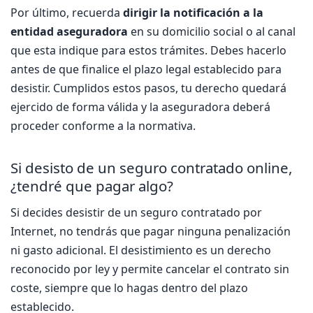
Por último, recuerda
dirigir la notificación a la
entidad aseguradora
en su domicilio social o al canal
que esta indique para estos trámites. Debes hacerlo
antes de que finalice el plazo legal establecido para
desistir. Cumplidos estos pasos, tu derecho quedará
ejercido de forma válida y la aseguradora deberá
proceder conforme a la normativa.
Si desisto de un seguro contratado online,
¿tendré que pagar algo?
Si decides desistir de un seguro contratado por
Internet, no tendrás que pagar ninguna penalización
ni gasto adicional. El desistimiento es un derecho
reconocido por ley y permite cancelar el contrato sin
coste, siempre que lo hagas dentro del plazo
establecido.