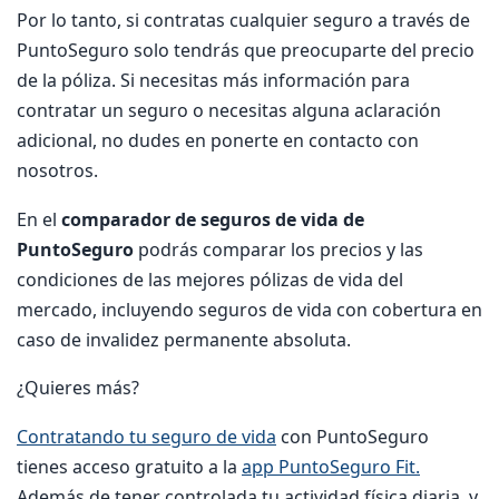
Por lo tanto, si contratas cualquier seguro a través de
PuntoSeguro solo tendrás que preocuparte del precio
de la póliza. Si necesitas más información para
contratar un seguro o necesitas alguna aclaración
adicional, no dudes en ponerte en contacto con
nosotros.
En el
comparador de seguros de vida de
PuntoSeguro
podrás comparar los precios y las
condiciones de las mejores pólizas de vida del
mercado, incluyendo seguros de vida con cobertura en
caso de invalidez permanente absoluta.
¿Quieres más?
Contratando tu seguro de vida
con PuntoSeguro
tienes acceso gratuito a la
app PuntoSeguro Fit.
Además de tener controlada tu actividad física diaria, y