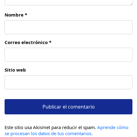
Nombre *
Correo electrónico *
Sitio web
Este sitio usa Akismet para reducir el spam.
Aprende cómo
se procesan los datos de tus comentarios.