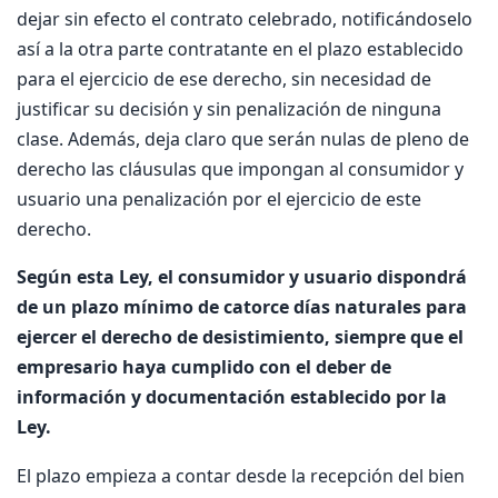
dejar sin efecto el contrato celebrado, notificándoselo
así a la otra parte contratante en el plazo establecido
para el ejercicio de ese derecho, sin necesidad de
justificar su decisión y sin penalización de ninguna
clase. Además, deja claro que serán nulas de pleno de
derecho las cláusulas que impongan al consumidor y
usuario una penalización por el ejercicio de este
derecho.
Según esta Ley, el consumidor y usuario dispondrá
de un plazo mínimo de catorce días naturales para
ejercer el derecho de desistimiento, siempre que el
empresario haya cumplido con el deber de
información y documentación establecido por la
Ley.
El plazo empieza a contar desde la recepción del bien