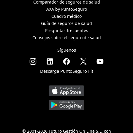
Comparador de seguros de salud
AXA by PuntoSeguro
Cuadro médico
Guía de seguros de salud
Preguntas frecuentes
Consejos sobre el seguro de salud
Síguenos
Descarga PuntoSeguro Fit
© 2001-2026 Futuro Gestión On Line S.L. con