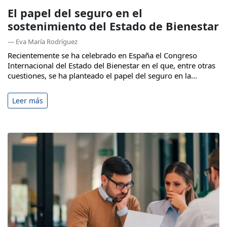
El papel del seguro en el
sostenimiento del Estado de Bienestar
— Eva María Rodríguez
Recientemente se ha celebrado en España el Congreso
Internacional del Estado del Bienestar en el que, entre otras
cuestiones, se ha planteado el papel del seguro en la...
Leer más