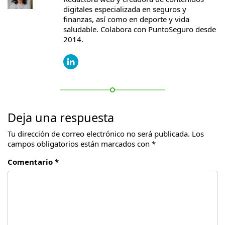
digitales especializada en seguros y
finanzas, así como en deporte y vida
saludable. Colabora con PuntoSeguro desde
2014.
Deja una respuesta
Tu dirección de correo electrónico no será publicada.
Los
campos obligatorios están marcados con
*
Comentario *