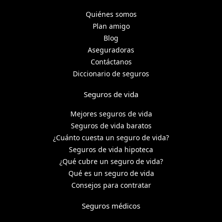
Quiénes somos
Plan amigo
Blog
Aseguradoras
Contáctanos
Diccionario de seguros
Seguros de vida
Mejores seguros de vida
Seguros de vida baratos
¿Cuánto cuesta un seguro de vida?
Seguros de vida hipoteca
¿Qué cubre un seguro de vida?
Qué es un seguro de vida
Consejos para contratar
Seguros médicos