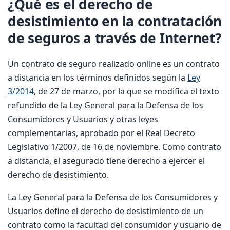
¿Qué es el derecho de
desistimiento en la contratación
de seguros a través de Internet?
Un contrato de seguro realizado online es un contrato
a distancia en los términos definidos según la
Ley
3/2014
, de 27 de marzo, por la que se modifica el texto
refundido de la Ley General para la Defensa de los
Consumidores y Usuarios y otras leyes
complementarias, aprobado por el Real Decreto
Legislativo 1/2007, de 16 de noviembre. Como contrato
a distancia, el asegurado tiene derecho a ejercer el
derecho de desistimiento.
La Ley General para la Defensa de los Consumidores y
Usuarios define el derecho de desistimiento de un
contrato como la facultad del consumidor y usuario de