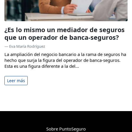
¿Es lo mismo un mediador de seguros
que un operador de banca-seguros?
— Eva María Rodríguez
La ampliación del negocio bancario a la rama de seguros ha
hecho que surja la figura del operador de banca-seguros.
Esta es una figura diferente a la del...
Leer más
Sobre PuntoSeguro