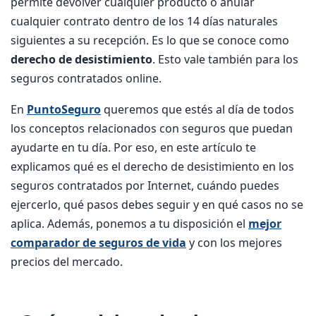
permite devolver cualquier producto o anular
cualquier contrato dentro de los 14 días naturales
siguientes a su recepción. Es lo que se conoce como
derecho de desistimiento
. Esto vale también para los
seguros contratados online.
En
PuntoSeguro
queremos que estés al día de todos
los conceptos relacionados con seguros que puedan
ayudarte en tu día. Por eso, en este artículo te
explicamos qué es el derecho de desistimiento en los
seguros contratados por Internet, cuándo puedes
ejercerlo, qué pasos debes seguir y en qué casos no se
aplica. Además, ponemos a tu disposición el
mejor
comparador de seguros de vida
y con los mejores
precios del mercado.