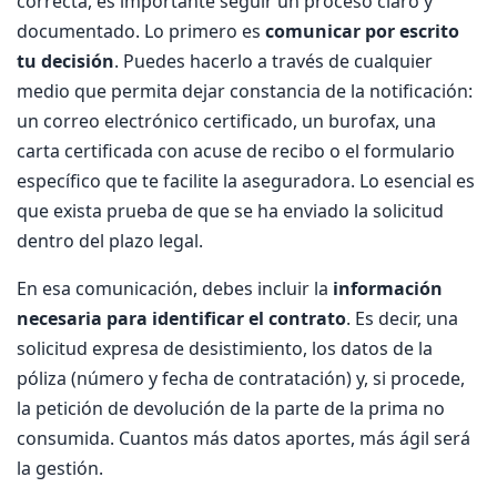
correcta, es importante seguir un proceso claro y
documentado. Lo primero es
comunicar por escrito
tu decisión
. Puedes hacerlo a través de cualquier
medio que permita dejar constancia de la notificación:
un correo electrónico certificado, un burofax, una
carta certificada con acuse de recibo o el formulario
específico que te facilite la aseguradora. Lo esencial es
que exista prueba de que se ha enviado la solicitud
dentro del plazo legal.
En esa comunicación, debes incluir la
información
necesaria para identificar el contrato
. Es decir, una
solicitud expresa de desistimiento, los datos de la
póliza (número y fecha de contratación) y, si procede,
la petición de devolución de la parte de la prima no
consumida. Cuantos más datos aportes, más ágil será
la gestión.