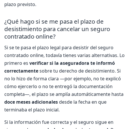
plazo previsto.
¿Qué hago si se me pasa el plazo de
desistimiento para cancelar un seguro
contratado online?
Si se te pasa el plazo legal para desistir del seguro
contratado online, todavía tienes varias alternativas. Lo
primero es
verificar si la aseguradora te informó
correctamente
sobre tu derecho de desistimiento. Si
no lo hizo de forma clara —por ejemplo, no te explicó
cómo ejercerlo o no te entregó la documentación
completa—, el plazo se amplía automáticamente hasta
doce meses adicionales
desde la fecha en que
terminaba el plazo inicial.
Si la información fue correcta y el seguro sigue en