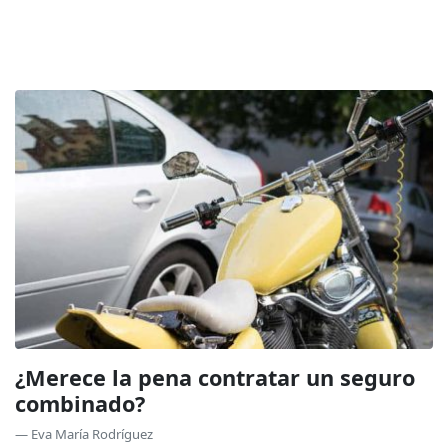
¿Merece la pena contratar un seguro
combinado?
— Eva María Rodríguez