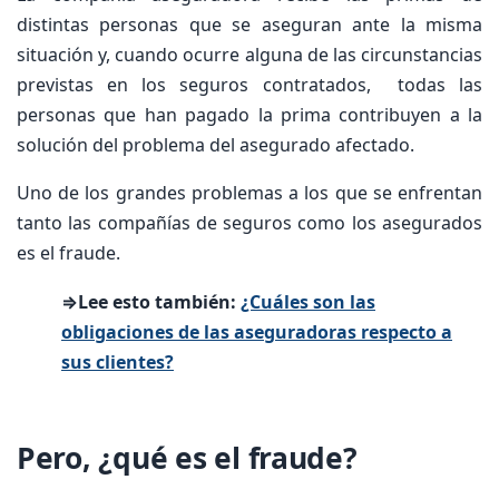
distintas personas que se aseguran ante la misma
situación y, cuando ocurre alguna de las circunstancias
previstas en los seguros contratados, todas las
personas que han pagado la prima contribuyen a la
solución del problema del asegurado afectado.
Uno de los grandes problemas a los que se enfrentan
tanto las compañías de seguros como los asegurados
es el fraude.
⇒Lee esto también:
¿Cuáles son las
obligaciones de las aseguradoras respecto a
sus clientes?
Pero, ¿qué es el fraude?