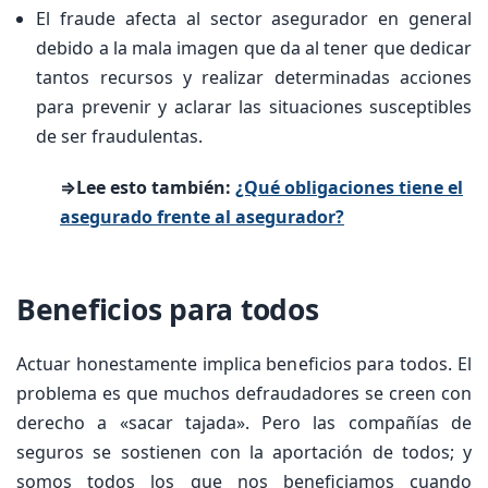
El fraude afecta al sector asegurador en general
debido a la mala imagen que da al tener que dedicar
tantos recursos y realizar determinadas acciones
para prevenir y aclarar las situaciones susceptibles
de ser fraudulentas.
⇒Lee esto también:
¿Qué obligaciones tiene el
asegurado frente al asegurador?
Beneficios para todos
Actuar honestamente implica beneficios para todos. El
problema es que muchos defraudadores se creen con
derecho a «sacar tajada». Pero las compañías de
seguros se sostienen con la aportación de todos; y
somos todos los que nos beneficiamos cuando