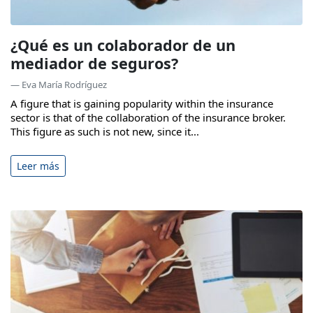
¿Qué es un colaborador de un
mediador de seguros?
— Eva María Rodríguez
A figure that is gaining popularity within the insurance
sector is that of the collaboration of the insurance broker.
This figure as such is not new, since it...
Leer más