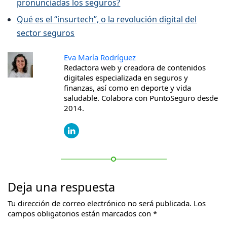
pronunciadas los seguros?
Qué es el “insurtech”, o la revolución digital del
sector seguros
Eva María Rodríguez
Redactora web y creadora de contenidos
digitales especializada en seguros y
finanzas, así como en deporte y vida
saludable. Colabora con PuntoSeguro desde
2014.
Deja una respuesta
Tu dirección de correo electrónico no será publicada.
Los
campos obligatorios están marcados con
*