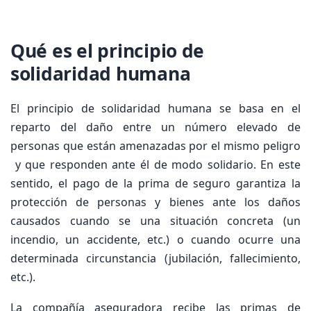
Qué es el principio de
solidaridad humana
El principio de solidaridad humana se basa en el
reparto del daño entre un número elevado de
personas que están amenazadas por el mismo peligro
y que responden ante él de modo solidario. En este
sentido, el pago de la prima de seguro garantiza la
protección de personas y bienes ante los daños
causados cuando se una situación concreta (un
incendio, un accidente, etc.) o cuando ocurre una
determinada circunstancia (jubilación, fallecimiento,
etc.).
La compañía aseguradora recibe las primas de