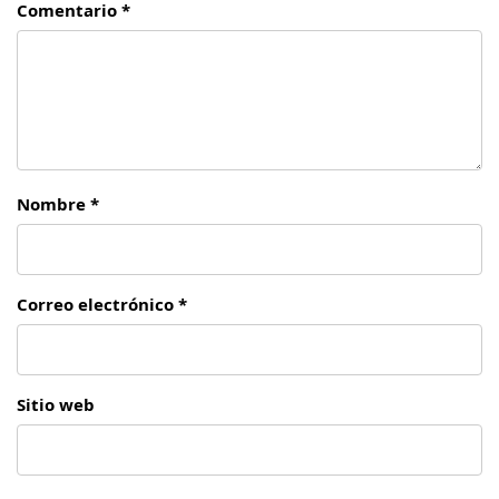
Comentario *
Nombre *
Correo electrónico *
Sitio web