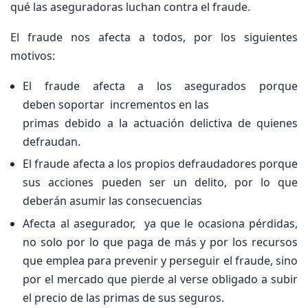
qué las aseguradoras luchan contra el fraude.
El fraude nos afecta a todos, por los siguientes
motivos:
El fraude afecta a los asegurados porque
deben soportar incrementos en las
primas debido a la actuación delictiva de quienes
defraudan.
El fraude afecta a los propios defraudadores porque
sus acciones pueden ser un delito, por lo que
deberán asumir las consecuencias
Afecta al asegurador, ya que le ocasiona pérdidas,
no solo por lo que paga de más y por los recursos
que emplea para prevenir y perseguir el fraude, sino
por el mercado que pierde al verse obligado a subir
el precio de las primas de sus seguros.