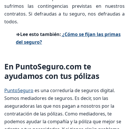
sufrimos las contingencias previstas en nuestros
contratos. Si defraudas a tu seguro, nos defraudas a
todos.
⇒Lee esto también:
¿Cómo se fijan las primas
del seguro?
En PuntoSeguro.com te
ayudamos con tus pólizas
PuntoSeguro
es una correduría de seguros digital.
Somos mediadores de seguros. Es decir, son las
aseguradoras las que nos pagan a nosotros por la
contratación de las pólizas. Como mediadores, te
podemos ayudar la compañía y la póliza que mejor se