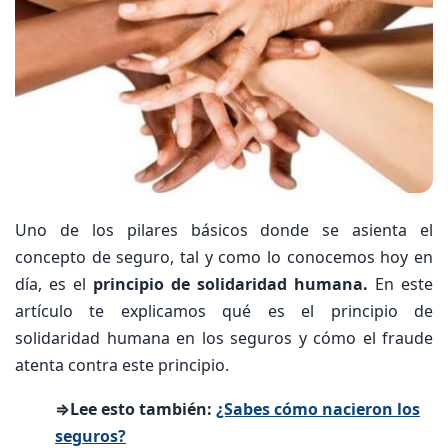
Uno de los pilares básicos donde se asienta el
concepto de seguro, tal y como lo conocemos hoy en
día, es el
principio de solidaridad humana.
En este
artículo te explicamos qué es el principio de
solidaridad humana en los seguros y cómo el fraude
atenta contra este principio.
⇒Lee esto también:
¿Sabes cómo nacieron los
seguros?