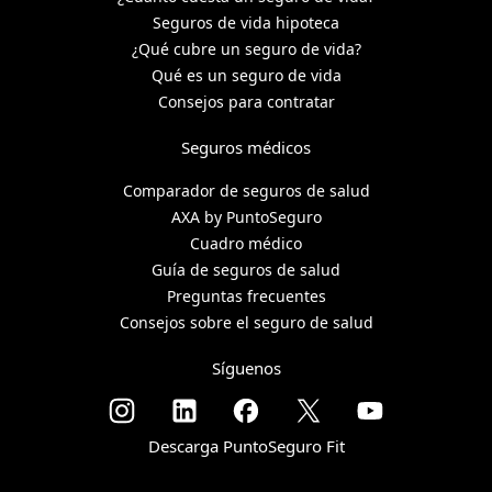
Seguros de vida hipoteca
¿Qué cubre un seguro de vida?
Qué es un seguro de vida
Consejos para contratar
Seguros médicos
Comparador de seguros de salud
AXA by PuntoSeguro
Cuadro médico
Guía de seguros de salud
Preguntas frecuentes
Consejos sobre el seguro de salud
Síguenos
Descarga PuntoSeguro Fit