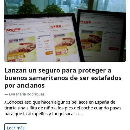
Lanzan un seguro para proteger a
buenos samaritanos de ser estafados
por ancianos
— Eva María Rodríguez
¿Conoces eso que hacen algunos bellacos en España de
tirarte una sillita de niño a los pies del coche cuando pasas
para que la atropelles y luego sacar a...
Leer más