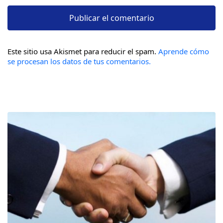
Este sitio usa Akismet para reducir el spam.
Aprende cómo
se procesan los datos de tus comentarios.