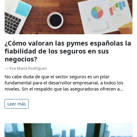
¿Cómo valoran las pymes españolas la
fiabilidad de los seguros en sus
negocios?
— Eva María Rodríguez
No cabe duda de que el sector seguros es un pilar
fundamental para el desarrollor empresarial, a todos los
niveles. Sin el respaldo que las aseguradoras ofrecen a...
Leer más