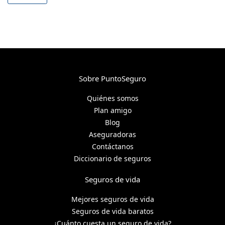
Sobre PuntoSeguro
Quiénes somos
Plan amigo
Blog
Aseguradoras
Contáctanos
Diccionario de seguros
Seguros de vida
Mejores seguros de vida
Seguros de vida baratos
¿Cuánto cuesta un seguro de vida?