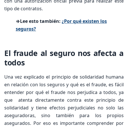
con una autorización oficial previa para realizar este
tipo de contratos.
⇒Lee esto también:
¿Por qué existen los
seguros?
El fraude al seguro nos afecta a
todos
Una vez explicado el principio de solidaridad humana
en relación con los seguros y qué es el fraude, es fácil
entender por qué el fraude nos perjudica a todos, ya
que atenta directamente contra este principio de
solidaridad y tiene efectos perjudiciales no solo las
aseguradoras, sino también para los propios
asegurados. Por eso es importante comprender por