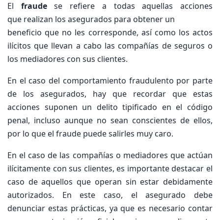
El
fraude
se refiere a todas aquellas acciones
que realizan los asegurados para obtener un
beneficio que no les corresponde, así como los actos
ilícitos que llevan a cabo las compañías de seguros o
los mediadores con sus clientes.
En el caso del comportamiento fraudulento por parte
de los asegurados, hay que recordar que estas
acciones suponen un delito tipificado en el código
penal, incluso aunque no sean conscientes de ellos,
por lo que el fraude puede salirles muy caro.
En el caso de las compañías o mediadores que actúan
ilícitamente con sus clientes, es importante destacar el
caso de aquellos que operan sin estar debidamente
autorizados. En este caso, el asegurado debe
denunciar estas prácticas, ya que es necesario contar