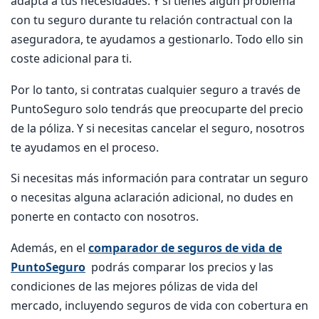
adapta a tus necesidades. Y si tienes algún problema
con tu seguro durante tu relación contractual con la
aseguradora, te ayudamos a gestionarlo. Todo ello sin
coste adicional para ti.
Por lo tanto, si contratas cualquier seguro a través de
PuntoSeguro solo tendrás que preocuparte del precio
de la póliza. Y si necesitas cancelar el seguro, nosotros
te ayudamos en el proceso.
Si necesitas más información para contratar un seguro
o necesitas alguna aclaración adicional, no dudes en
ponerte en contacto con nosotros.
Además, en el
comparador de seguros de vida de
PuntoSeguro
podrás comparar los precios y las
condiciones de las mejores pólizas de vida del
mercado, incluyendo seguros de vida con cobertura en