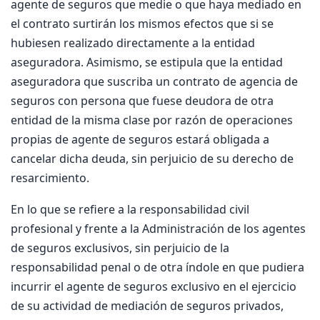
agente de seguros que medie o que haya mediado en
el contrato surtirán los mismos efectos que si se
hubiesen realizado directamente a la entidad
aseguradora. Asimismo, se estipula que la entidad
aseguradora que suscriba un contrato de agencia de
seguros con persona que fuese deudora de otra
entidad de la misma clase por razón de operaciones
propias de agente de seguros estará obligada a
cancelar dicha deuda, sin perjuicio de su derecho de
resarcimiento.
En lo que se refiere a la responsabilidad civil
profesional y frente a la Administración de los agentes
de seguros exclusivos, sin perjuicio de la
responsabilidad penal o de otra índole en que pudiera
incurrir el agente de seguros exclusivo en el ejercicio
de su actividad de mediación de seguros privados,