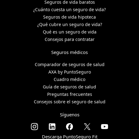
Seguros de vida baratos
¿Cuánto cuesta un seguro de vida?
Seguros de vida hipoteca
¿Qué cubre un seguro de vida?
Qué es un seguro de vida
Consejos para contratar
Seguros médicos
Comparador de seguros de salud
AXA by PuntoSeguro
Cuadro médico
Guía de seguros de salud
Preguntas frecuentes
Consejos sobre el seguro de salud
Síguenos
Descarga PuntoSeguro Fit