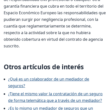
garantía financiera que cubra en todo el territorio del
Espacio Económico Europeo las responsabilidades que
pudieran surgir por negligencia profesional, con la
cuantía que reglamentariamente se determine,
respecto a la actividad sobre la que no hubiera
obtenido cobertura en virtud del contrato de agencia
suscrito.
Otros artículos de interés
¿Qué es un colaborador de un mediador de
seguros?
¿Tiene el mismo valor la contratación de un seguro
de forma telemática que a través de un mediador?
¿Es lo mismo un mediador de seguros que un