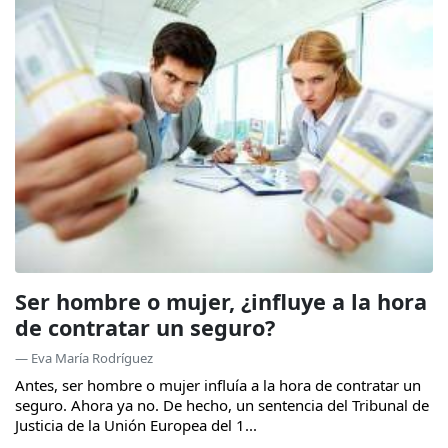
Ser hombre o mujer, ¿influye a la hora
de contratar un seguro?
— Eva María Rodríguez
Antes, ser hombre o mujer influía a la hora de contratar un
seguro. Ahora ya no. De hecho, un sentencia del Tribunal de
Justicia de la Unión Europea del 1...