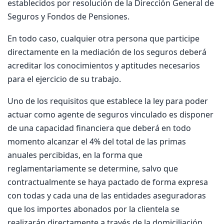
establecidos por resolución de la Dirección General de
Seguros y Fondos de Pensiones.
En todo caso, cualquier otra persona que participe
directamente en la mediación de los seguros deberá
acreditar los conocimientos y aptitudes necesarios
para el ejercicio de su trabajo.
Uno de los requisitos que establece la ley para poder
actuar como agente de seguros vinculado es disponer
de una capacidad financiera que deberá en todo
momento alcanzar el 4% del total de las primas
anuales percibidas, en la forma que
reglamentariamente se determine, salvo que
contractualmente se haya pactado de forma expresa
con todas y cada una de las entidades aseguradoras
que los importes abonados por la clientela se
realizarán directamente a través de la domiciliación