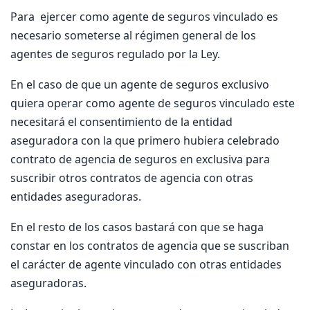
Para ejercer como agente de seguros vinculado es
necesario someterse al régimen general de los
agentes de seguros regulado por la Ley.
En el caso de que un agente de seguros exclusivo
quiera operar como agente de seguros vinculado este
necesitará el consentimiento de la entidad
aseguradora con la que primero hubiera celebrado
contrato de agencia de seguros en exclusiva para
suscribir otros contratos de agencia con otras
entidades aseguradoras.
En el resto de los casos bastará con que se haga
constar en los contratos de agencia que se suscriban
el carácter de agente vinculado con otras entidades
aseguradoras.