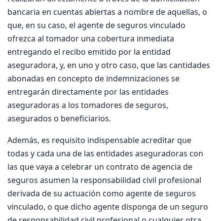
bancaria en cuentas abiertas a nombre de aquellas, o
que, en su caso, el agente de seguros vinculado
ofrezca al tomador una cobertura inmediata
entregando el recibo emitido por la entidad
aseguradora, y, en uno y otro caso, que las cantidades
abonadas en concepto de indemnizaciones se
entregarán directamente por las entidades
aseguradoras a los tomadores de seguros,
asegurados o beneficiarios.
Además, es requisito indispensable acreditar que
todas y cada una de las entidades aseguradoras con
las que vaya a celebrar un contrato de agencia de
seguros asumen la responsabilidad civil profesional
derivada de su actuación como agente de seguros
vinculado, o que dicho agente disponga de un seguro
de responsabilidad civil profesional o cualquier otra