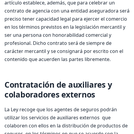
artículo establece, además, que para celebrar un
contrato de agencia con una entidad aseguradora será
preciso tener capacidad legal para ejercer el comercio
en los términos previstos en la legislación mercantil y
ser una persona con honorabilidad comercial y
profesional. Dicho contrato será de siempre de
carácter mercantil y se consignará por escrito con el
contenido que acuerden las partes libremente.
Contratación de auxiliares y
colaboradores externos
La Ley recoge que los agentes de seguros podrán
utilizar los servicios de auxiliares externos que
colaboren con ellos en la distribución de productos de
seguros, en los términos en que se acuerde con la