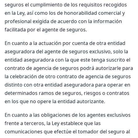
seguros el cumplimiento de los requisitos recogidos
en la Ley, así como los de honorabilidad comercial y
profesional exigida de acuerdo con la información
facilitada por el agente de seguros.
En cuanto a la actuación por cuenta de otra entidad
aseguradora del agente de seguros exclusivo, solo la
entidad aseguradora con la que este tenga suscrito el
contrato de agencia de seguros podrá autorizarle para
la celebración de otro contrato de agencia de seguros
distinto con otra entidad aseguradora para operar en
determinados ramos de seguros, riesgos o contratos
en los que no opere la entidad autorizante.
En cuanto a las obligaciones de los agentes exclusivos
frente a terceros, la Ley establece que las
comunicaciones que efectúe el tomador del seguro al