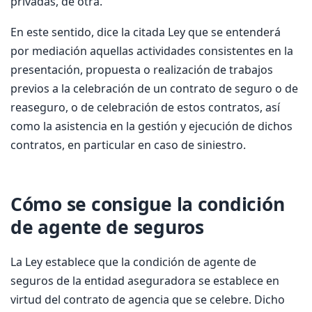
privadas, de otra.
En este sentido, dice la citada Ley que se entenderá
por mediación aquellas actividades consistentes en la
presentación, propuesta o realización de trabajos
previos a la celebración de un contrato de seguro o de
reaseguro, o de celebración de estos contratos, así
como la asistencia en la gestión y ejecución de dichos
contratos, en particular en caso de siniestro.
Cómo se consigue la condición
de agente de seguros
La Ley establece que la condición de agente de
seguros de la entidad aseguradora se establece en
virtud del contrato de agencia que se celebre. Dicho