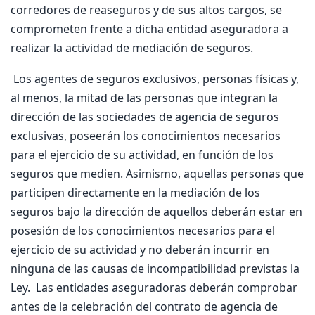
corredores de reaseguros y de sus altos cargos, se
comprometen frente a dicha entidad aseguradora a
realizar la actividad de mediación de seguros.
Los agentes de seguros exclusivos, personas físicas y,
al menos, la mitad de las personas que integran la
dirección de las sociedades de agencia de seguros
exclusivas, poseerán los conocimientos necesarios
para el ejercicio de su actividad, en función de los
seguros que medien. Asimismo, aquellas personas que
participen directamente en la mediación de los
seguros bajo la dirección de aquellos deberán estar en
posesión de los conocimientos necesarios para el
ejercicio de su actividad y no deberán incurrir en
ninguna de las causas de incompatibilidad previstas la
Ley. Las entidades aseguradoras deberán comprobar
antes de la celebración del contrato de agencia de