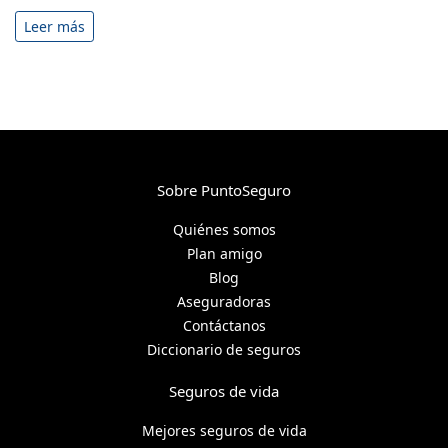
Leer más
Sobre PuntoSeguro
Quiénes somos
Plan amigo
Blog
Aseguradoras
Contáctanos
Diccionario de seguros
Seguros de vida
Mejores seguros de vida