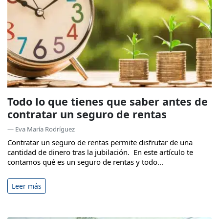
Todo lo que tienes que saber antes de
contratar un seguro de rentas
— Eva María Rodríguez
Contratar un seguro de rentas permite disfrutar de una
cantidad de dinero tras la jubilación. En este artículo te
contamos qué es un seguro de rentas y todo...
Leer más