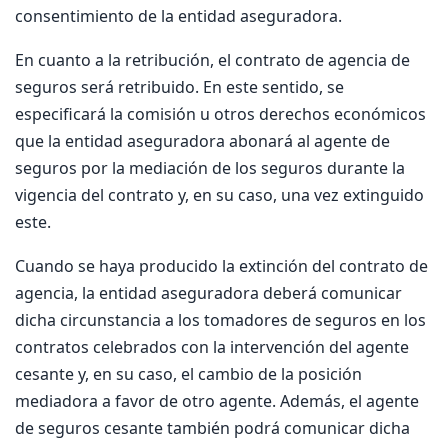
consentimiento de la entidad aseguradora.
En cuanto a la retribución, el contrato de agencia de
seguros será retribuido. En este sentido, se
especificará la comisión u otros derechos económicos
que la entidad aseguradora abonará al agente de
seguros por la mediación de los seguros durante la
vigencia del contrato y, en su caso, una vez extinguido
este.
Cuando se haya producido la extinción del contrato de
agencia, la entidad aseguradora deberá comunicar
dicha circunstancia a los tomadores de seguros en los
contratos celebrados con la intervención del agente
cesante y, en su caso, el cambio de la posición
mediadora a favor de otro agente. Además, el agente
de seguros cesante también podrá comunicar dicha