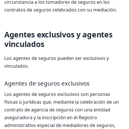
circunstancia a los tomadores de seguros en los
contratos de seguros celebrados con su mediación.
Agentes exclusivos y agentes
vinculados
Los agentes de seguros pueden ser exclusivos y
vinculados.
Agentes de seguros exclusivos
Los agentes de seguros exclusivos son personas
físicas o jurídicas que, mediante la celebración de un
contrato de agencia de seguros con una entidad
aseguradora y la inscripción en el Registro
administrativo especial de mediadores de seguros,