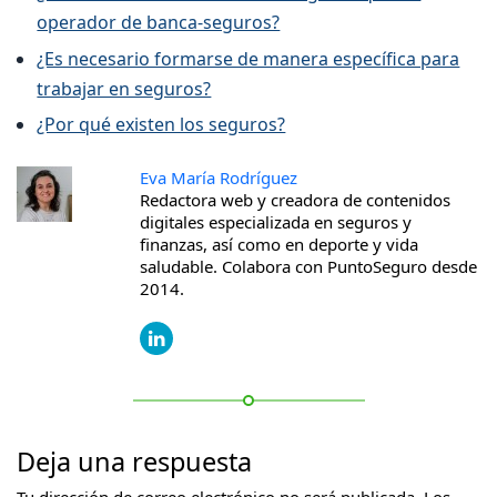
operador de banca-seguros?
¿Es necesario formarse de manera específica para
trabajar en seguros?
¿Por qué existen los seguros?
Eva María Rodríguez
Redactora web y creadora de contenidos
digitales especializada en seguros y
finanzas, así como en deporte y vida
saludable. Colabora con PuntoSeguro desde
2014.
Deja una respuesta