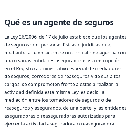
Qué es un agente de seguros
La Ley 26/2006, de 17 de julio establece que los agentes
de seguros son personas físicas o jurídicas que,
mediante la celebración de un contrato de agencia con
una o varias entidades aseguradoras y la inscripción
en el Registro administrativo especial de mediadores
de seguros, corredores de reaseguros y de sus altos
cargos, se comprometen frente a estas a realizar la
actividad definida esta misma Ley, es decir, la
mediación entre los tomadores de seguros o de
reaseguros y asegurados, de una parte, y las entidades
aseguradoras o reaseguradoras autorizadas para
ejercer la actividad aseguradora o reaseguradora