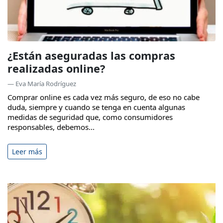
¿Están aseguradas las compras
realizadas online?
— Eva María Rodríguez
Comprar online es cada vez más seguro, de eso no cabe
duda, siempre y cuando se tenga en cuenta algunas
medidas de seguridad que, como consumidores
responsables, debemos...
Leer más