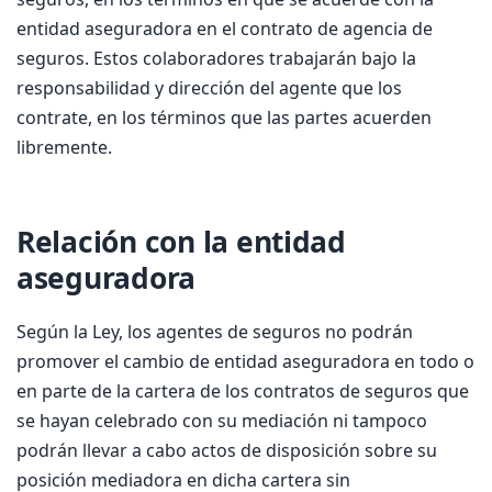
entidad aseguradora en el contrato de agencia de
seguros. Estos colaboradores trabajarán bajo la
responsabilidad y dirección del agente que los
contrate, en los términos que las partes acuerden
libremente.
Relación con la entidad
aseguradora
Según la Ley, los agentes de seguros no podrán
promover el cambio de entidad aseguradora en todo o
en parte de la cartera de los contratos de seguros que
se hayan celebrado con su mediación ni tampoco
podrán llevar a cabo actos de disposición sobre su
posición mediadora en dicha cartera sin