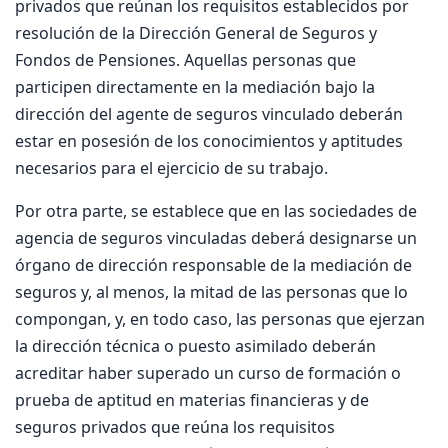
privados que reúnan los requisitos establecidos por
resolución de la Dirección General de Seguros y
Fondos de Pensiones. Aquellas personas que
participen directamente en la mediación bajo la
dirección del agente de seguros vinculado deberán
estar en posesión de los conocimientos y aptitudes
necesarios para el ejercicio de su trabajo.
Por otra parte, se establece que en las sociedades de
agencia de seguros vinculadas deberá designarse un
órgano de dirección responsable de la mediación de
seguros y, al menos, la mitad de las personas que lo
compongan, y, en todo caso, las personas que ejerzan
la dirección técnica o puesto asimilado deberán
acreditar haber superado un curso de formación o
prueba de aptitud en materias financieras y de
seguros privados que reúna los requisitos