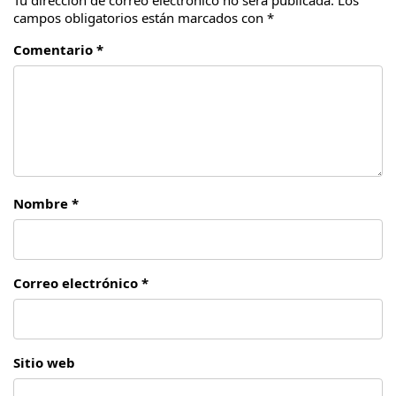
Tu dirección de correo electrónico no será publicada.
Los
campos obligatorios están marcados con
*
Comentario *
Nombre *
Correo electrónico *
Sitio web