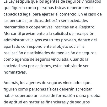
La Ley estipula que los agentes de seguros vinculados
que figuren como personas físicas deberán tener
capacidad legal para ejercer el comercio. En el caso de
las personas jurídicas, deberán ser sociedades
mercantiles o cooperativas inscritas en el Registro
Mercantil previamente a la solicitud de inscripción
administrativa, cuyos estatutos prevean, dentro del
apartado correspondiente al objeto social, la
realización de actividades de mediación de seguros
como agencia de seguros vinculada. Cuando la
sociedad sea por acciones, estas habrán de ser
nominativas.
Además, los agentes de seguros vinculados que
figuren como personas físicas deberán acreditar
haber superado un curso de formación o una prueba
de aptitud en materias financieras y de seguros