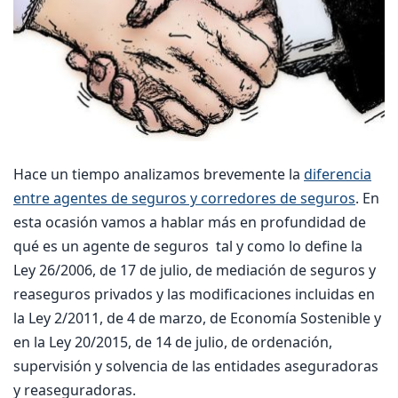
Hace un tiempo analizamos brevemente la
diferencia
entre agentes de seguros y corredores de seguros
. En
esta ocasión vamos a hablar más en profundidad de
qué es un agente de seguros tal y como lo define la
Ley 26/2006, de 17 de julio, de mediación de seguros y
reaseguros privados y las modificaciones incluidas en
la Ley 2/2011, de 4 de marzo, de Economía Sostenible y
en la Ley 20/2015, de 14 de julio, de ordenación,
supervisión y solvencia de las entidades aseguradoras
y reaseguradoras.