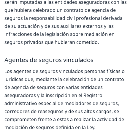
serán imputadas a las entidades aseguradoras con las
que hubiera celebrado un contrato de agencia de
seguros la responsabilidad civil profesional derivada
de su actuación y de sus auxiliares externos y las
infracciones de la legislación sobre mediación en
seguros privados que hubieran cometido.
Agentes de seguros vinculados
Los agentes de seguros vinculados personas físicas o
jurídicas que, mediante la celebración de un contrato
de agencia de seguros con varias entidades
aseguradoras y la inscripción en el Registro
administrativo especial de mediadores de seguros,
corredores de reaseguros y de sus altos cargos, se
comprometen frente a estas a realizar la actividad de
mediación de seguros definida en la Ley.