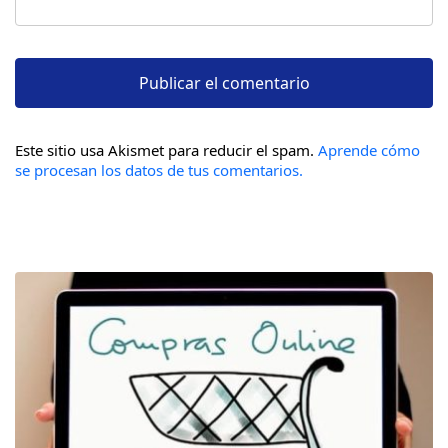
Este sitio usa Akismet para reducir el spam.
Aprende cómo
se procesan los datos de tus comentarios.