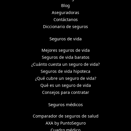
Blog
Aseguradoras
Contáctanos
Diccionario de seguros
Seguros de vida
Mejores seguros de vida
Seguros de vida baratos
¿Cuánto cuesta un seguro de vida?
Seguros de vida hipoteca
¿Qué cubre un seguro de vida?
Qué es un seguro de vida
Consejos para contratar
Seguros médicos
Comparador de seguros de salud
AXA by PuntoSeguro
Cuadro médico