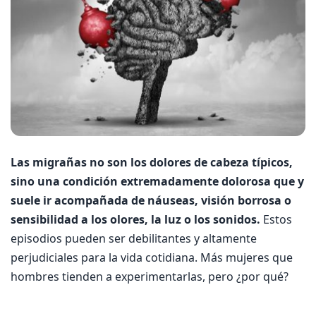
Las migrañas no son los dolores de cabeza típicos,
sino una condición extremadamente dolorosa que y
suele ir acompañada de náuseas, visión borrosa o
sensibilidad a los olores, la luz o los sonidos.
Estos
episodios pueden ser debilitantes y altamente
perjudiciales para la vida cotidiana. Más mujeres que
hombres tienden a experimentarlas, pero ¿por qué?