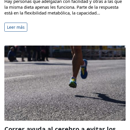
Hay personas que adelgazan con facilidad y otras a las que
la misma dieta apenas les funciona. Parte de la respuesta
está en la flexibilidad metabólica, la capacidad...
Leer más
Correr ayuda al cerebro a evitar los