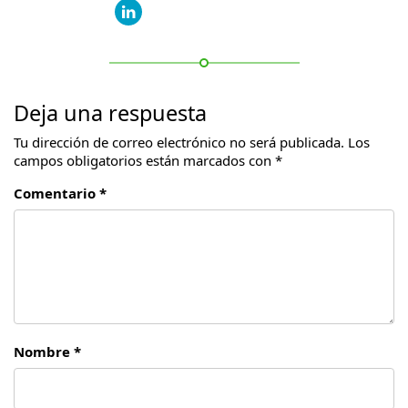
Deja una respuesta
Tu dirección de correo electrónico no será publicada.
Los
campos obligatorios están marcados con
*
Comentario *
Nombre *