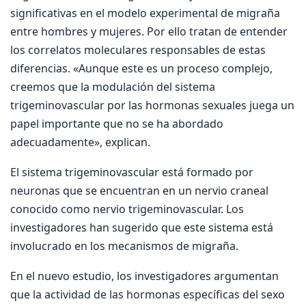
significativas en el modelo experimental de migraña
entre hombres y mujeres. Por ello tratan de entender
los correlatos moleculares responsables de estas
diferencias. «Aunque este es un proceso complejo,
creemos que la modulación del sistema
trigeminovascular por las hormonas sexuales juega un
papel importante que no se ha abordado
adecuadamente», explican.
El sistema trigeminovascular está formado por
neuronas que se encuentran en un nervio craneal
conocido como nervio trigeminovascular. Los
investigadores han sugerido que este sistema está
involucrado en los mecanismos de migraña.
En el nuevo estudio, los investigadores argumentan
que la actividad de las hormonas específicas del sexo