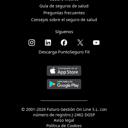
Guía de seguros de salud
Preguntas frecuentes
Consejos sobre el seguro de salud
Síguenos
Descarga PuntoSeguro Fit
© 2001-2026 Futuro Gestión On Line S.L. con
número de registro J-2462 DGSP
Aviso legal
Política de Cookies