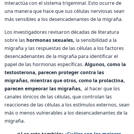
interactúa con el sistema trigeminal. Esto ocurre de
una manera que hace que sus células nerviosas sean
más sensibles a los desencadenantes de la migraña.
Los investigadores revisaron décadas de literatura
sobre las
hormonas sexuales,
la sensibilidad a la
migraña y las respuestas de las células a los factores
desencadenantes de la migraña para identificar el
papel de las hormonas específicas.
Algunos, como la
testosterona, parecen proteger contra las
migrañas, mientras que otros, como la prolactina,
parecen empeorar las migrañas,
al hacer que los
canales iónicos de las células, que controlan las
reacciones de las células a los estímulos externos, sean
más o menos vulnerables a los desencadenantes de la
migraña.