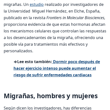
migrañas. Un
estudio
realizado por investigadores de
la Universidad Miguel Hernández, en Elche, España,
publicado en la revista
Frontiers in Molecular Biosciences,
proporciona evidencia de que estas hormonas afectan
los mecanismos celulares que controlan las respuestas
a los desencadenantes de la migraña, ofreciendo una
posible vía para tratamientos más efectivos y
personalizados.
⇒Lee esto también:
Dormir poco después de
hacer ejercicio intenso puede aumentar el
riesgo de sufrir enfermedades cardiacas
Migrañas, hombres y mujeres
Según dicen los investigadores, hay diferencias