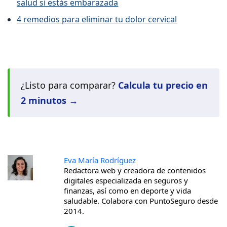
salud si estás embarazada
4 remedios para eliminar tu dolor cervical
¿Listo para comparar?
Calcula tu precio en
2 minutos →
Eva María Rodríguez
Redactora web y creadora de contenidos
digitales especializada en seguros y
finanzas, así como en deporte y vida
saludable. Colabora con PuntoSeguro desde
2014.