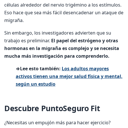
células alrededor del nervio trigémino a los estímulos.
Eso hace que sea más fácil desencadenar un ataque de
migraña.
Sin embargo, los investigadores advierten que su
trabajo es preliminar.
El papel del estrógeno y otras
hormonas en la migraña es complejo y se necesita
mucha más investigación para comprenderlo.
⇒Lee esto también:
Los adultos mayores
activos tienen una mejor salud física y mental,
según un estudio
Descubre PuntoSeguro Fit
¿Necesitas un empujón más para hacer ejercicio?