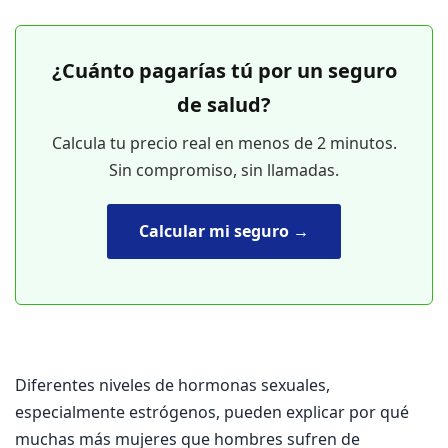
¿Cuánto pagarías tú por un seguro
de salud?
Calcula tu precio real en menos de 2 minutos.
Sin compromiso, sin llamadas.
Calcular mi seguro →
Diferentes niveles de hormonas sexuales,
especialmente estrógenos, pueden explicar por qué
muchas más mujeres que hombres sufren de