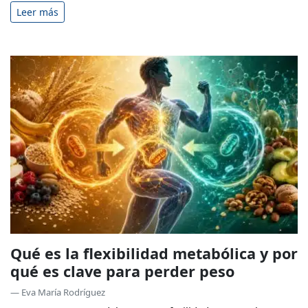
Leer más
Qué es la flexibilidad metabólica y por
qué es clave para perder peso
— Eva María Rodríguez