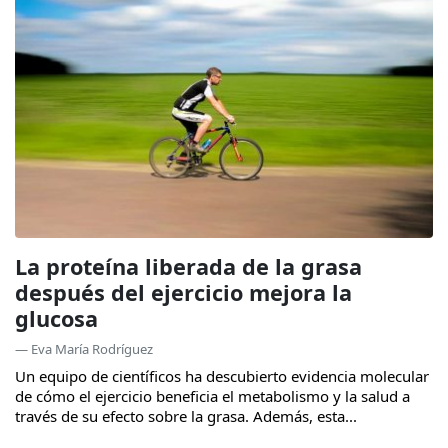
La proteína liberada de la grasa
después del ejercicio mejora la
glucosa
— Eva María Rodríguez
Un equipo de científicos ha descubierto evidencia molecular
de cómo el ejercicio beneficia el metabolismo y la salud a
través de su efecto sobre la grasa. Además, esta...