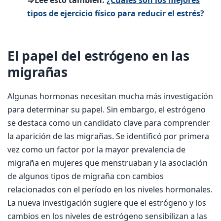
⇒Lee esto también:
¿Cuáles son los mejores
tipos de ejercicio físico para reducir el estrés?
El papel del estrógeno en las
migrañas
Algunas hormonas necesitan mucha más investigación
para determinar su papel. Sin embargo, el estrógeno
se destaca como un candidato clave para comprender
la aparición de las migrañas. Se identificó por primera
vez como un factor por la mayor prevalencia de
migraña en mujeres que menstruaban y la asociación
de algunos tipos de migraña con cambios
relacionados con el período en los niveles hormonales.
La nueva investigación sugiere que el estrógeno y los
cambios en los niveles de estrógeno sensibilizan a las