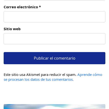
Correo electrónico *
Sitio web
Este sitio usa Akismet para reducir el spam.
Aprende cómo
se procesan los datos de tus comentarios.