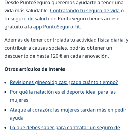
Desde PuntoSeguro queremos ayudarte a tener una
vida más saludable.
Contratando tu seguro de vida
o
tu
seguro de salud
con PuntoSeguro tienes acceso
gratuito a la
app PuntoSeguro Fit.
Además de tener controlada tu actividad física diaria, y
contribuir a causas sociales, podrás obtener un
descuento de hasta 120 € en cada renovación.
Otros artículos de interés
Revisiones ginecológicas: ¿cada cuánto tiempo?
Por qué la natación es el deporte ideal para las
mujeres
Ataque al corazón: las mujeres tardan más en pedir
ayuda
Lo que debes saber para contratar un seguro de