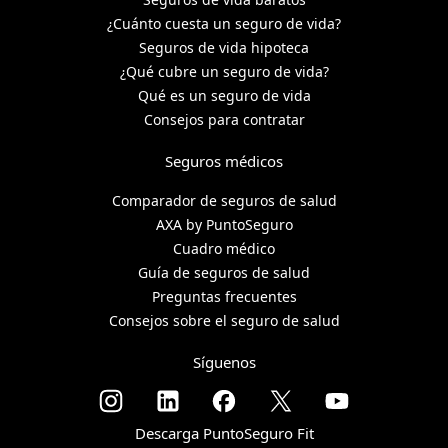
¿Cuánto cuesta un seguro de vida?
Seguros de vida hipoteca
¿Qué cubre un seguro de vida?
Qué es un seguro de vida
Consejos para contratar
Seguros médicos
Comparador de seguros de salud
AXA by PuntoSeguro
Cuadro médico
Guía de seguros de salud
Preguntas frecuentes
Consejos sobre el seguro de salud
Síguenos
Descarga PuntoSeguro Fit