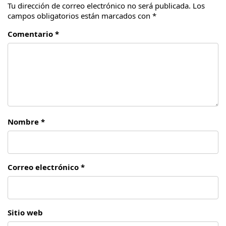
Tu dirección de correo electrónico no será publicada.
Los
campos obligatorios están marcados con
*
Comentario *
Nombre *
Correo electrónico *
Sitio web