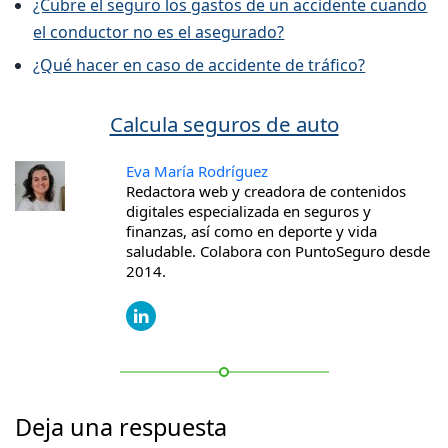
¿Cubre el seguro los gastos de un accidente cuando
el conductor no es el asegurado?
¿Qué hacer en caso de accidente de tráfico?
Calcula seguros de auto
Eva María Rodríguez
Redactora web y creadora de contenidos
digitales especializada en seguros y
finanzas, así como en deporte y vida
saludable. Colabora con PuntoSeguro desde
2014.
Deja una respuesta