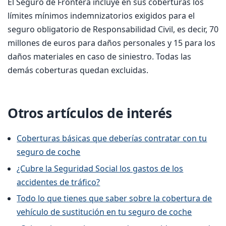
El Seguro de Frontera incluye en sus coberturas los
límites mínimos indemnizatorios exigidos para el
seguro obligatorio de Responsabilidad Civil, es decir, 70
millones de euros para daños personales y 15 para los
daños materiales en caso de siniestro. Todas las
demás coberturas quedan excluidas.
Otros artículos de interés
Coberturas básicas que deberías contratar con tu
seguro de coche
¿Cubre la Seguridad Social los gastos de los
accidentes de tráfico?
Todo lo que tienes que saber sobre la cobertura de
vehículo de sustitución en tu seguro de coche