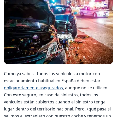
Como ya sabes, todos los vehículos a motor con
estacionamiento habitual en España deben estar
obligatoriamente asegurados
, aunque no se utilicen.
Con este seguro, en caso de siniestro, todos los
vehículos están cubiertos cuando el siniestro tenga
lugar dentro del territorio nacional. Pero, ¿qué pasa si
salimos al extranjero con nuestro coche y tenemos un