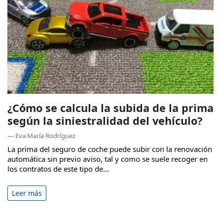
¿Cómo se calcula la subida de la prima
según la siniestralidad del vehículo?
— Eva María Rodríguez
La prima del seguro de coche puede subir con la renovación
automática sin previo aviso, tal y como se suele recoger en
los contratos de este tipo de...
Leer más