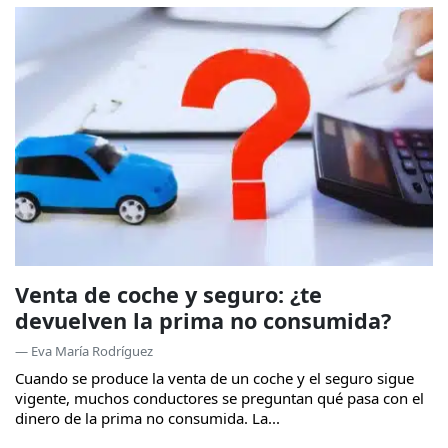
Venta de coche y seguro: ¿te
devuelven la prima no consumida?
— Eva María Rodríguez
Cuando se produce la venta de un coche y el seguro sigue
vigente, muchos conductores se preguntan qué pasa con el
dinero de la prima no consumida. La...