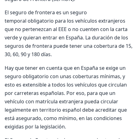
El seguro de frontera es un seguro
temporal obligatorio para los vehículos extranjeros
que no pertenezcan al EEE o no cuenten con la carta
verde y quieran entrar en España. La duración de los
seguros de frontera puede tener una cobertura de 15,
30, 60, 90 y 180 días.
Hay que tener en cuenta que en España se exige un
seguro obligatorio con unas coberturas mínimas, y
esto es extensible a todos los vehículos que circulan
por carreteras españolas. Por eso, para que un
vehículo con matrícula extranjera pueda circular
legalmente en territorio español debe acreditar que
está asegurado, como mínimo, en las condiciones
exigidas por la legislación.