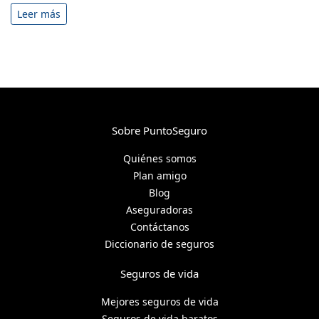
Leer más
Sobre PuntoSeguro
Quiénes somos
Plan amigo
Blog
Aseguradoras
Contáctanos
Diccionario de seguros
Seguros de vida
Mejores seguros de vida
Seguros de vida baratos