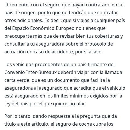
libremente con el seguro que hayan contratado en su
país de origen, por lo que no tendrán que contratar
otros adicionales. Es decir, que si viajas a cualquier país
del Espacio Económico Europeo no tienes que
preocuparte más que de revisar bien tus coberturas y
consultar a tu aseguradora sobre el protocolo de
actuación en caso de accidente, por si acaso.
Los vehículos procedentes de un país firmante del
Convenio Inter-Bureaux deberán viajar con la llamada
carta verde, que es un documento que facilita la
aseguradora al asegurado que acredita que el vehículo
está asegurado en los límites mínimos exigidos por la
ley del país por el que quiere circular.
Por lo tanto, dando respuesta a la pregunta que da
título a este artículo, el seguro de coche cubre los