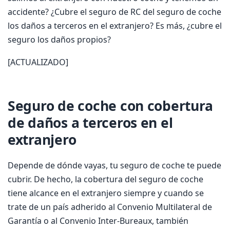
accidente? ¿Cubre el seguro de RC del seguro de coche
los daños a terceros en el extranjero? Es más, ¿cubre el
seguro los daños propios?
[ACTUALIZADO]
Seguro de coche con cobertura
de daños a terceros en el
extranjero
Depende de dónde vayas, tu seguro de coche te puede
cubrir. De hecho, la cobertura del seguro de coche
tiene alcance en el extranjero siempre y cuando se
trate de un país adherido al Convenio Multilateral de
Garantía o al Convenio Inter-Bureaux, también