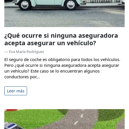
¿Qué ocurre si ninguna aseguradora
acepta asegurar un vehículo?
— Eva María Rodríguez
El seguro de coche es obligatorio para todos los vehículos.
Pero ¿qué ocurre si ninguna aseguradora acepta asegurar
un vehículo? Este caso se lo encuentran algunos
conductores por...
Leer más