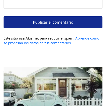
Este sitio usa Akismet para reducir el spam.
Aprende cómo
se procesan los datos de tus comentarios.