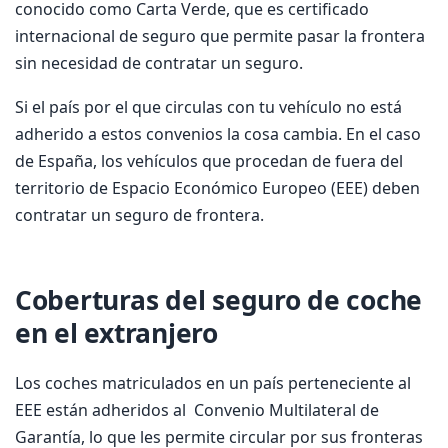
conocido como Carta Verde, que es certificado
internacional de seguro que permite pasar la frontera
sin necesidad de contratar un seguro.
Si el país por el que circulas con tu vehículo no está
adherido a estos convenios la cosa cambia. En el caso
de España, los vehículos que procedan de fuera del
territorio de Espacio Económico Europeo (EEE) deben
contratar un seguro de frontera.
Coberturas del seguro de coche
en el extranjero
Los coches matriculados en un país perteneciente al
EEE están adheridos al Convenio Multilateral de
Garantía, lo que les permite circular por sus fronteras