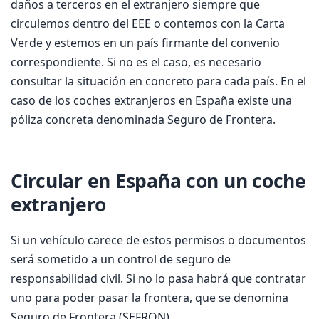
daños a terceros en el extranjero siempre que
circulemos dentro del EEE o contemos con la Carta
Verde y estemos en un país firmante del convenio
correspondiente. Si no es el caso, es necesario
consultar la situación en concreto para cada país. En el
caso de los coches extranjeros en España existe una
póliza concreta denominada Seguro de Frontera.
Circular en España con un coche
extranjero
Si un vehículo carece de estos permisos o documentos
será sometido a un control de seguro de
responsabilidad civil. Si no lo pasa habrá que contratar
uno para poder pasar la frontera, que se denomina
Seguro de Frontera (SEFRON).