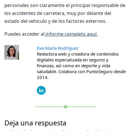
personales son claramente el principal responsable de
los accidentes de carretera, muy por delante del
estado del vehículo y de los factores externos.
Puedes acceder al
informe completo aquí.
Eva María Rodríguez
Redactora web y creadora de contenidos
digitales especializada en seguros y
finanzas, así como en deporte y vida
saludable. Colabora con PuntoSeguro desde
2014.
Deja una respuesta