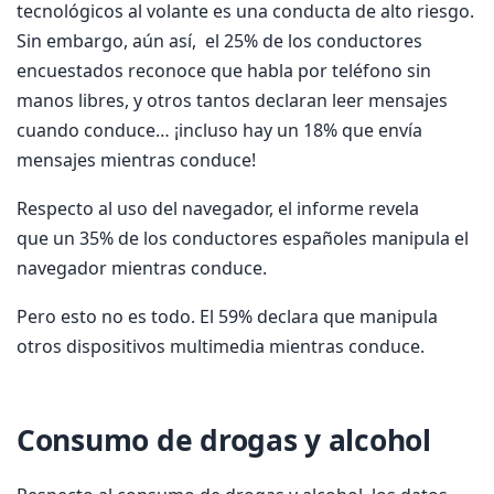
tecnológicos al volante es una conducta de alto riesgo.
Sin embargo, aún así, el 25% de los conductores
encuestados reconoce que habla por teléfono sin
manos libres, y otros tantos declaran leer mensajes
cuando conduce… ¡incluso hay un 18% que envía
mensajes mientras conduce!
Respecto al uso del navegador, el informe revela
que un 35% de los conductores españoles manipula el
navegador mientras conduce.
Pero esto no es todo. El 59% declara que manipula
otros dispositivos multimedia mientras conduce.
Consumo de drogas y alcohol