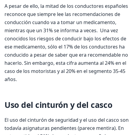
A pesar de ello, la mitad de los conductores españoles
reconoce que siempre lee las recomendaciones de
conducción cuando va a tomar un medicamento,
mientras que un 31% se informa a veces. Una vez
conocidos los riesgos de conducir bajo los efectos de
ese medicamento, sólo el 17% de los conductores ha
conducido a pesar de saber que era recomendable no
hacerlo. Sin embargo, esta cifra aumenta al 24% en el
caso de los motoristas y al 20% en el segmento 35-45
años.
Uso del cinturón y del casco
El uso del cinturón de seguridad y el uso del casco son
todavía asignaturas pendientes (parece mentira). En