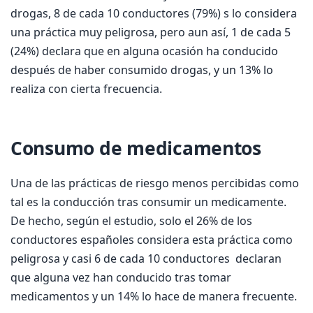
drogas, 8 de cada 10 conductores (79%) s lo considera
una práctica muy peligrosa, pero aun así, 1 de cada 5
(24%) declara que en alguna ocasión ha conducido
después de haber consumido drogas, y un 13% lo
realiza con cierta frecuencia.
Consumo de medicamentos
Una de las prácticas de riesgo menos percibidas como
tal es la conducción tras consumir un medicamente.
De hecho, según el estudio, solo el 26% de los
conductores españoles considera esta práctica como
peligrosa y casi 6 de cada 10 conductores declaran
que alguna vez han conducido tras tomar
medicamentos y un 14% lo hace de manera frecuente.