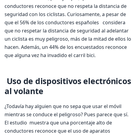
conductores reconoce que no respeta la distancia de
seguridad con los ciclistas. Curiosamente, a pesar de
que el 56% de los conductores españoles considera
que no respetar la distancia de seguridad al adelantar
un ciclista es muy peligroso, más de la mitad de ellos lo
hacen. Además, un 44% de los encuestados reconoce
que alguna vez ha invadido el carril bici.
Uso de dispositivos electrónicos
al volante
¿Todavía hay alguien que no sepa que usar el móvil
mientras se conduce el peligroso? Pues parece que sí.
El estudio muestra que una porcentaje alto de
conductores reconoce que el uso de aparatos