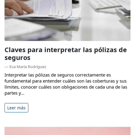
Claves para interpretar las pólizas de
seguros
— Eva María Rodríguez
Interpretar las pólizas de seguros correctamente es
fundamental para entender cuáles son las coberturas y sus
límites, conocer cuáles son obligaciones de cada una de las
partes y...
Leer más