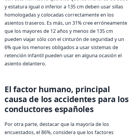
y estatura igual o inferior a 135 cm deben usar sillas
homologadas y colocadas correctamente en los
asientos traseros. Es más, un 31% cree erróneamente
que los mayores de 12 años y menos de 135 cm
pueden viajar sólo con el cinturón de seguridad y un
6% que los menores obligados a usar sistemas de
retención infantil pueden usar en alguna ocasión el
asiento delantero.
El factor humano, principal
causa de los accidentes para los
conductores españoles
Por otra parte, destacar que la mayoría de los
encuestados, el 86%, considera que los factores