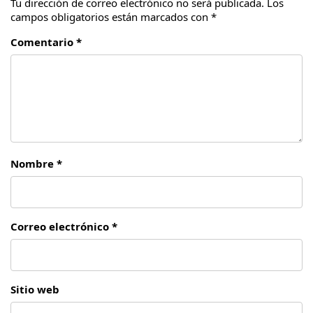
Tu dirección de correo electrónico no será publicada.
Los
campos obligatorios están marcados con
*
Comentario *
Nombre *
Correo electrónico *
Sitio web