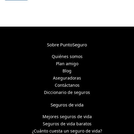
Sobre PuntoSeguro
Quiénes somos
Plan amigo
Blog
Aseguradoras
Contáctanos
Diccionario de seguros
Seguros de vida
Mejores seguros de vida
Seguros de vida baratos
¿Cuánto cuesta un seguro de vida?