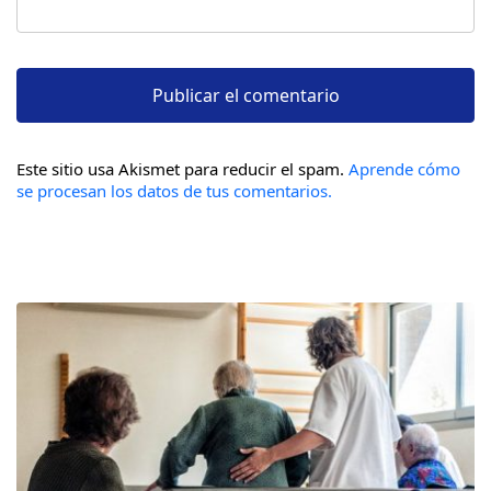
Este sitio usa Akismet para reducir el spam.
Aprende cómo
se procesan los datos de tus comentarios.