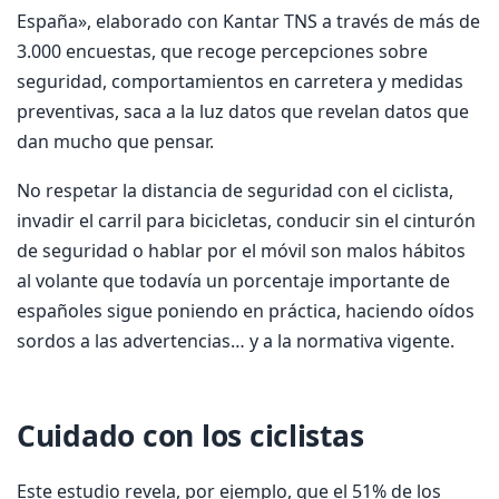
España», elaborado con Kantar TNS a través de más de
3.000 encuestas, que recoge percepciones sobre
seguridad, comportamientos en carretera y medidas
preventivas, saca a la luz datos que revelan datos que
dan mucho que pensar.
No respetar la distancia de seguridad con el ciclista,
invadir el carril para bicicletas, conducir sin el cinturón
de seguridad o hablar por el móvil son malos hábitos
al volante que todavía un porcentaje importante de
españoles sigue poniendo en práctica, haciendo oídos
sordos a las advertencias… y a la normativa vigente.
Cuidado con los ciclistas
Este estudio revela, por ejemplo, que el 51% de los