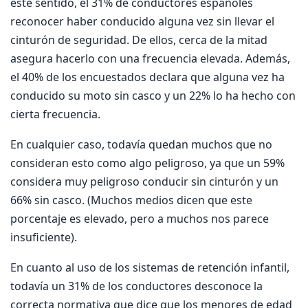
este sentido, el 31% de conductores españoles
reconocer haber conducido alguna vez sin llevar el
cinturón de seguridad. De ellos, cerca de la mitad
asegura hacerlo con una frecuencia elevada. Además,
el 40% de los encuestados declara que alguna vez ha
conducido su moto sin casco y un 22% lo ha hecho con
cierta frecuencia.
En cualquier caso, todavía quedan muchos que no
consideran esto como algo peligroso, ya que un 59%
considera muy peligroso conducir sin cinturón y un
66% sin casco. (Muchos medios dicen que este
porcentaje es elevado, pero a muchos nos parece
insuficiente).
En cuanto al uso de los sistemas de retención infantil,
todavía un 31% de los conductores desconoce la
correcta normativa que dice que los menores de edad