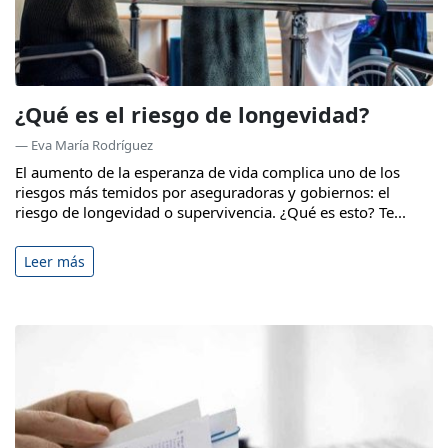
¿Qué es el riesgo de longevidad?
— Eva María Rodríguez
El aumento de la esperanza de vida complica uno de los
riesgos más temidos por aseguradoras y gobiernos: el
riesgo de longevidad o supervivencia. ¿Qué es esto? Te...
Leer más