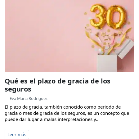
Qué es el plazo de gracia de los
seguros
— Eva María Rodríguez
El plazo de gracia, también conocido como periodo de
gracia o mes de gracia de los seguros, es un concepto que
puede dar lugar a malas interpretaciones y...
Leer más