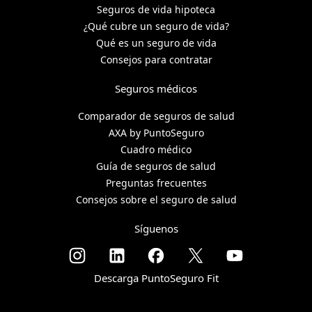
Seguros de vida hipoteca
¿Qué cubre un seguro de vida?
Qué es un seguro de vida
Consejos para contratar
Seguros médicos
Comparador de seguros de salud
AXA by PuntoSeguro
Cuadro médico
Guía de seguros de salud
Preguntas frecuentes
Consejos sobre el seguro de salud
Síguenos
Descarga PuntoSeguro Fit