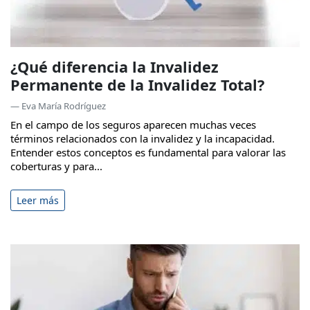
¿Qué diferencia la Invalidez
Permanente de la Invalidez Total?
— Eva María Rodríguez
En el campo de los seguros aparecen muchas veces
términos relacionados con la invalidez y la incapacidad.
Entender estos conceptos es fundamental para valorar las
coberturas y para...
Leer más