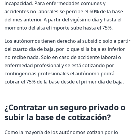
incapacidad. Para enfermedades comunes y
accidentes no laborales se percibe el 60% de la base
del mes anterior. A partir del vigésimo día y hasta el
momento del alta el importe sube hasta el 75%.
Los autónomos tienen derecho al subsidio solo a partir
del cuarto día de baja, por lo que si la baja es inferior
no recibe nada. Solo en caso de accidente laboral o
enfermedad profesional y se está cotizando por
contingencias profesionales el autónomo podrá
cobrar el 75% de la base desde el primer día de baja.
¿Contratar un seguro privado o
subir la base de cotización?
Como la mayoría de los autónomos cotizan por lo