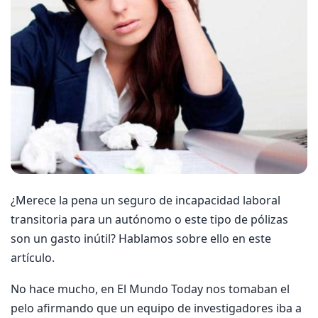
¿Merece la pena un seguro de incapacidad laboral
transitoria para un autónomo o este tipo de pólizas
son un gasto inútil? Hablamos sobre ello en este
artículo.
No hace mucho, en El Mundo Today nos tomaban el
pelo afirmando que un equipo de investigadores iba a