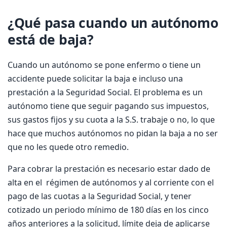
¿Qué pasa cuando un autónomo
está de baja?
Cuando un autónomo se pone enfermo o tiene un
accidente puede solicitar la baja e incluso una
prestación a la Seguridad Social. El problema es un
autónomo tiene que seguir pagando sus impuestos,
sus gastos fijos y su cuota a la S.S. trabaje o no, lo que
hace que muchos autónomos no pidan la baja a no ser
que no les quede otro remedio.
Para cobrar la prestación es necesario estar dado de
alta en el régimen de autónomos y al corriente con el
pago de las cuotas a la Seguridad Social, y tener
cotizado un periodo mínimo de 180 días en los cinco
años anteriores a la solicitud, límite deja de aplicarse