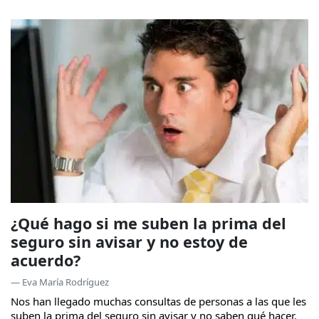
¿Qué hago si me suben la prima del
seguro sin avisar y no estoy de
acuerdo?
— Eva María Rodríguez
Nos han llegado muchas consultas de personas a las que les
suben la prima del seguro sin avisar y no saben qué hacer.