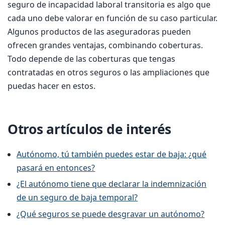
seguro de incapacidad laboral transitoria es algo que
cada uno debe valorar en función de su caso particular.
Algunos productos de las aseguradoras pueden
ofrecen grandes ventajas, combinando coberturas.
Todo depende de las coberturas que tengas
contratadas en otros seguros o las ampliaciones que
puedas hacer en estos.
Otros artículos de interés
Autónomo, tú también puedes estar de baja: ¿qué
pasará en entonces?
¿El autónomo tiene que declarar la indemnización
de un seguro de baja temporal?
¿Qué seguros se puede desgravar un autónomo?