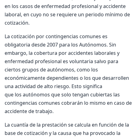
en los casos de enfermedad profesional y accidente
laboral, en cuyo no se requiere un periodo mínimo de
cotización.
La cotización por contingencias comunes es
obligatoria desde 2007 para los Autónomos. Sin
embargo, la cobertura por accidentes laborales y
enfermedad profesional es voluntaria salvo para
ciertos grupos de autónomos, como los
económicamente dependientes o los que desarrollen
una actividad de alto riesgo. Esto significa
que los autónomos que solo tengan cubiertas las
contingencias comunes cobrarán lo mismo en caso de
accidente de trabajo.
La cuantía de la prestación se calcula en función de la
base de cotización y la causa que ha provocado la