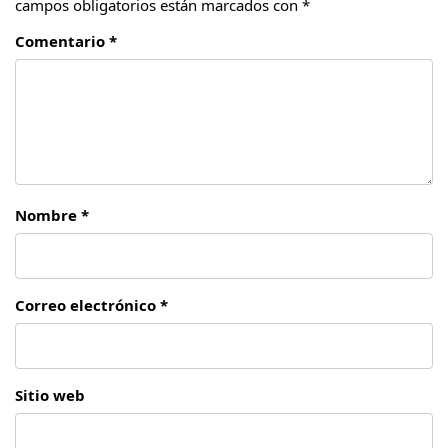
campos obligatorios están marcados con
*
Comentario *
Nombre *
Correo electrónico *
Sitio web