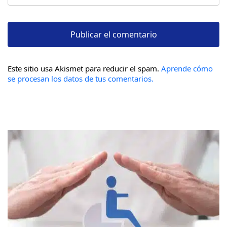
Este sitio usa Akismet para reducir el spam.
Aprende cómo
se procesan los datos de tus comentarios.