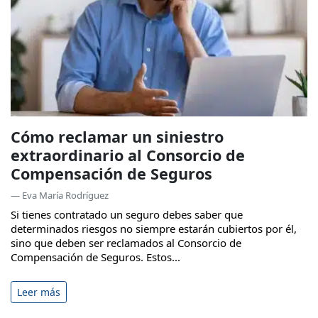
Cómo reclamar un siniestro
extraordinario al Consorcio de
Compensación de Seguros
— Eva María Rodríguez
Si tienes contratado un seguro debes saber que
determinados riesgos no siempre estarán cubiertos por él,
sino que deben ser reclamados al Consorcio de
Compensación de Seguros. Estos...
Leer más