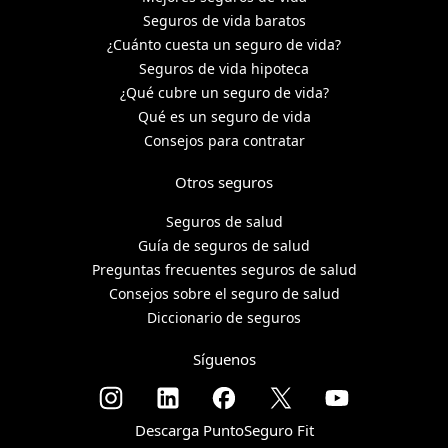
Seguros de vida baratos
¿Cuánto cuesta un seguro de vida?
Seguros de vida hipoteca
¿Qué cubre un seguro de vida?
Qué es un seguro de vida
Consejos para contratar
Otros seguros
Seguros de salud
Guía de seguros de salud
Preguntas frecuentes seguros de salud
Consejos sobre el seguro de salud
Diccionario de seguros
Síguenos
Descarga PuntoSeguro Fit