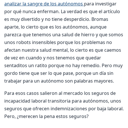
analizar la sangre de los autónomos
para investigar
por qué nunca enferman. La verdad es que el artículo
es muy divertido y no tiene desperdicio. Bromas
aparte, lo cierto que es los autónomos, aunque
parezca que tenemos una salud de hierro y que somos
unos robots insensibles porque los problemas no
afectan nuestra salud mental, lo cierto es que caemos
de vez en cuando y nos tenemos que quedar
sentaditos un ratito porque no hay remedio. Pero muy
gordo tiene que ser lo que pase, porque un día sin
trabajar para un autónomo son palabras mayores.
Para esos casos salieron al mercado los seguros de
incapacidad laboral transitoria para autónomos, unos
seguros que ofrecen indemnizaciones por baja laboral.
Pero, ¿merecen la pena estos seguros?