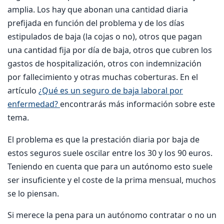
amplia. Los hay que abonan una cantidad diaria
prefijada en función del problema y de los días
estipulados de baja (la cojas o no), otros que pagan
una cantidad fija por día de baja, otros que cubren los
gastos de hospitalización, otros con indemnización
por fallecimiento y otras muchas coberturas. En el
artículo
¿Qué es un seguro de baja laboral por
enfermedad?
encontrarás más información sobre este
tema.
El problema es que la prestación diaria por baja de
estos seguros suele oscilar entre los 30 y los 90 euros.
Teniendo en cuenta que para un autónomo esto suele
ser insuficiente y el coste de la prima mensual, muchos
se lo piensan.
Si merece la pena para un autónomo contratar o no un