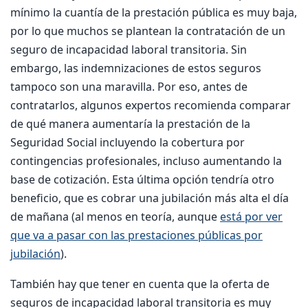
mínimo la cuantía de la prestación pública es muy baja,
por lo que muchos se plantean la contratación de un
seguro de incapacidad laboral transitoria. Sin
embargo, las indemnizaciones de estos seguros
tampoco son una maravilla. Por eso, antes de
contratarlos, algunos expertos recomienda comparar
de qué manera aumentaría la prestación de la
Seguridad Social incluyendo la cobertura por
contingencias profesionales, incluso aumentando la
base de cotización. Esta última opción tendría otro
beneficio, que es cobrar una jubilación más alta el día
de mañana (al menos en teoría, aunque
está por ver
que va a pasar con las prestaciones públicas por
jubilación
).
También hay que tener en cuenta que la oferta de
seguros de incapacidad laboral transitoria es muy