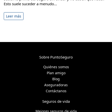
Esto suele suceder a menudo...
Leer más
Sobre PuntoSeguro
Quiénes somos
Plan amigo
Blog
Aseguradoras
Contáctanos
Seguros de vida
Mejores seguros de vida