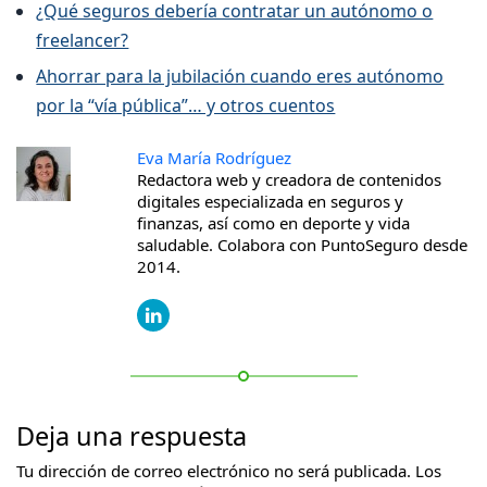
¿Qué seguros debería contratar un autónomo o
freelancer?
Ahorrar para la jubilación cuando eres autónomo
por la “vía pública”… y otros cuentos
Eva María Rodríguez
Redactora web y creadora de contenidos
digitales especializada en seguros y
finanzas, así como en deporte y vida
saludable. Colabora con PuntoSeguro desde
2014.
Deja una respuesta
Tu dirección de correo electrónico no será publicada.
Los