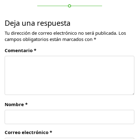
Deja una respuesta
Tu dirección de correo electrónico no será publicada.
Los
campos obligatorios están marcados con
*
Comentario *
Nombre *
Correo electrónico *