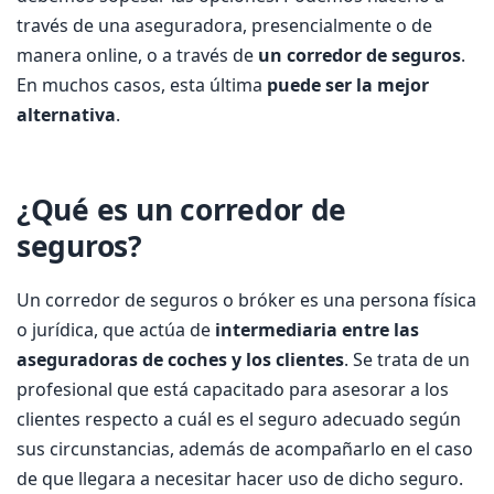
través de una aseguradora, presencialmente o de
manera online, o a través de
un corredor de seguros
.
En muchos casos, esta última
puede ser la mejor
alternativa
.
¿Qué es un corredor de
seguros?
Un corredor de seguros o bróker es una persona física
o jurídica, que actúa de
intermediaria entre las
aseguradoras de coches y los clientes
. Se trata de un
profesional que está capacitado para asesorar a los
clientes respecto a cuál es el seguro adecuado según
sus circunstancias, además de acompañarlo en el caso
de que llegara a necesitar hacer uso de dicho seguro.