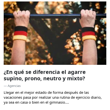
¿En qué se diferencia el agarre
supino, prono, neutro y mixto?
— Agencias
Llegar en el mejor estado de forma después de las
vacaciones pasa por realizar una rutina de ejercicio diario,
ya sea en casa o bien en el gimnasio....