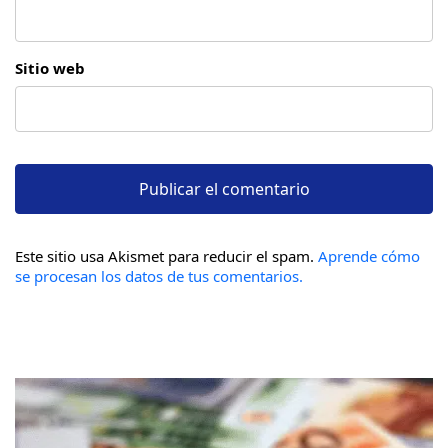
Sitio web
Este sitio usa Akismet para reducir el spam.
Aprende cómo
se procesan los datos de tus comentarios.