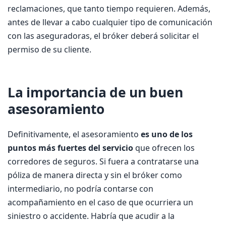
reclamaciones, que tanto tiempo requieren. Además,
antes de llevar a cabo cualquier tipo de comunicación
con las aseguradoras, el bróker deberá solicitar el
permiso de su cliente.
La importancia de un buen
asesoramiento
Definitivamente, el asesoramiento
es uno de los
puntos más fuertes del servicio
que ofrecen los
corredores de seguros. Si fuera a contratarse una
póliza de manera directa y sin el bróker como
intermediario, no podría contarse con
acompañamiento en el caso de que ocurriera un
siniestro o accidente. Habría que acudir a la