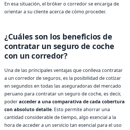
En esa situación, el bróker o corredor se encarga de
orientar a su cliente acerca de cómo proceder.
¿Cuáles son los beneficios de
contratar un seguro de coche
con un corredor?
Una de las principales ventajas que conlleva contratar
a un corredor de seguros, es la posibilidad de cotizar
en segundos en todas las aseguradoras del mercado
peruano para contratar un seguro de coche, es decir,
poder
acceder a una comparativa de cada cobertura
con absoluto detalle
. Esto permite ahorrar una
cantidad considerable de tiempo, algo esencial a la
hora de acceder a un servicio tan esencial para el uso