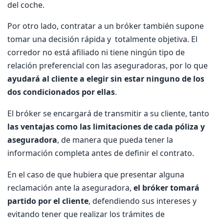
del coche.
Por otro lado, contratar a un bróker también supone
tomar una decisión rápida y totalmente objetiva. El
corredor no está afiliado ni tiene ningún tipo de
relación preferencial con las aseguradoras, por lo que
ayudará al cliente a elegir sin estar ninguno de los
dos condicionados por ellas
.
El bróker se encargará de transmitir a su cliente, tanto
las ventajas como las limitaciones de cada póliza y
aseguradora
, de manera que pueda tener la
información completa antes de definir el contrato.
En el caso de que hubiera que presentar alguna
reclamación ante la aseguradora,
el bróker tomará
partido por el cliente
, defendiendo sus intereses y
evitando tener que realizar los trámites de