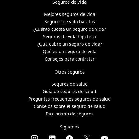
Seguros de vida
Mejores seguros de vida
Seguros de vida baratos
¿Cuánto cuesta un seguro de vida?
Seguros de vida hipoteca
¿Qué cubre un seguro de vida?
Qué es un seguro de vida
Consejos para contratar
Otros seguros
Seguros de salud
Guía de seguros de salud
Preguntas frecuentes seguros de salud
Consejos sobre el seguro de salud
Diccionario de seguros
Síguenos