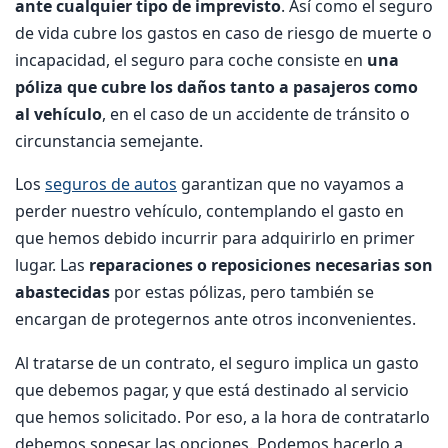
ante cualquier tipo de imprevisto
. Así como el seguro
de vida cubre los gastos en caso de riesgo de muerte o
incapacidad, el seguro para coche consiste en
una
póliza que cubre los daños tanto a pasajeros como
al vehículo
, en el caso de un accidente de tránsito o
circunstancia semejante.
Los
seguros de autos
garantizan que no vayamos a
perder nuestro vehículo, contemplando el gasto en
que hemos debido incurrir para adquirirlo en primer
lugar. Las
reparaciones o reposiciones necesarias son
abastecidas
por estas pólizas, pero también se
encargan de protegernos ante otros inconvenientes.
Al tratarse de un contrato, el seguro implica un gasto
que debemos pagar, y que está destinado al servicio
que hemos solicitado. Por eso, a la hora de contratarlo
debemos sopesar las opciones. Podemos hacerlo a