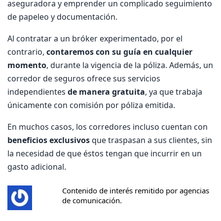
aseguradora y emprender un complicado seguimiento
de papeleo y documentación.
Al contratar a un bróker experimentado, por el
contrario,
contaremos con su guía en cualquier
momento
, durante la vigencia de la póliza. Además, un
corredor de seguros ofrece sus servicios
independientes
de manera gratuita
, ya que trabaja
únicamente con comisión por póliza emitida.
En muchos casos, los corredores incluso cuentan con
beneficios exclusivos
que traspasan a sus clientes, sin
la necesidad de que éstos tengan que incurrir en un
gasto adicional.
Contenido de interés remitido por agencias
de comunicación.