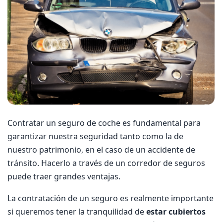
Contratar un seguro de coche es fundamental para
garantizar nuestra seguridad tanto como la de
nuestro patrimonio, en el caso de un accidente de
tránsito. Hacerlo a través de un corredor de seguros
puede traer grandes ventajas.
La contratación de un seguro es realmente importante
si queremos tener la tranquilidad de
estar cubiertos