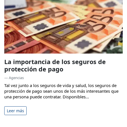
La importancia de los seguros de
protección de pago
— Agencias
Tal vez junto a los seguros de vida y salud, los seguros de
protección de pago sean unos de los más interesantes que
una persona puede contratar. Disponibles...
Leer más