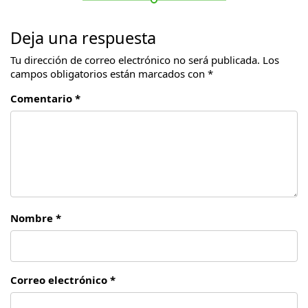
Deja una respuesta
Tu dirección de correo electrónico no será publicada.
Los
campos obligatorios están marcados con
*
Comentario *
Nombre *
Correo electrónico *