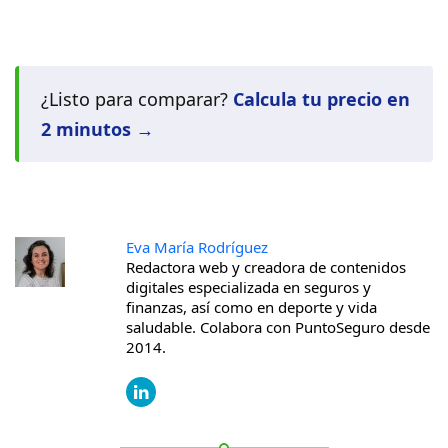
¿Listo para comparar?
Calcula tu precio en
2 minutos →
Eva María Rodríguez
Redactora web y creadora de contenidos
digitales especializada en seguros y
finanzas, así como en deporte y vida
saludable. Colabora con PuntoSeguro desde
2014.