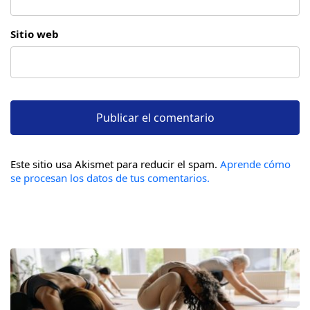
Sitio web
Este sitio usa Akismet para reducir el spam.
Aprende cómo
se procesan los datos de tus comentarios.