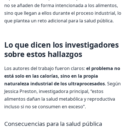
no se añaden de forma intencionada a los alimentos,
sino que llegan a ellos durante el proceso industrial, lo
que plantea un reto adicional para la salud pública.
Lo que dicen los investigadores
sobre estos hallazgos
Los autores del trabajo fueron claros:
el problema no
está solo en las calorías, sino en la propia
naturaleza industrial de los ultraprocesados
. Según
Jessica Preston, investigadora principal, “estos
alimentos dañan la salud metabólica y reproductiva
incluso si no se consumen en exceso”.
Consecuencias para la salud pública