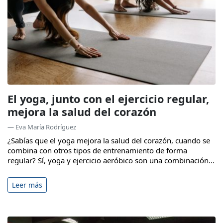
El yoga, junto con el ejercicio regular,
mejora la salud del corazón
— Eva María Rodríguez
¿Sabías que el yoga mejora la salud del corazón, cuando se
combina con otros tipos de entrenamiento de forma
regular? Sí, yoga y ejercicio aeróbico son una combinación...
Leer más