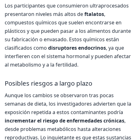
Los participantes que consumieron ultraprocesados
presentaron niveles más altos de
ftalatos
,
compuestos químicos que suelen encontrarse en
plásticos y que pueden pasar a los alimentos durante
su fabricación o envasado. Estos químicos están
clasificados como
disruptores endocrinos
, ya que
interfieren con el sistema hormonal y pueden afectar
al metabolismo y a la fertilidad.
Posibles riesgos a largo plazo
Aunque los cambios se observaron tras pocas
semanas de dieta, los investigadores advierten que la
exposición repetida a estos contaminantes podría
incrementar el riesgo de enfermedades crónicas
,
desde problemas metabólicos hasta alteraciones
reproductivas. Lo inquietante es que estas sustancias