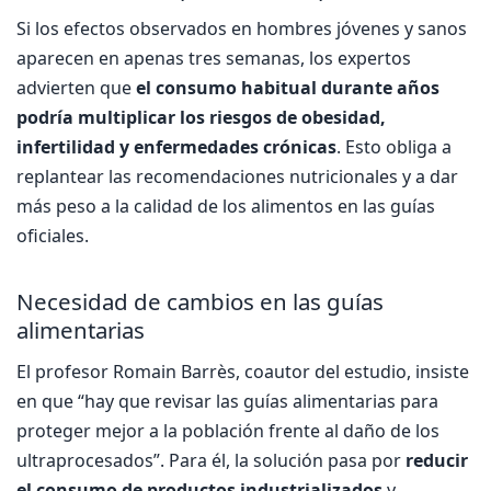
Si los efectos observados en hombres jóvenes y sanos
aparecen en apenas tres semanas, los expertos
advierten que
el consumo habitual durante años
podría multiplicar los riesgos de obesidad,
infertilidad y enfermedades crónicas
. Esto obliga a
replantear las recomendaciones nutricionales y a dar
más peso a la calidad de los alimentos en las guías
oficiales.
Necesidad de cambios en las guías
alimentarias
El profesor Romain Barrès, coautor del estudio, insiste
en que “hay que revisar las guías alimentarias para
proteger mejor a la población frente al daño de los
ultraprocesados”. Para él, la solución pasa por
reducir
el consumo de productos industrializados
y