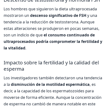
Los hombres que siguieron la dieta ultraprocesada
mostraron un
descenso significativo de FSH
y una
tendencia a la reducción de testosterona. Aunque
estas alteraciones se produjeron en pocas semanas,
son un indicio de que
el consumo continuado de
ultraprocesados podría comprometer la fertilidad y
la vitalidad
.
Impacto sobre la fertilidad y la calidad del
esperma
Los investigadores también detectaron una tendencia
a la
disminución de la motilidad espermática
, es
decir, a la capacidad de los espermatozoides para
moverse de forma eficiente. Aunque la concentración
de esperma no cambió de manera notable en este