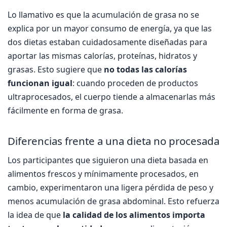
Lo llamativo es que la acumulación de grasa no se
explica por un mayor consumo de energía, ya que las
dos dietas estaban cuidadosamente diseñadas para
aportar las mismas calorías, proteínas, hidratos y
grasas. Esto sugiere que
no todas las calorías
funcionan igual
: cuando proceden de productos
ultraprocesados, el cuerpo tiende a almacenarlas más
fácilmente en forma de grasa.
Diferencias frente a una dieta no procesada
Los participantes que siguieron una dieta basada en
alimentos frescos y mínimamente procesados, en
cambio, experimentaron una ligera pérdida de peso y
menos acumulación de grasa abdominal. Esto refuerza
la idea de que
la calidad de los alimentos importa