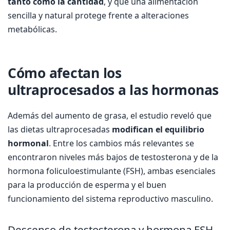
tanto como la cantidad
, y que una alimentación
sencilla y natural protege frente a alteraciones
metabólicas.
Cómo afectan los
ultraprocesados a las hormonas
Además del aumento de grasa, el estudio reveló que
las dietas ultraprocesadas
modifican el equilibrio
hormonal
. Entre los cambios más relevantes se
encontraron niveles más bajos de testosterona y de la
hormona foliculoestimulante (FSH), ambas esenciales
para la producción de esperma y el buen
funcionamiento del sistema reproductivo masculino.
Descenso de testosterona y hormona FSH