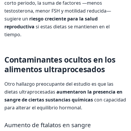
corto periodo, la suma de factores —menos
testosterona, menor FSH y motilidad reducida—
sugiere un
riesgo creciente para la salud
reproductiva
si estas dietas se mantienen en el
tiempo.
Contaminantes ocultos en los
alimentos ultraprocesados
Otro hallazgo preocupante del estudio es que las
dietas ultraprocesadas
aumentaron la presencia en
sangre de ciertas sustancias químicas
con capacidad
para alterar el equilibrio hormonal.
Aumento de ftalatos en sangre