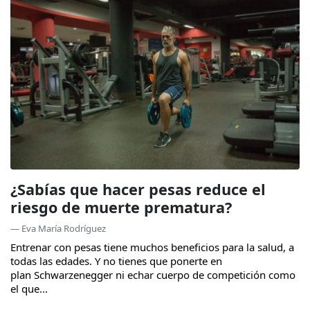
¿Sabías que hacer pesas reduce el
riesgo de muerte prematura?
— Eva María Rodríguez
Entrenar con pesas tiene muchos beneficios para la salud, a
todas las edades. Y no tienes que ponerte en
plan Schwarzenegger ni echar cuerpo de competición como
el que...