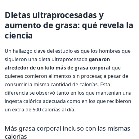
Dietas ultraprocesadas y
aumento de grasa: qué revela la
ciencia
Un hallazgo clave del estudio es que los hombres que
siguieron una dieta ultraprocesada
ganaron
alrededor de un kilo más de grasa corporal
que
quienes comieron alimentos sin procesar, a pesar de
consumir la misma cantidad de calorías. Esta
diferencia se observó tanto en los que mantenían una
ingesta calórica adecuada como en los que recibieron
un extra de 500 calorías al día.
Más grasa corporal incluso con las mismas
calorías