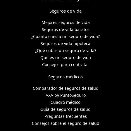
Seguros de vida
Mejores seguros de vida
Seguros de vida baratos
¿Cuánto cuesta un seguro de vida?
Seguros de vida hipoteca
¿Qué cubre un seguro de vida?
Qué es un seguro de vida
Consejos para contratar
Seguros médicos
Comparador de seguros de salud
AXA by PuntoSeguro
Cuadro médico
Guía de seguros de salud
Preguntas frecuentes
Consejos sobre el seguro de salud