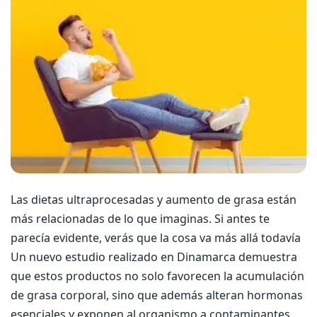
Las dietas ultraprocesadas y aumento de grasa están
más relacionadas de lo que imaginas. Si antes te
parecía evidente, verás que la cosa va más allá todavía
Un nuevo estudio realizado en Dinamarca demuestra
que estos productos no solo favorecen la acumulación
de grasa corporal, sino que además alteran hormonas
esenciales y exponen al organismo a contaminantes