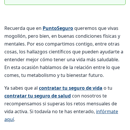
Recuerda que en
PuntoSeguro
queremos que vivas
mogollón, pero bien, en buenas condiciones físicas y
mentales. Por eso compartimos contigo, entre otras
cosas, los hallazgos científicos que pueden ayudarte a
entender mejor cómo tener una vida más saludable.
En esta ocasión hablamos de la relación entre lo que
comes, tu metabolismo y tu bienestar futuro.
Ya sabes que al
contratar tu seguro de vida
o tu
contratar tu seguro de salud
con nosotros te
recompensamos si superas los retos mensuales de
vida activa. Si todavía no te has enterado,
infórmate
aquí
.