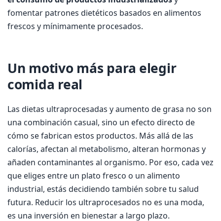
fomentar patrones dietéticos basados en alimentos
frescos y mínimamente procesados.
Un motivo más para elegir
comida real
Las dietas ultraprocesadas y aumento de grasa no son
una combinación casual, sino un efecto directo de
cómo se fabrican estos productos. Más allá de las
calorías, afectan al metabolismo, alteran hormonas y
añaden contaminantes al organismo. Por eso, cada vez
que eliges entre un plato fresco o un alimento
industrial, estás decidiendo también sobre tu salud
futura. Reducir los ultraprocesados no es una moda,
es una inversión en bienestar a largo plazo.