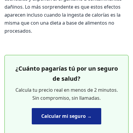
dañinos. Lo más sorprendente es que estos efectos
aparecen incluso cuando la ingesta de calorías es la
misma que con una dieta a base de alimentos no
procesados.
¿Cuánto pagarías tú por un seguro
de salud?
Calcula tu precio real en menos de 2 minutos.
Sin compromiso, sin llamadas.
Calcular mi seguro →