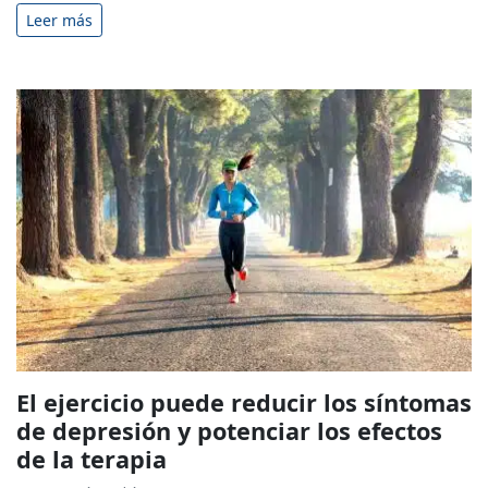
Leer más
El ejercicio puede reducir los síntomas
de depresión y potenciar los efectos
de la terapia