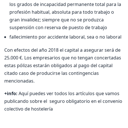
los grados de incapacidad permanente total para la
profesión habitual, absoluta para todo trabajo o
gran invalidez; siempre que no se produzca
suspensión con reserva de puesto de trabajo
fallecimiento por accidente laboral, sea o no laboral
Con efectos del año 2018 el capital a asegurar será de
25.000 €. Los empresarios que no tengan concertadas
estas pólizas estarán obligados al pago del capital
citado caso de producirse las contingencias
mencionadas.
+info:
Aquí puedes ver todos los artículos que vamos
publicando sobre el seguro obligatorio en el convenio
colectivo de hostelería