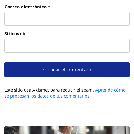
Correo electrónico *
Sitio web
Este sitio usa Akismet para reducir el spam.
Aprende cómo
se procesan los datos de tus comentarios.