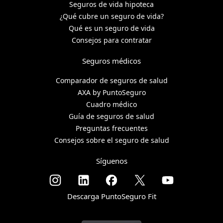
Seguros de vida hipoteca
¿Qué cubre un seguro de vida?
Qué es un seguro de vida
Consejos para contratar
Seguros médicos
Comparador de seguros de salud
AXA by PuntoSeguro
Cuadro médico
Guía de seguros de salud
Preguntas frecuentes
Consejos sobre el seguro de salud
Síguenos
Descarga PuntoSeguro Fit