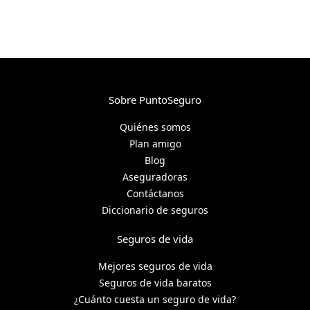
Sobre PuntoSeguro
Quiénes somos
Plan amigo
Blog
Aseguradoras
Contáctanos
Diccionario de seguros
Seguros de vida
Mejores seguros de vida
Seguros de vida baratos
¿Cuánto cuesta un seguro de vida?