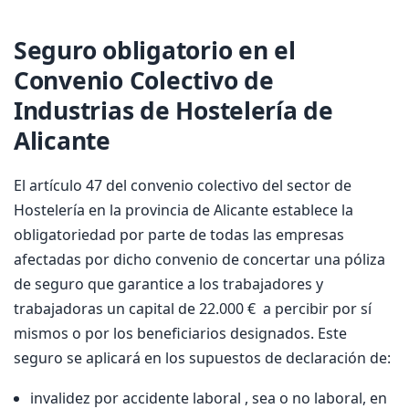
Seguro obligatorio en el
Convenio Colectivo de
Industrias de Hostelería de
Alicante
El artículo 47 del convenio colectivo del sector de
Hostelería en la provincia de Alicante establece la
obligatoriedad por parte de todas las empresas
afectadas por dicho convenio de concertar una póliza
de seguro que garantice a los trabajadores y
trabajadoras un capital de 22.000 € a percibir por sí
mismos o por los beneficiarios designados. Este
seguro se aplicará en los supuestos de declaración de:
invalidez por accidente laboral , sea o no laboral, en