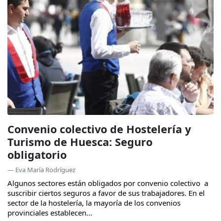
Convenio colectivo de Hostelería y
Turismo de Huesca: Seguro
obligatorio
— Eva María Rodríguez
Algunos sectores están obligados por convenio colectivo a
suscribir ciertos seguros a favor de sus trabajadores. En el
sector de la hostelería, la mayoría de los convenios
provinciales establecen...