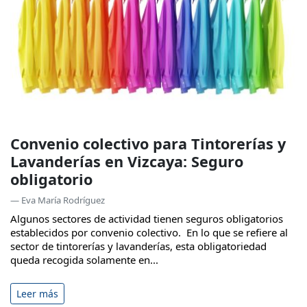
Convenio colectivo para Tintorerías y
Lavanderías en Vizcaya: Seguro
obligatorio
— Eva María Rodríguez
Algunos sectores de actividad tienen seguros obligatorios
establecidos por convenio colectivo. En lo que se refiere al
sector de tintorerías y lavanderías, esta obligatoriedad
queda recogida solamente en...
Leer más