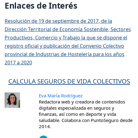
Enlaces de Interés
Resolución de 19 de septiembre de 2017, de la
Dirección Territorial de Economía Sostenible, Sectores
Productivos, Comercio y Trabajo la que se dispone el
registro oficial y publicación del Convenio Colectivo
provincial de Industrias de Hostelería para los años
2017 a 2020
CALCULA SEGUROS DE VIDA COLECTIVOS
Eva María Rodríguez
Redactora web y creadora de contenidos
digitales especializada en seguros y
finanzas, así como en deporte y vida
saludable. Colabora con PuntoSeguro desde
2014.