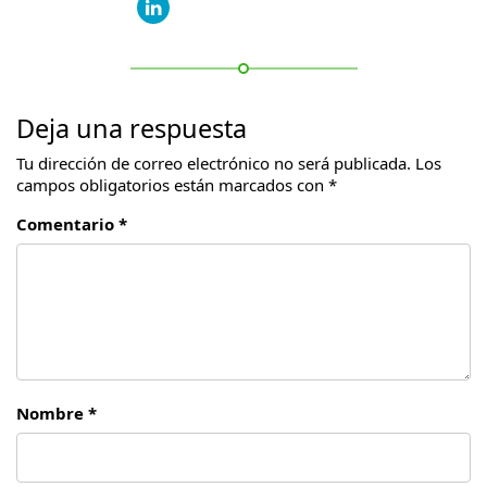
Deja una respuesta
Tu dirección de correo electrónico no será publicada.
Los
campos obligatorios están marcados con
*
Comentario *
Nombre *