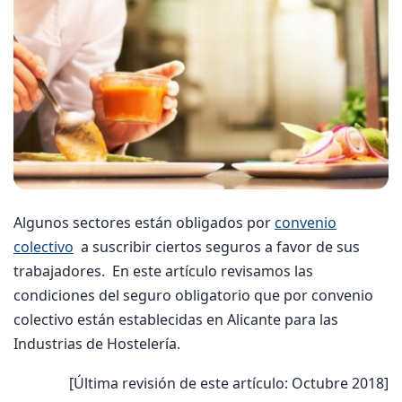
Algunos sectores están obligados por
convenio
colectivo
a suscribir ciertos seguros a favor de sus
trabajadores. En este artículo revisamos las
condiciones del seguro obligatorio que por convenio
colectivo están establecidas en Alicante para las
Industrias de Hostelería.
[Última revisión de este artículo: Octubre 2018]