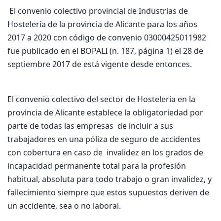
El convenio colectivo provincial de Industrias de
Hostelería de la provincia de Alicante para los años
2017 a 2020 con código de convenio 03000425011982
fue publicado en el BOPALI (n. 187, página 1) el 28 de
septiembre 2017 de está vigente desde entonces.
El convenio colectivo del sector de Hostelería en la
provincia de Alicante establece la obligatoriedad por
parte de todas las empresas de incluir a sus
trabajadores en una póliza de seguro de accidentes
con cobertura en caso de invalidez en los grados de
incapacidad permanente total para la profesión
habitual, absoluta para todo trabajo o gran invalidez, y
fallecimiento siempre que estos supuestos deriven de
un accidente, sea o no laboral.