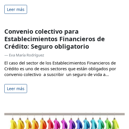
Leer más
Convenio colectivo para
Establecimientos Financieros de
Crédito: Seguro obligatorio
— Eva María Rodríguez
El caso del sector de los Establecimientos Financieros de
Crédito es uno de esos sectores que están obligados por
convenio colectivo a suscribir un seguro de vida a...
Leer más