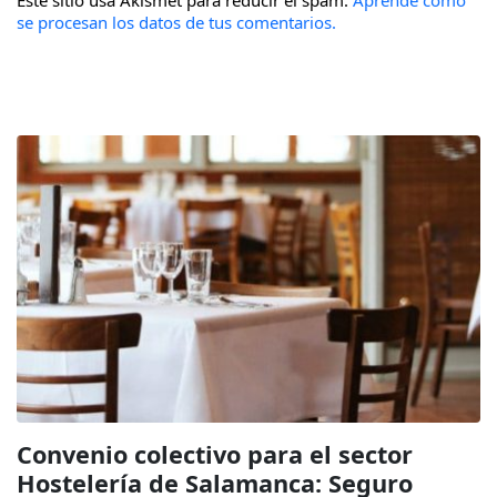
se procesan los datos de tus comentarios.
Convenio colectivo para el sector
Hostelería de Salamanca: Seguro