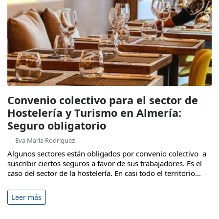
Convenio colectivo para el sector de
Hostelería y Turismo en Almería:
Seguro obligatorio
— Eva María Rodríguez
Algunos sectores están obligados por convenio colectivo a
suscribir ciertos seguros a favor de sus trabajadores. Es el
caso del sector de la hostelería. En casi todo el territorio...
Leer más