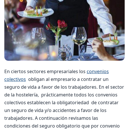
En ciertos sectores empresariales los
convenios
colectivos
obligan al empresario a contratar un
seguro de vida a favor de los trabajadores. En el sector
de la hostelería, prácticamente todos los convenios
colectivos establecen la obligatoriedad de contratar
un seguro de vida y/o accidentes a favor de los
trabajadores. A continuación revisamos las
condiciones del seguro obligatorio que por convenio