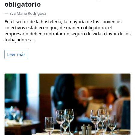
obligatorio
— Eva María Rodríguez
En el sector de la hostelería, la mayoría de los convenios
colectivos establecen que, de manera obligatoria, el
empresario deben contratar un seguro de vida a favor de los
trabajadores...
Leer más