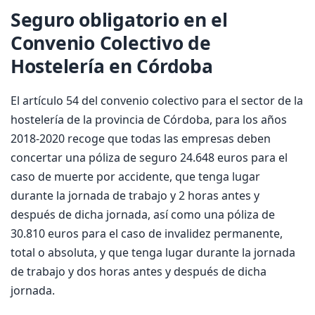
Seguro obligatorio en el
Convenio Colectivo de
Hostelería en Córdoba
El artículo 54 del convenio colectivo para el sector de la
hostelería de la provincia de Córdoba, para los años
2018-2020 recoge que todas las empresas deben
concertar una póliza de seguro 24.648 euros para el
caso de muerte por accidente, que tenga lugar
durante la jornada de trabajo y 2 horas antes y
después de dicha jornada, así como una póliza de
30.810 euros para el caso de invalidez permanente,
total o absoluta, y que tenga lugar durante la jornada
de trabajo y dos horas antes y después de dicha
jornada.