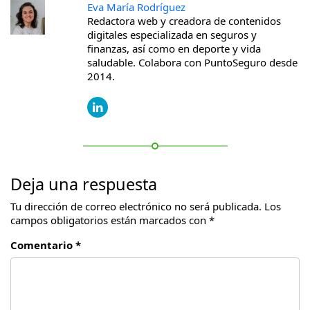
Eva María Rodríguez
Redactora web y creadora de contenidos
digitales especializada en seguros y
finanzas, así como en deporte y vida
saludable. Colabora con PuntoSeguro desde
2014.
Deja una respuesta
Tu dirección de correo electrónico no será publicada.
Los
campos obligatorios están marcados con
*
Comentario *