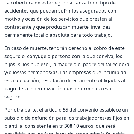
La cobertura de este seguro alcanza todo tipo de
accidentes que puedan sufrir los asegurados con
motivo y ocasión de los servicios que presten al
contratante y que produzcan muerte, invalidez
permanente total o absoluta para todo trabajo.
En caso de muerte, tendrán derecho al cobro de este
seguro el cónyuge o persona con la que conviva, los
hijos -si los hubiese-, la madre o el padre del fallecido/a
y/o los/as hermanos/as. Las empresas que incumplan
esta obligación, resultarán directamente obligadas al
pago de la indemnización que determinará este
seguro.
Por otra parte, el artículo 55 del convenio establece un
subsidio de defunción para los trabajadores/as fijos en
plantilla, consistente en tr 308,10 euros, que será
percibido por los familiares del trabajador/a fallecido