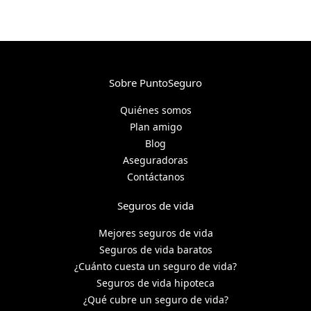
Sobre PuntoSeguro
Quiénes somos
Plan amigo
Blog
Aseguradoras
Contáctanos
Seguros de vida
Mejores seguros de vida
Seguros de vida baratos
¿Cuánto cuesta un seguro de vida?
Seguros de vida hipoteca
¿Qué cubre un seguro de vida?