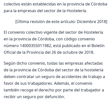
colectivo están establecidas en la provincia de Córdoba
para la empresas del sector de la Hostelería.
[Última revisión de este artículo: Diciembre 2018]
El convenio colectivo vigente del sector de Hostelería
en la provincia de Córdoba, con código convenio
número 14000355011982, está publicado en el Boletín
Oficial de la Provincia del 26 de octubre de 2018.
Según dicho convenio, todas las empresas afectadas
de la provincia de Córdoba del sector de la hostelería
deben contratar un seguro de accidentes de trabajo a
favor de sus trabajadores. Además, el convenio
también recoge el derecho por parte del trabajador a
recibir un seguro por defunción.