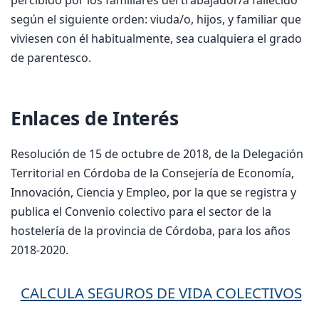
según el siguiente orden: viuda/o, hijos, y familiar que
viviesen con él habitualmente, sea cualquiera el grado
de parentesco.
Enlaces de Interés
Resolución de 15 de octubre de 2018, de la Delegación
Territorial en Córdoba de la Consejería de Economía,
Innovación, Ciencia y Empleo, por la que se registra y
publica el Convenio colectivo para el sector de la
hostelería de la provincia de Córdoba, para los años
2018-2020.
CALCULA SEGUROS DE VIDA COLECTIVOS