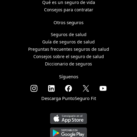
Qué es un seguro de vida
Consejos para contratar
Otros seguros
Seguros de salud
Guía de seguros de salud
Preguntas frecuentes seguros de salud
Consejos sobre el seguro de salud
Diccionario de seguros
Síguenos
Descarga PuntoSeguro Fit