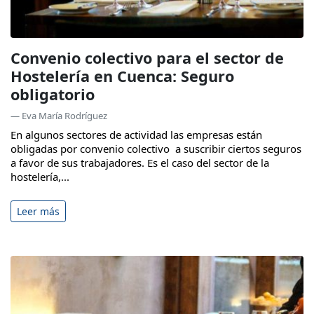
Convenio colectivo para el sector de
Hostelería en Cuenca: Seguro
obligatorio
— Eva María Rodríguez
En algunos sectores de actividad las empresas están
obligadas por convenio colectivo a suscribir ciertos seguros
a favor de sus trabajadores. Es el caso del sector de la
hostelería,...
Leer más