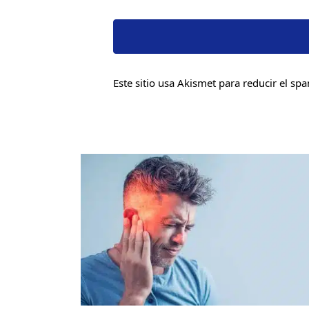
Este sitio usa Akismet para reducir el sp