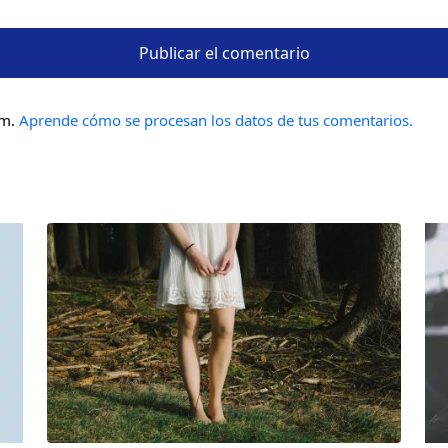
am.
Aprende cómo se procesan los datos de tus comentarios.