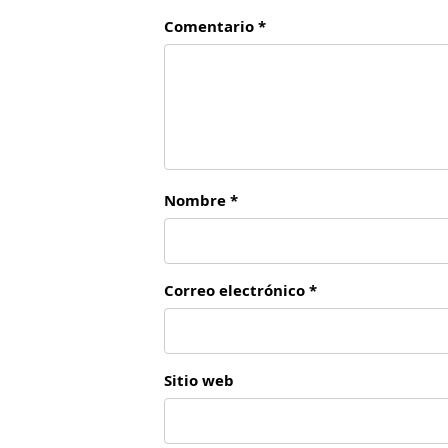
Comentario *
Nombre *
Correo electrónico *
Sitio web