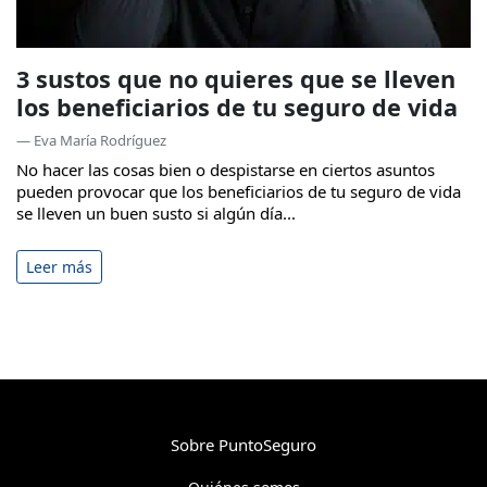
3 sustos que no quieres que se lleven
los beneficiarios de tu seguro de vida
— Eva María Rodríguez
No hacer las cosas bien o despistarse en ciertos asuntos
pueden provocar que los beneficiarios de tu seguro de vida
se lleven un buen susto si algún día...
Leer más
Sobre PuntoSeguro