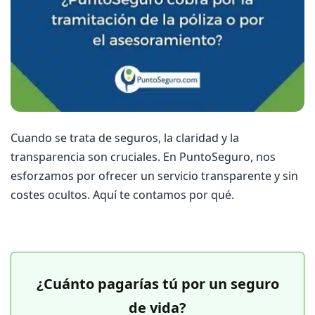
Cuando se trata de seguros, la claridad y la
transparencia son cruciales. En PuntoSeguro, nos
esforzamos por ofrecer un servicio transparente y sin
costes ocultos. Aquí te contamos por qué.
¿Cuánto pagarías tú por un seguro
de vida?