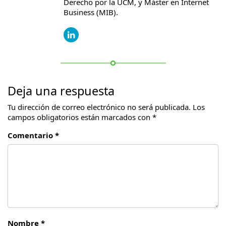
Derecho por la UCM, y Máster en Internet
Business (MIB).
Deja una respuesta
Tu dirección de correo electrónico no será publicada.
Los
campos obligatorios están marcados con
*
Comentario *
Nombre *