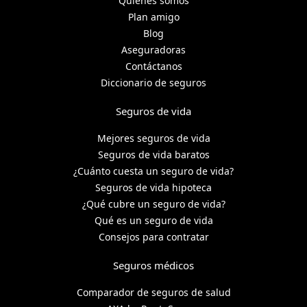
Quiénes somos
Plan amigo
Blog
Aseguradoras
Contáctanos
Diccionario de seguros
Seguros de vida
Mejores seguros de vida
Seguros de vida baratos
¿Cuánto cuesta un seguro de vida?
Seguros de vida hipoteca
¿Qué cubre un seguro de vida?
Qué es un seguro de vida
Consejos para contratar
Seguros médicos
Comparador de seguros de salud