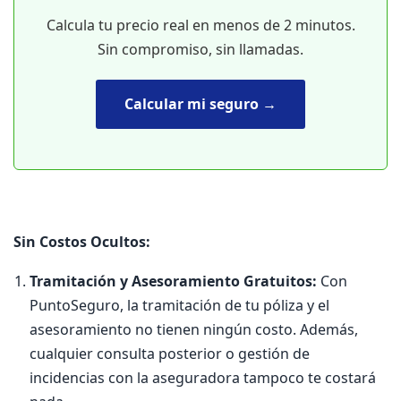
Calcula tu precio real en menos de 2 minutos.
Sin compromiso, sin llamadas.
Calcular mi seguro →
Sin Costos Ocultos:
Tramitación y Asesoramiento Gratuitos:
Con
PuntoSeguro, la tramitación de tu póliza y el
asesoramiento no tienen ningún costo. Además,
cualquier consulta posterior o gestión de
incidencias con la aseguradora tampoco te costará