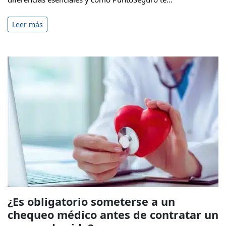
Leer más
¿Es obligatorio someterse a un
chequeo médico antes de contratar un