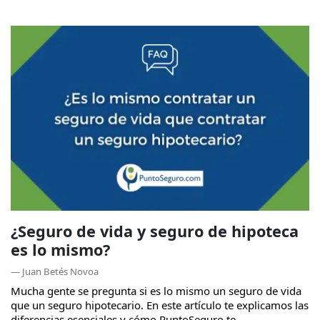
¿Seguro de vida y seguro de hipoteca
es lo mismo?
— Juan Betés Novoa
Mucha gente se pregunta si es lo mismo un seguro de vida
que un seguro hipotecario. En este artículo te explicamos las
diferencias esenciales y cómo PuntoSeguro te...