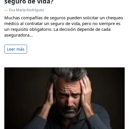
seguro de vida?
— Eva María Rodríguez
Muchas compañías de seguros pueden solicitar un chequeo
médico al contratar un seguro de vida, pero no siempre es
un requisito obligatorio. La decisión depende de cada
aseguradora...
Leer más