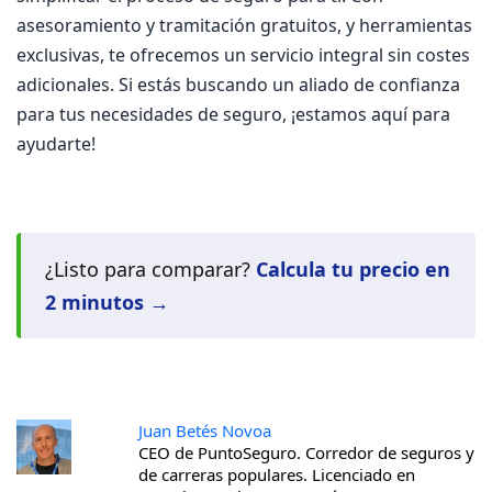
asesoramiento y tramitación gratuitos, y herramientas
exclusivas, te ofrecemos un servicio integral sin costes
adicionales. Si estás buscando un aliado de confianza
para tus necesidades de seguro, ¡estamos aquí para
ayudarte!
¿Listo para comparar?
Calcula tu precio en
2 minutos →
Juan Betés Novoa
CEO de PuntoSeguro. Corredor de seguros y
de carreras populares. Licenciado en