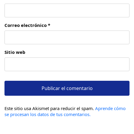
Correo electrónico *
Sitio web
Este sitio usa Akismet para reducir el spam.
Aprende cómo
se procesan los datos de tus comentarios.