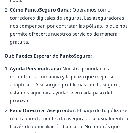
nada.
Cómo PuntoSeguro Gana:
Operamos como
corredores digitales de seguros. Las aseguradoras
nos compensan por contratar las pólizas, lo que nos
permite ofrecerte nuestros servicios de manera
gratuita.
Qué Puedes Esperar de PuntoSeguro:
Ayuda Personalizada:
Nuestra prioridad es
encontrar la compañía y la póliza que mejor se
adapte a ti. Y si surgen problemas con tu seguro,
estamos aquí para ayudarte en cada paso del
proceso.
Pago Directo al Asegurador:
El pago de tu póliza se
realiza directamente a la aseguradora, usualmente a
través de domiciliación bancaria. No tendrás que