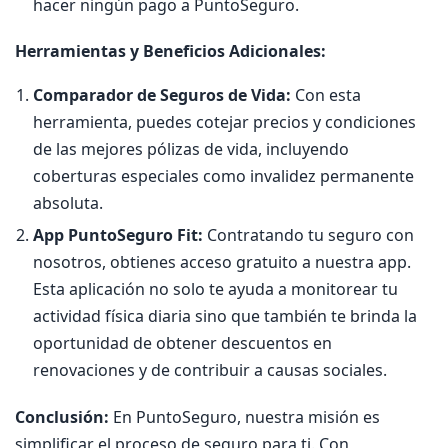
hacer ningún pago a PuntoSeguro.
Herramientas y Beneficios Adicionales:
Comparador de Seguros de Vida:
Con esta
herramienta, puedes cotejar precios y condiciones
de las mejores pólizas de vida, incluyendo
coberturas especiales como invalidez permanente
absoluta.
App PuntoSeguro Fit:
Contratando tu seguro con
nosotros, obtienes acceso gratuito a nuestra app.
Esta aplicación no solo te ayuda a monitorear tu
actividad física diaria sino que también te brinda la
oportunidad de obtener descuentos en
renovaciones y de contribuir a causas sociales.
Conclusión:
En PuntoSeguro, nuestra misión es
simplificar el proceso de seguro para ti. Con