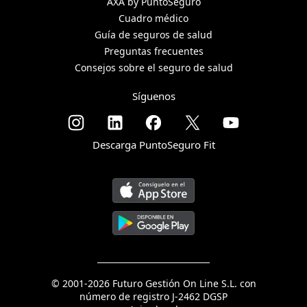
AXA by PuntoSeguro
Cuadro médico
Guía de seguros de salud
Preguntas frecuentes
Consejos sobre el seguro de salud
Síguenos
Descarga PuntoSeguro Fit
© 2001-2026 Futuro Gestión On Line S.L. con
número de registro J-2462 DGSP