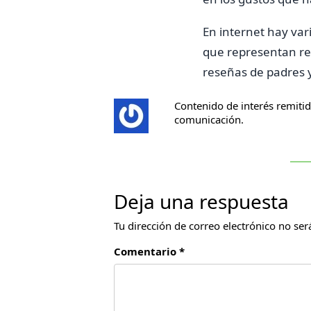
En internet hay var
que representan re
reseñas de padres y
Contenido de interés remiti
comunicación.
Deja una respuesta
Tu dirección de correo electrónico no ser
Comentario *