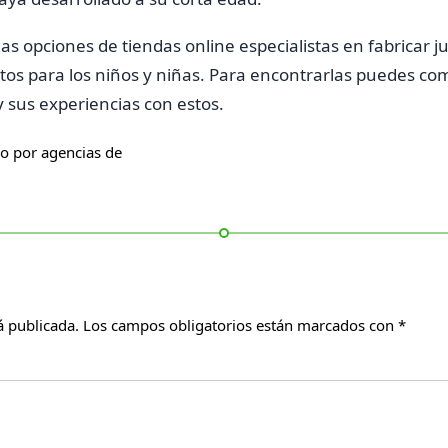
ias opciones de tiendas online especialistas en fabricar 
tos para los niños y niñas. Para encontrarlas puedes co
 sus experiencias con estos.
do por agencias de
á publicada.
Los campos obligatorios están marcados con
*