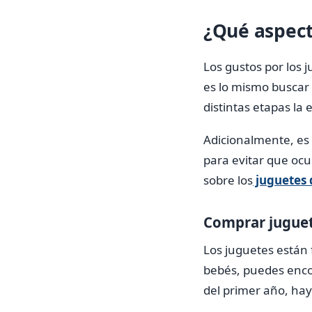
¿Qué aspect
Los gustos por los 
es lo mismo buscar 
distintas etapas la 
Adicionalmente, es 
para evitar que ocu
sobre los
juguetes 
Comprar juguete
Los juguetes están 
bebés, puedes encon
del primer año, hay 