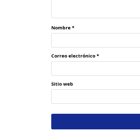
Nombre *
Correo electrónico *
Sitio web