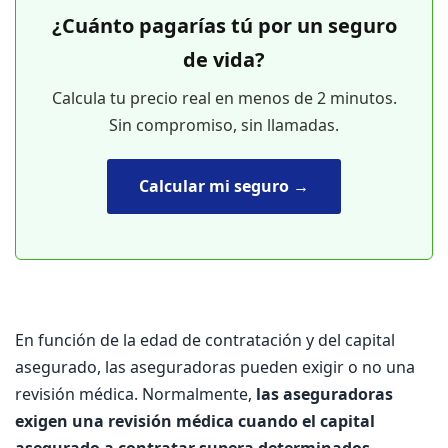
¿Cuánto pagarías tú por un seguro
de vida?
Calcula tu precio real en menos de 2 minutos.
Sin compromiso, sin llamadas.
Calcular mi seguro →
En función de la edad de contratación y del capital
asegurado, las aseguradoras pueden exigir o no una
revisión médica. Normalmente,
las aseguradoras
exigen una revisión médica cuando el capital
asegurado a contratar supera determinados