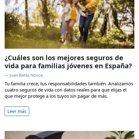
¿Cuáles son los mejores seguros de
vida para familias jóvenes en España?
— Juan Betés Novoa
Tu familia crece, tus responsabilidades también. Analizamos
cuatro seguros de vida con datos reales para que elijas el
que mejor protege a los tuyos sin pagar de más.
Leer más