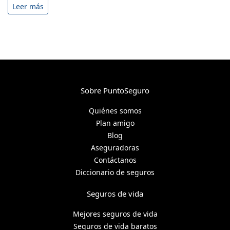
Leer más
Sobre PuntoSeguro
Quiénes somos
Plan amigo
Blog
Aseguradoras
Contáctanos
Diccionario de seguros
Seguros de vida
Mejores seguros de vida
Seguros de vida baratos