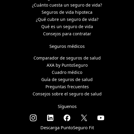
¿Cuánto cuesta un seguro de vida?
Seguros de vida hipoteca
¿Qué cubre un seguro de vida?
Qué es un seguro de vida
Consejos para contratar
Seguros médicos
Comparador de seguros de salud
AXA by PuntoSeguro
Cuadro médico
Guía de seguros de salud
Preguntas frecuentes
Consejos sobre el seguro de salud
Síguenos
Descarga PuntoSeguro Fit