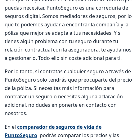
puedas necesitar. PuntoSeguro es una correduría de
seguros digital. Somos mediadores de seguros, por lo
que te podemos ayudar a encontrar la compañía y la
póliza que mejor se adapta a tus necesidades. Y si
tienes algún problema con tu seguro durante tu
relación contractual con la aseguradora, te ayudamos
a gestionarlo. Todo ello sin coste adicional para ti.
Por lo tanto, si contratas cualquier seguro a través de
PuntoSeguro solo tendrás que preocuparte del precio
de la póliza. Si necesitas más información para
contratar un seguro o necesitas alguna aclaración
adicional, no dudes en ponerte en contacto con
nosotros.
En el
comparador de seguros de vida de
PuntoSeguro
podrás comparar los precios y las