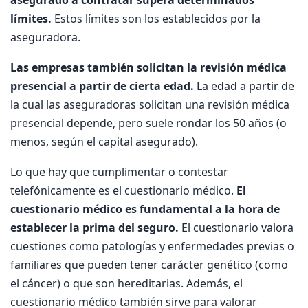
límites.
Estos límites son los establecidos por la
aseguradora.
Las empresas también solicitan la revisión médica
presencial a partir de cierta edad.
La edad a partir de
la cual las aseguradoras solicitan una revisión médica
presencial depende, pero suele rondar los 50 años (o
menos, según el capital asegurado).
Lo que hay que cumplimentar o contestar
telefónicamente es el cuestionario médico.
El
cuestionario médico es fundamental a la hora de
establecer la prima del seguro.
El cuestionario valora
cuestiones como patologías y enfermedades previas o
familiares que pueden tener carácter genético (como
el cáncer) o que son hereditarias. Además, el
cuestionario médico también sirve para valorar