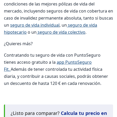
condiciones de las mejores pólizas de vida del
mercado, incluyendo seguros de vida con cobertura en
caso de invalidez permanente absoluta, tanto si buscas
un
seguro de vida individual
, un
seguro de vida
hipotecario
o un
seguro de vida colectivo
.
¿Quieres más?
Contratando tu seguro de vida con PuntoSeguro
tienes acceso gratuito a la
app PuntoSeguro
Fit.
Además de tener controlada tu actividad física
diaria, y contribuir a causas sociales, podrás obtener
un descuento de hasta 120 € en cada renovación.
¿Listo para comparar?
Calcula tu precio en