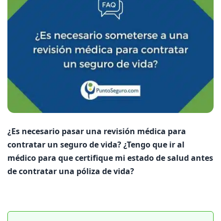
¿Es necesario pasar una revisión médica para
contratar un seguro de vida? ¿Tengo que ir al
médico para que certifique mi estado de salud antes
de contratar una póliza de vida?