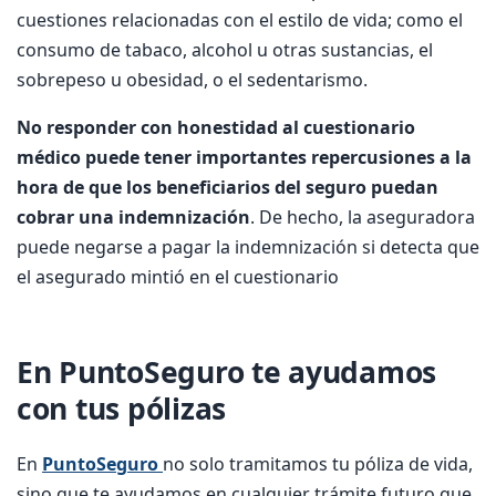
cuestiones relacionadas con el estilo de vida; como el
consumo de tabaco, alcohol u otras sustancias, el
sobrepeso u obesidad, o el sedentarismo.
No responder con honestidad al cuestionario
médico puede tener importantes repercusiones a la
hora de que los beneficiarios del seguro puedan
cobrar una indemnización
. De hecho, la aseguradora
puede negarse a pagar la indemnización si detecta que
el asegurado mintió en el cuestionario
En PuntoSeguro te ayudamos
con tus pólizas
En
PuntoSeguro
no solo tramitamos tu póliza de vida,
sino que te ayudamos en cualquier trámite futuro que