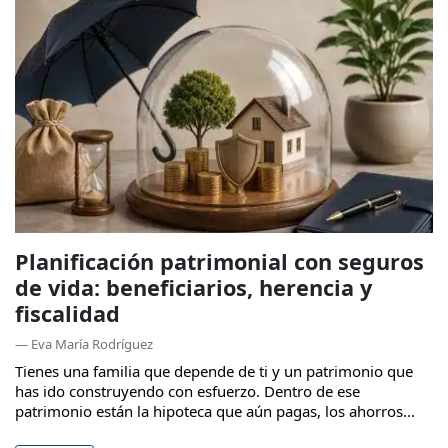
Planificación patrimonial con seguros
de vida: beneficiarios, herencia y
fiscalidad
— Eva María Rodríguez
Tienes una familia que depende de ti y un patrimonio que
has ido construyendo con esfuerzo. Dentro de ese
patrimonio están la hipoteca que aún pagas, los ahorros...