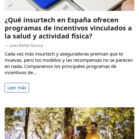
¿Qué insurtech en España ofrecen
programas de incentivos vinculados a
la salud y actividad física?
— Juan Betés Novoa
Cada vez más insurtech y aseguradoras premian que te
muevas, pero los modelos y las recompensas no se parecen
en nada. Comparamos los principales programas de
incentivos de...
Leer más