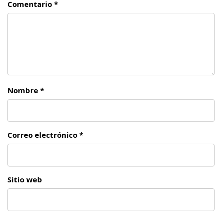
Comentario *
Nombre *
Correo electrónico *
Sitio web