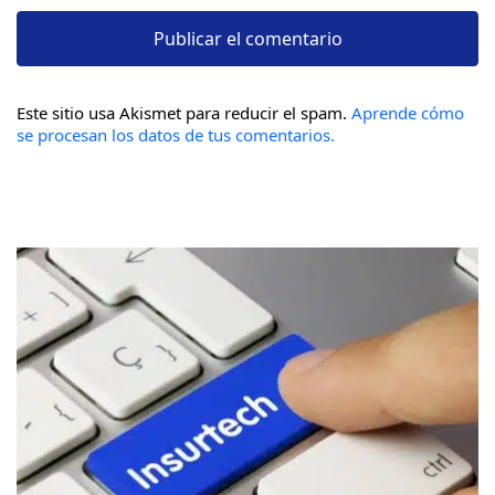
Este sitio usa Akismet para reducir el spam.
Aprende cómo
se procesan los datos de tus comentarios.