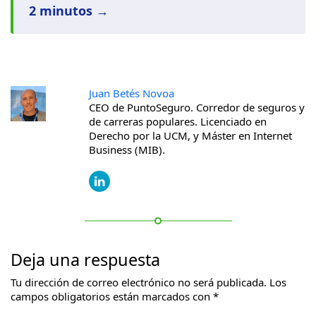
2 minutos →
Juan Betés Novoa
CEO de PuntoSeguro. Corredor de seguros y
de carreras populares. Licenciado en
Derecho por la UCM, y Máster en Internet
Business (MIB).
Deja una respuesta
Tu dirección de correo electrónico no será publicada.
Los
campos obligatorios están marcados con
*