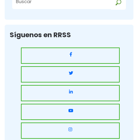
Buscar
Síguenos en RRSS