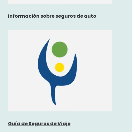
Información sobre seguros de auto
Guía de Seguros de Viaje