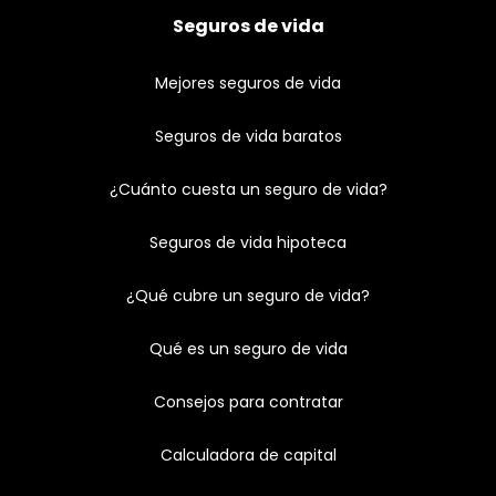
Seguros de vida
Mejores seguros de vida
Seguros de vida baratos
¿Cuánto cuesta un seguro de vida?
Seguros de vida hipoteca
¿Qué cubre un seguro de vida?
Qué es un seguro de vida
Consejos para contratar
Calculadora de capital