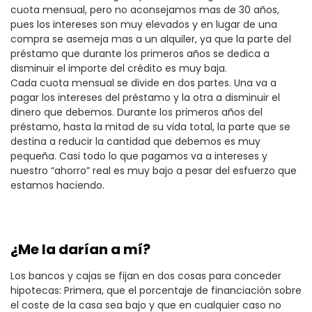
cuota mensual, pero no aconsejamos mas de 30 años,
pues los intereses son muy elevados y en lugar de una
compra se asemeja mas a un alquiler, ya que la parte del
préstamo que durante los primeros años se dedica a
disminuir el importe del crédito es muy baja.
Cada cuota mensual se divide en dos partes. Una va a
pagar los intereses del préstamo y la otra a disminuir el
dinero que debemos. Durante los primeros años del
préstamo, hasta la mitad de su vida total, la parte que se
destina a reducir la cantidad que debemos es muy
pequeña. Casi todo lo que pagamos va a intereses y
nuestro “ahorro” real es muy bajo a pesar del esfuerzo que
estamos haciendo.
¿Me la darían a mí?
Los bancos y cajas se fijan en dos cosas para conceder
hipotecas: Primera, que el porcentaje de financiación sobre
el coste de la casa sea bajo y que en cualquier caso no