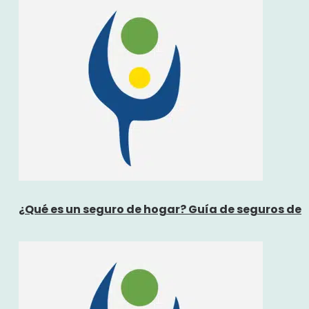
¿Qué es un seguro de hogar? Guía de seguros de