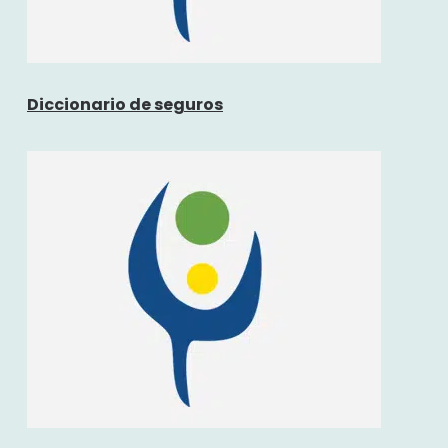
Diccionario de seguros