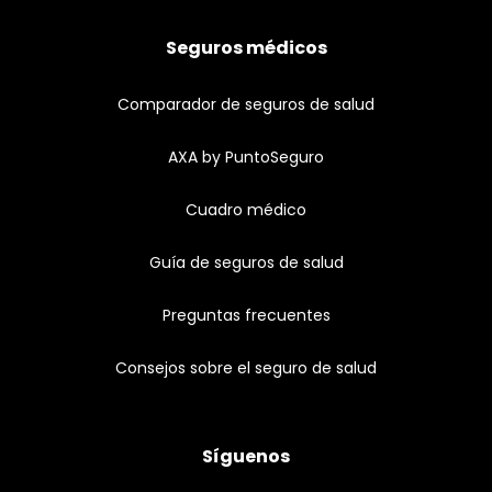
Seguros médicos
Comparador de seguros de salud
AXA by PuntoSeguro
Cuadro médico
Guía de seguros de salud
Preguntas frecuentes
Consejos sobre el seguro de salud
Síguenos