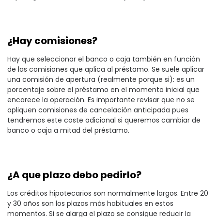
¿Hay comisiones?
Hay que seleccionar el banco o caja también en función
de las comisiones que aplica al préstamo. Se suele aplicar
una comisión de apertura (realmente porque si): es un
porcentaje sobre el préstamo en el momento inicial que
encarece la operación. Es importante revisar que no se
apliquen comisiones de cancelación anticipada pues
tendremos este coste adicional si queremos cambiar de
banco o caja a mitad del préstamo.
¿A que plazo debo pedirlo?
Los créditos hipotecarios son normalmente largos. Entre 20
y 30 años son los plazos más habituales en estos
momentos. Si se alarga el plazo se consigue reducir la