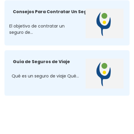
Consejos Para Contratar Un Seguro De Decesos
El objetivo de contratar un
seguro de...
Guía de Seguros de Viaje
Qué es un seguro de viaje Qué...