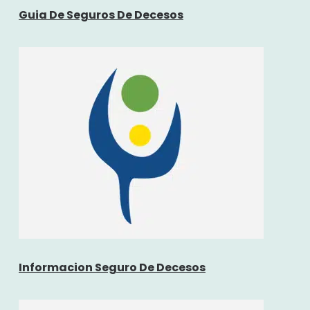
Guia De Seguros De Decesos
Informacion Seguro De Decesos