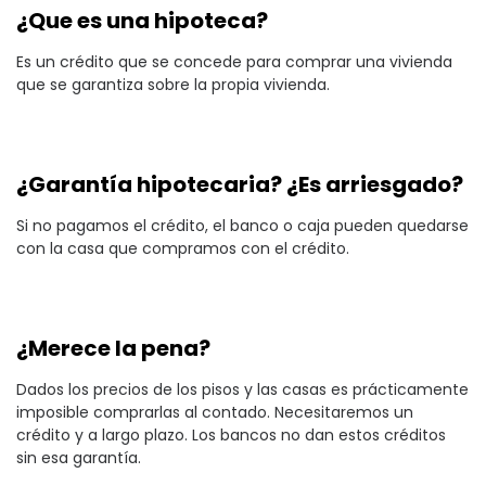
¿Que es una hipoteca?
Es un crédito que se concede para comprar una vivienda
que se garantiza sobre la propia vivienda.
¿Garantía hipotecaria? ¿Es arriesgado?
Si no pagamos el crédito, el banco o caja pueden quedarse
con la casa que compramos con el crédito.
¿Merece la pena?
Dados los precios de los pisos y las casas es prácticamente
imposible comprarlas al contado. Necesitaremos un
crédito y a largo plazo. Los bancos no dan estos créditos
sin esa garantía.