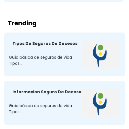
Trending
Tipos De Seguros De Decesos
Guía básica de seguros de vida
Tipos...
Informacion Seguro De Decesos
Guía básica de seguros de vida
Tipos...