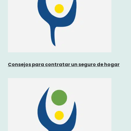
Consejos para contratar un seguro de hogar