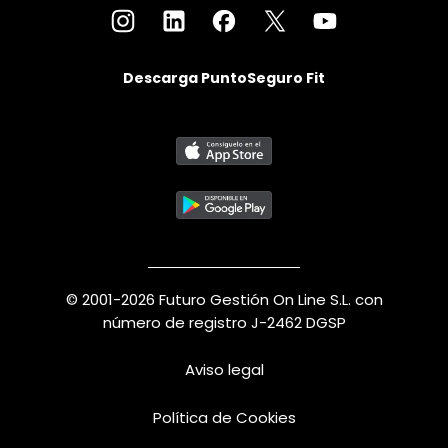
Descarga PuntoSeguro Fit
© 2001-2026 Futuro Gestión On Line S.L. con
número de registro J-2462 DGSP
Aviso legal
Política de Cookies