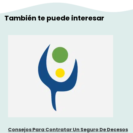
También te puede interesar
Consejos Para Contratar Un Seguro De Decesos