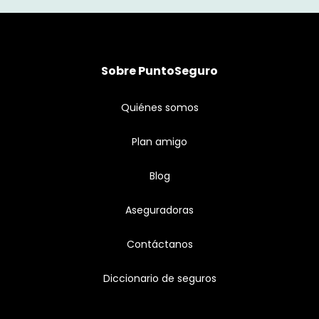
Sobre PuntoSeguro
Quiénes somos
Plan amigo
Blog
Aseguradoras
Contáctanos
Diccionario de seguros