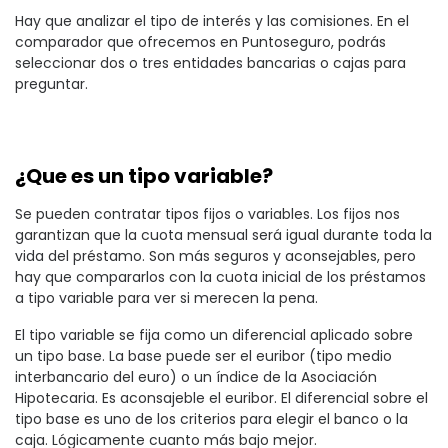
Hay que analizar el tipo de interés y las comisiones. En el
comparador que ofrecemos en Puntoseguro, podrás
seleccionar dos o tres entidades bancarias o cajas para
preguntar.
¿Que es un tipo variable?
Se pueden contratar tipos fijos o variables. Los fijos nos
garantizan que la cuota mensual será igual durante toda la
vida del préstamo. Son más seguros y aconsejables, pero
hay que compararlos con la cuota inicial de los préstamos
a tipo variable para ver si merecen la pena.
El tipo variable se fija como un diferencial aplicado sobre
un tipo base. La base puede ser el euribor (tipo medio
interbancario del euro) o un índice de la Asociación
Hipotecaria. Es aconsajeble el euribor. El diferencial sobre el
tipo base es uno de los criterios para elegir el banco o la
caja. Lógicamente cuanto más bajo mejor.