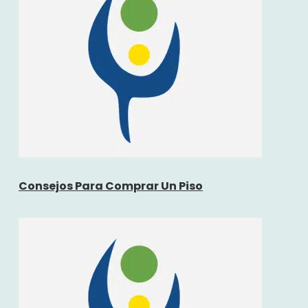
Consejos Para Comprar Un Piso