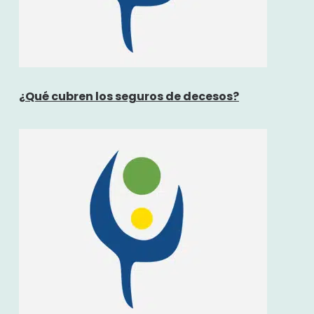
¿Qué cubren los seguros de decesos?