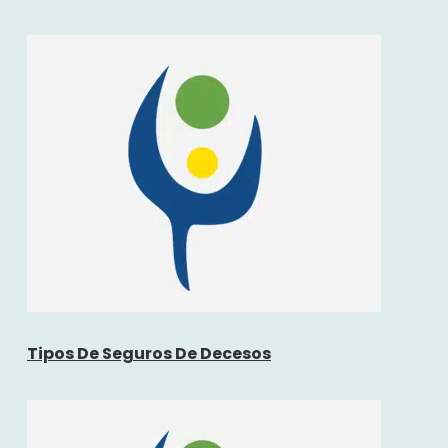
Tipos De Seguros De Decesos