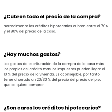
¿Cubren todo el precio de la compra?
Normalmente los créditos hipotecarios cubren entre el 70%
y el 80% del precio de la casa.
¿Hay muchos gastos?
Los gastos de escrituración de la compra de la casa más
los propios del crédito mas los impuestos pueden llegar al
10 % del precio de la vivienda. Es aconsejable, por tanto,
tener ahorrado un 20/30 % del precio del precio del piso
que se quiere comprar.
¿Son caros los créditos hipotecarios?