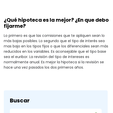
¿Qué hipoteca es la mejor? ¿En que debo
fijarme?
Lo primero es que las comisiones que te apliquen sean lo
más bajas posibles. Lo segundo que el tipo de interés sea
mas bajo en los tipos fijos o que los diferenciales sean más
reducidos en los variables. Es aconsejable que el tipo base
sea el euribor. La revisión del tipo de intereses es
normalmente anual. Es mejor la hipoteca si la revisión se
hace una vez pasados los dos primeros años.
Buscar