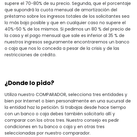
supere el 70-80% de su precio. Segunda, que el porcentaje
que supondrá la cuota mensual de amortización del
préstamo sobre los ingresos totales de los solicitantes sea
lo más bajo posible y que en cualquier caso no supere el
40%-50 % de los mismos. Si pedimos un 80 % del precio de
la casa y el pago mensual que sale es inferior al 35 % de
nuestros ingresos seguramente encontraremos un banco
o caja que nos lo conceda a pesar de la crisis y de las
restricciones de crédito.
¿Donde lo pido?
Utiliza nuestro COMPARADOR, selecciona tres entidades y
bien por Internet o bien personalmente en una sucursal de
la entidad haz la petición. Si trabajas desde hace tiempo
con un banco o caja debes también solicitarlo allí y
comparar con los otros tres. Nuestro consejo es pedir
condiciones en tu banco o caja y en otras tres
seleccionadas por nuestro comparador.