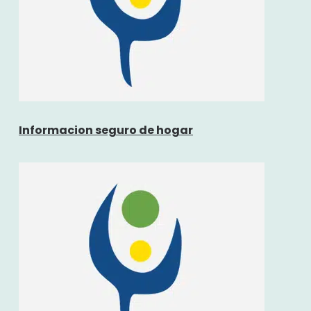
Informacion seguro de hogar